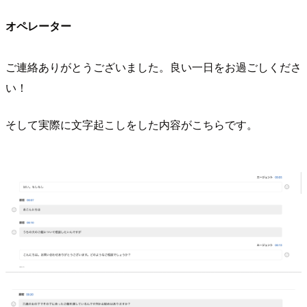
オペレーター
ご連絡ありがとうございました。良い一日をお過ごしくださ
い！
そして実際に文字起こしをした内容がこちらです。