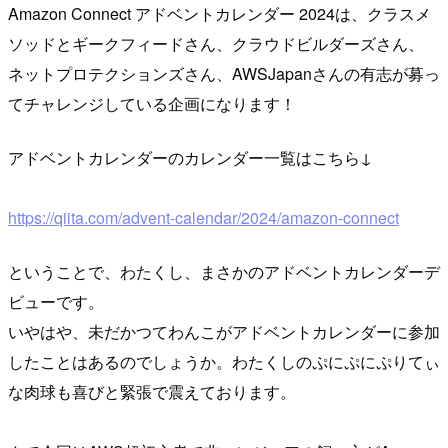
Amazon Connect アドベントカレンダー 2024は、クラスメ
ソッドとギークフィードさん、クラウドビルダーズさん、
ネットプロテクションズさん、AWSJapanさんの有志が募っ
てチャレンジしている企画になります！
アドベントカレンダーのカレンダー一覧はこちら↓
https://qiita.com/advent-calendar/2024/amazon-connect
ということで、わたくし、まさかのアドベントカレンダーデ
ビューです。
いやはや、未だかつてわんこがアドベントカレンダーに参加
したことはあるのでしょうか。わたくしのぷにぷにぷりてぃ
な肉球も喜びと緊張で震えております。