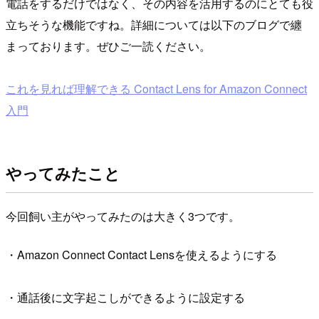
電話をするだけではなく、その内容を活用するのにとても役
立ちそうな機能ですね。詳細については以下のブログで纏
まっております。ぜひご一読ください。
これを見れば理解できる Contact Lens for Amazon Connect
入門
やってみたこと
今回飼い主がやってみたのは大きく3つです。
・Amazon Connect Contact Lensを使えるようにする
・通話後に文字起こしができるように設定する