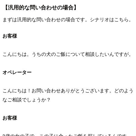
【汎用的な問い合わせの場合】
まずは汎用的な問い合わせの場合です。シナリオはこちら。
お客様
こんにちは。うちの犬のご飯について相談したいんですが。
オペレーター
こんにちは！お問い合わせありがとうございます。どのよう
なご相談でしょうか？
お客様
3歳の女の子で、この子に合ったご飯を探しているんです。