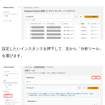
設定したいインスタンスを押下して、左から「分析ツール」
を選びます。