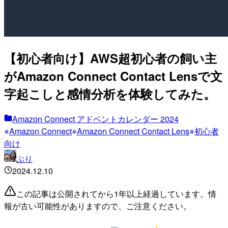
【初心者向け】AWS超初心者の飼い主
がAmazon Connect Contact Lensで文
字起こしと感情分析を体験してみた。
Amazon Connect アドベントカレンダー 2024
Amazon Connect
Amazon Connect Contact Lens
初心者
向け
ぶり
2024.12.10
この記事は公開されてから1年以上経過しています。情
報が古い可能性がありますので、ご注意ください。