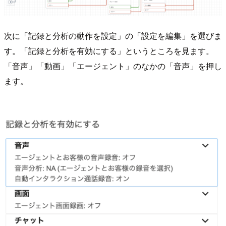
次に「記録と分析の動作を設定」の「設定を編集」を選びま
す。「記録と分析を有効にする」というところを見ます。
「音声」「動画」「エージェント」のなかの「音声」を押し
ます。