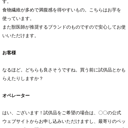
す。
食物繊維が多めで満腹感を得やすいもの。こちらはお芋を
使っています。
また獣医師が推奨するブランドのものですので安心してお使
いいただけます。
お客様
なるほど。どちらも良さそうですね。買う前に試供品とかも
らえたりしますか？
オペレーター
はい、ございます！試供品をご希望の場合は、〇〇の公式
ウェブサイトからお申し込みいただけますし、最寄りのペッ