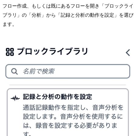
フロー作成、もしくは既にあるフローを開き「ブロックライ
ブラリ」の「分析」から「記録と分析の動作を設定」を選び
ます。