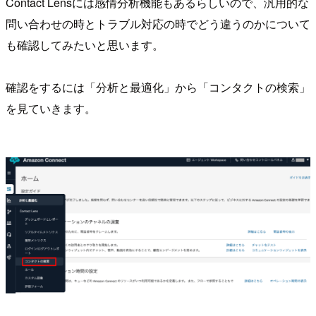
Contact Lensには感情分析機能もあるらしいので、汎用的な
問い合わせの時とトラブル対応の時でどう違うのかについて
も確認してみたいと思います。
確認をするには「分析と最適化」から「コンタクトの検索」
を見ていきます。