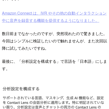
Amazon Connect は、IVR やその他の自動インタラクション
中に音声を録音する機能を提供するようになりました。
数日前までなかったのですが、突然現れたので驚きました。
今回はシンプルに検証したいので触れませんが、また次回以
降に試してみたいですね。
最後に、「分析設定を構成する」で言語を「日本語」にしま
す。