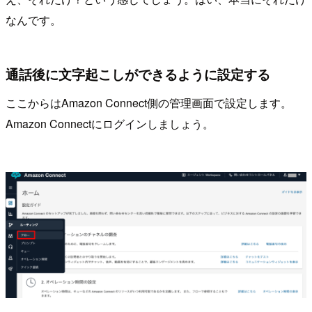
なんです。
通話後に文字起こしができるように設定する
ここからはAmazon Connect側の管理画面で設定します。
Amazon Connectにログインしましょう。