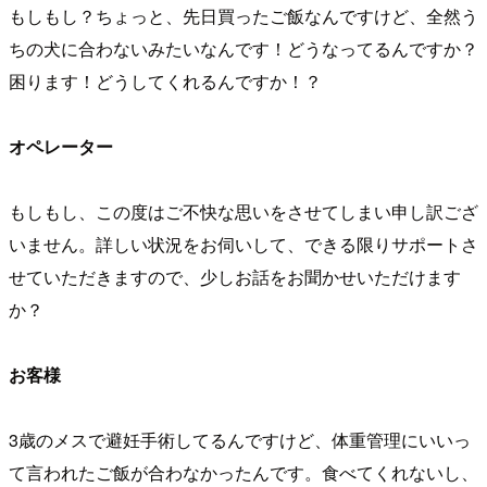
もしもし？ちょっと、先日買ったご飯なんですけど、全然う
ちの犬に合わないみたいなんです！どうなってるんですか？
困ります！どうしてくれるんですか！？
オペレーター
もしもし、この度はご不快な思いをさせてしまい申し訳ござ
いません。詳しい状況をお伺いして、できる限りサポートさ
せていただきますので、少しお話をお聞かせいただけます
か？
お客様
3歳のメスで避妊手術してるんですけど、体重管理にいいっ
て言われたご飯が合わなかったんです。食べてくれないし、