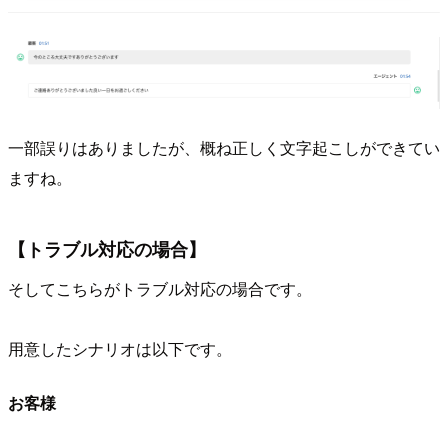
一部誤りはありましたが、概ね正しく文字起こしができてい
ますね。
【トラブル対応の場合】
そしてこちらがトラブル対応の場合です。
用意したシナリオは以下です。
お客様