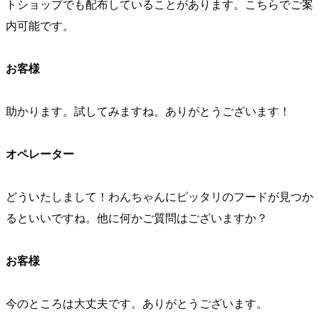
トショップでも配布していることがあります。こちらでご案
内可能です。
お客様
助かります。試してみますね。ありがとうございます！
オペレーター
どういたしまして！わんちゃんにピッタリのフードが見つか
るといいですね。他に何かご質問はございますか？
お客様
今のところは大丈夫です。ありがとうございます。