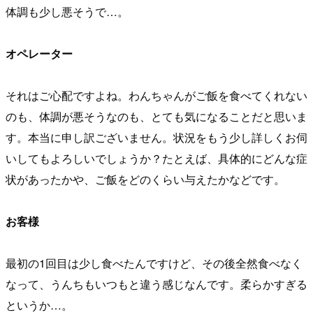
体調も少し悪そうで…。
オペレーター
それはご心配ですよね。わんちゃんがご飯を食べてくれない
のも、体調が悪そうなのも、とても気になることだと思いま
す。本当に申し訳ございません。状況をもう少し詳しくお伺
いしてもよろしいでしょうか？たとえば、具体的にどんな症
状があったかや、ご飯をどのくらい与えたかなどです。
お客様
最初の1回目は少し食べたんですけど、その後全然食べなく
なって、うんちもいつもと違う感じなんです。柔らかすぎる
というか…。