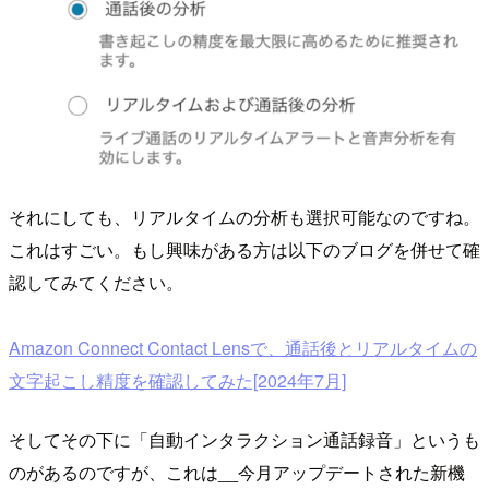
それにしても、リアルタイムの分析も選択可能なのですね。
これはすごい。もし興味がある方は以下のブログを併せて確
認してみてください。
Amazon Connect Contact Lensで、通話後とリアルタイムの
文字起こし精度を確認してみた[2024年7月]
そしてその下に「自動インタラクション通話録音」というも
のがあるのですが、これは__今月アップデートされた新機