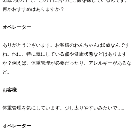
何かおすすめはありますか？
オペレーター
ありがとうございます。お客様のわんちゃんは3歳なんです
ね。他に、特に気にしている点や健康状態などはあります
か？例えば、体重管理が必要だったり、アレルギーがあるな
ど。
お客様
体重管理を気にしています。少し太りやすいみたいで…。
オペレーター