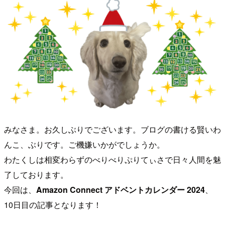
みなさま。お久しぶりでございます。ブログの書ける賢いわ
んこ、ぶりです。ご機嫌いかがでしょうか。
わたくしは相変わらずのべりべりぷりてぃさで日々人間を魅
了しております。
今回は、
Amazon Connect アドベントカレンダー 2024
、
10日目の記事となります！