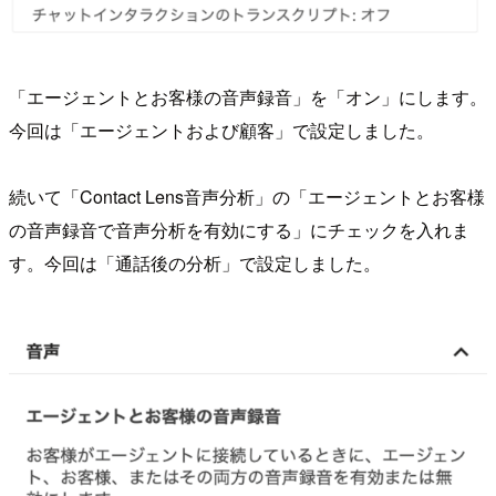
「エージェントとお客様の音声録音」を「オン」にします。
今回は「エージェントおよび顧客」で設定しました。
続いて「Contact Lens音声分析」の「エージェントとお客様
の音声録音で音声分析を有効にする」にチェックを入れま
す。今回は「通話後の分析」で設定しました。