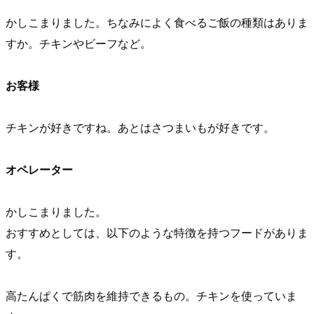
かしこまりました。ちなみによく食べるご飯の種類はありま
すか。チキンやビーフなど。
お客様
チキンが好きですね。あとはさつまいもが好きです。
オペレーター
かしこまりました。
おすすめとしては、以下のような特徴を持つフードがありま
す。
高たんぱくで筋肉を維持できるもの。チキンを使っていま