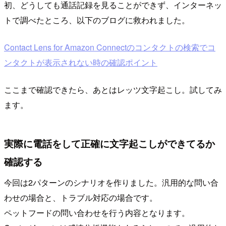
初、どうしても通話記録を見ることができず、インターネッ
トで調べたところ、以下のブログに救われました。
Contact Lens for Amazon Connectのコンタクトの検索でコ
ンタクトが表示されない時の確認ポイント
ここまで確認できたら、あとはレッツ文字起こし。試してみ
ます。
実際に電話をして正確に文字起こしができてるか
確認する
今回は2パターンのシナリオを作りました。汎用的な問い合
わせの場合と、トラブル対応の場合です。
ペットフードの問い合わせを行う内容となります。