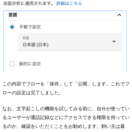
この内容でフローを「保存」して「公開」します。これでフ
ローの設定は完了しました。
なお、文字起こしの機能を試してみる前に、自分が使ってい
るユーザーが通話記録などにアクセスできる権限を持ってい
るのか、確認をいただくことをお勧めします。飼い主は最