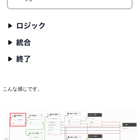
こんな感じです。