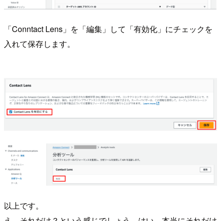
「Conntact Lens」を「編集」して「有効化」にチェックを
入れて保存します。
以上です。
え、それだけ？という感じでしょう。はい、本当にそれだけ