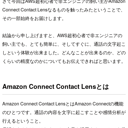
さて今回はAWS超初心者で非エンジニアの飼い主がAmazon
Connect Contact Lensなるものを触ったみたということで、
その一部始終をお届けします。
結論から申し上げますと、AWS超初心者で非エンジニアの
飼い主でも、とても簡単に、そしてすぐに、通話の文字起こ
しという体験が出来ました。どんなことが出来るのか、どの
くらいの精度なのかについてもお伝えできればと思います。
Amazon Connect Contact Lensとは
Amazon Connect Contact LensとはAmazon Connectの機能
のひとつです。通話の内容を文字に起こすことや感情分析が
行えるということ。