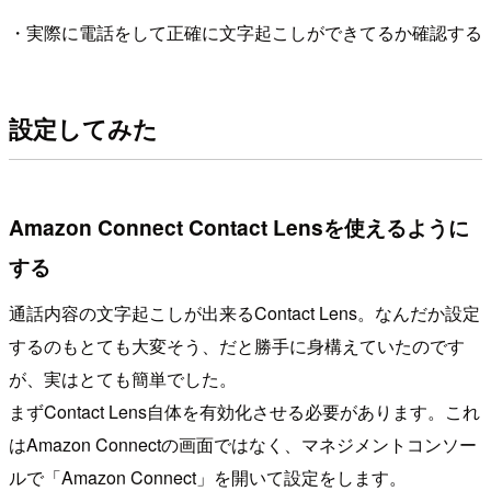
・実際に電話をして正確に文字起こしができてるか確認する
設定してみた
Amazon Connect Contact Lensを使えるように
する
通話内容の文字起こしが出来るContact Lens。なんだか設定
するのもとても大変そう、だと勝手に身構えていたのです
が、実はとても簡単でした。
まずContact Lens自体を有効化させる必要があります。これ
はAmazon Connectの画面ではなく、マネジメントコンソー
ルで「Amazon Connect」を開いて設定をします。