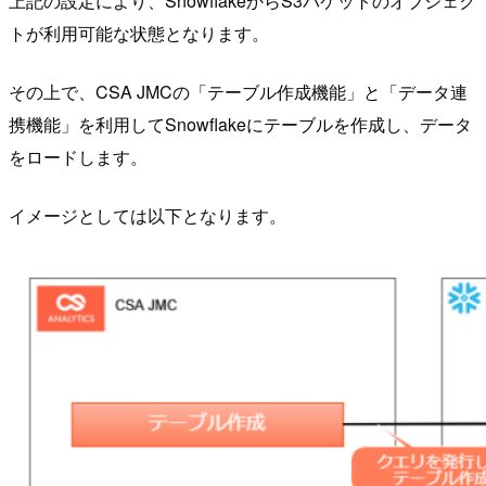
上記の設定により、SnowflakeからS3バケットのオブジェク
トが利用可能な状態となります。
その上で、CSA JMCの「テーブル作成機能」と「データ連
携機能」を利用してSnowflakeにテーブルを作成し、データ
をロードします。
イメージとしては以下となります。