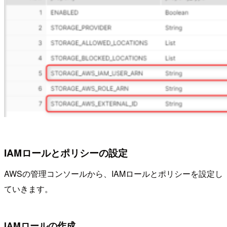
IAMロールとポリシーの設定
AWSの管理コンソールから、IAMロールとポリシーを設定し
ていきます。
IAMロールの作成