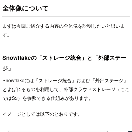
全体像について
まずは今回ご紹介する内容の全体像を説明したいと思いま
す。
Snowflakeの「ストレージ統合」と「外部ステー
ジ」
Snowflakeには「ストレージ統合」および「外部ステージ」
とよばれるものを利用して、外部クラウドストレージ（ここ
ではS3）を参照できる仕組みがあります。
イメージとしては以下のとおりです。