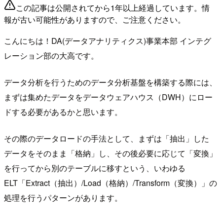
この記事は公開されてから1年以上経過しています。情
報が古い可能性がありますので、ご注意ください。
こんにちは！DA(データアナリティクス)事業本部 インテグ
レーション部の大高です。
データ分析を行うためのデータ分析基盤を構築する際には、
まずは集めたデータをデータウェアハウス（DWH）にロー
ドする必要があるかと思います。
その際のデータロードの手法として、まずは「抽出」した
データをそのまま「格納」し、その後必要に応じて「変換」
を行ってから別のテーブルに移すという、いわゆる
ELT「Extract（抽出）/Load（格納）/Transform（変換）」の
処理を行うパターンがあります。