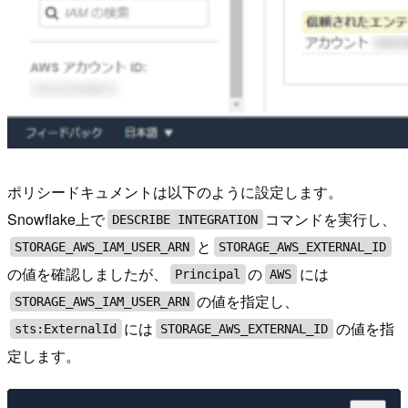
ポリシードキュメントは以下のように設定します。
Snowflake上で
コマンドを実行し、
DESCRIBE INTEGRATION
と
STORAGE_AWS_IAM_USER_ARN
STORAGE_AWS_EXTERNAL_ID
の値を確認しましたが、
の
には
Principal
AWS
の値を指定し、
STORAGE_AWS_IAM_USER_ARN
には
の値を指
sts:ExternalId
STORAGE_AWS_EXTERNAL_ID
定します。