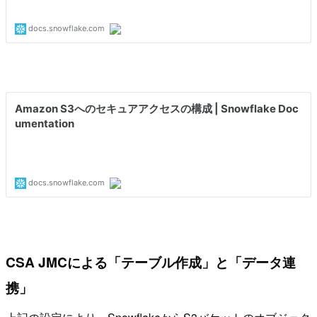
CSA JMCによる「テーブル作成」と「データ連
携」