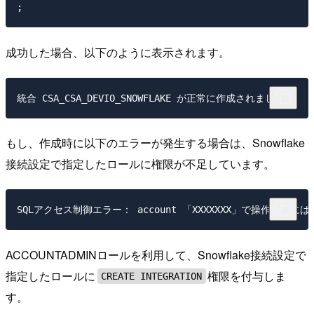
成功した場合、以下のように表示されます。
もし、作成時に以下のエラーが発生する場合は、Snowflake
接続設定で指定したロールに権限が不足しています。
ACCOUNTADMINロールを利用して、Snowflake接続設定で
指定したロールに
権限を付与しま
CREATE INTEGRATION
す。