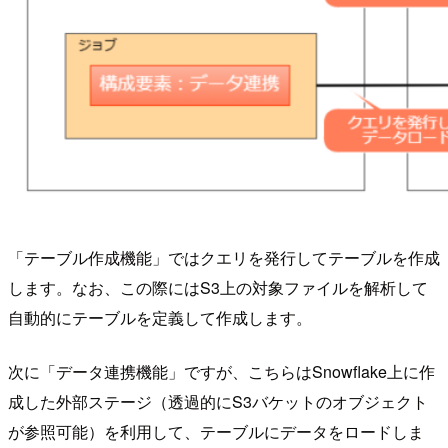
「テーブル作成機能」ではクエリを発行してテーブルを作成
します。なお、この際にはS3上の対象ファイルを解析して
自動的にテーブルを定義して作成します。
次に「データ連携機能」ですが、こちらはSnowflake上に作
成した外部ステージ（透過的にS3バケットのオブジェクト
が参照可能）を利用して、テーブルにデータをロードしま