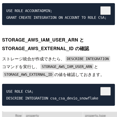
USE ROLE ACCOUNTADMIN;

STORAGE_AWS_IAM_USER_ARN と
STORAGE_AWS_EXTERNAL_ID の確認
ストレージ統合が作成できたら、
DESCRIBE INTEGRATION
コマンドを実行し、
と
STORAGE_AWS_IAM_USER_ARN
の値を確認しておきます。
STORAGE_AWS_EXTERNAL_ID
USE ROLE CSA;
