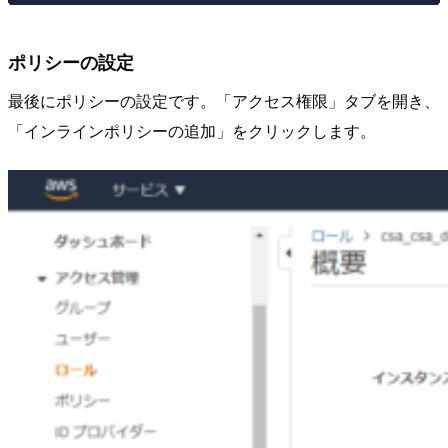
ポリシーの設定
最後にポリシーの設定です。「アクセス権限」タブを開き、
「インラインポリシーの追加」をクリックします。