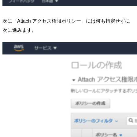
次に「Attach アクセス権限ポリシー」には何も指定せずに
次に進みます。