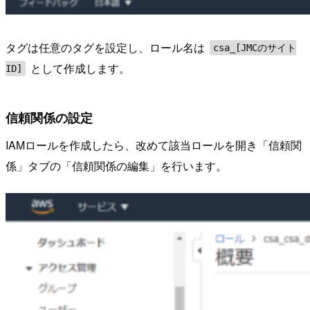
タグは任意のタグを設定し、ロール名は
csa_[JMCのサイト
として作成します。
ID]
信頼関係の設定
IAMロールを作成したら、改めて該当ロールを開き「信頼関
係」タブの「信頼関係の編集」を行います。