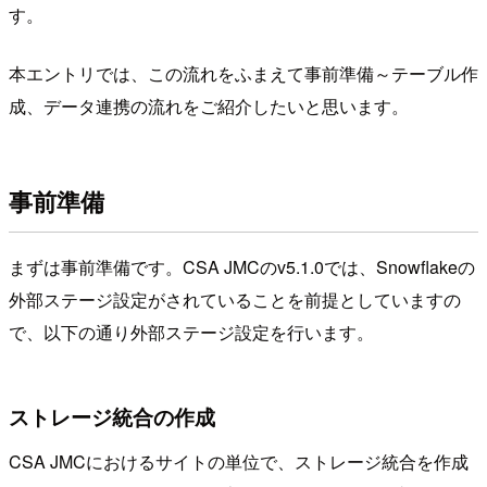
す。
本エントリでは、この流れをふまえて事前準備～テーブル作
成、データ連携の流れをご紹介したいと思います。
事前準備
まずは事前準備です。CSA JMCのv5.1.0では、Snowflakeの
外部ステージ設定がされていることを前提としていますの
で、以下の通り外部ステージ設定を行います。
ストレージ統合の作成
CSA JMCにおけるサイトの単位で、ストレージ統合を作成