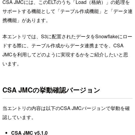
CSA JMCには、このELTのうち「Load（格納）」の処理を
サポートする機能として「テーブル作成機能」と「データ連
携機能」があります。
本エントリでは、S3に配置されたデータをSnowflakeにロー
ドする際に、テーブル作成からデータ連携までを、CSA
JMCを利用してどのように実現するかをご紹介したいと思
います。
CSA JMCの挙動確認バージョン
当エントリの内容は以下のCSA JMCバージョンで挙動を確
認しています。
CSA JMC v5.1.0