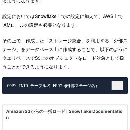
るようになります。
設定においてはSnowflake上での設定に加えて、AWS上で
IAMロールの設定も必要となります。
その上で、作成した「ストレージ統合」を利用する「外部ス
テージ」をデータベース上に作成することで、以下のように
クエリベースでS3上のオブジェクトをロード対象として扱
うことができるようになります。