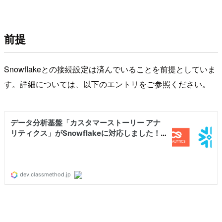
前提
Snowflakeとの接続設定は済んでいることを前提としていま
す。詳細については、以下のエントリをご参照ください。