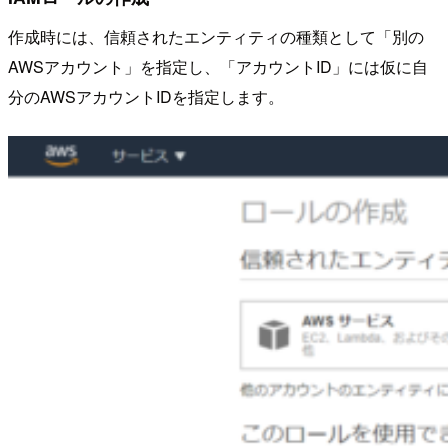
作成時には、信頼されたエンティティの種類として「別の
AWSアカウント」を指定し、「アカウントID」には仮に自
分のAWSアカウントIDを指定します。