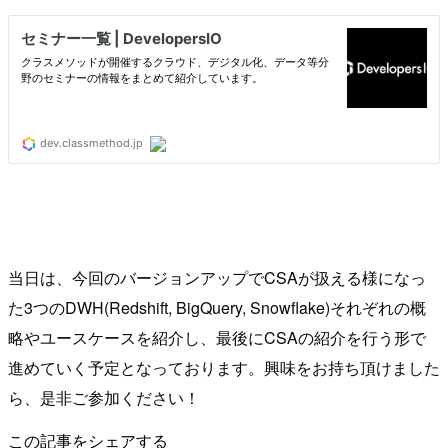
当日は、今回のバージョンアップでCSAが扱える様になっ
た3つのDWH(Redshift, BigQuery, Snowflake)それぞれの概
略やユースケースを紹介し、最後にCSAの紹介を行う形で
進めていく予定となっております。興味をお持ち頂けました
ら、是非ご参加ください！
この記事をシェアする