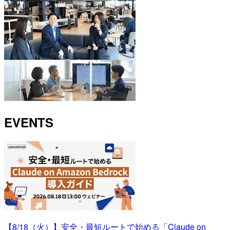
EVENTS
【8/18（火）】安全・最短ルートで始める「Claude on