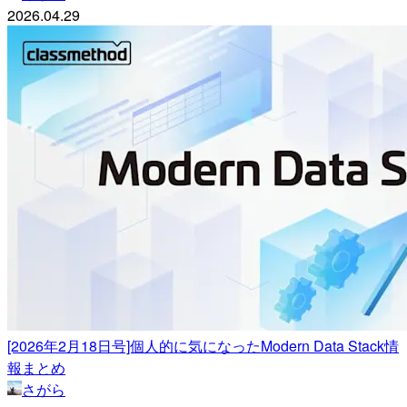
2026.04.29
[2026年2月18日号]個人的に気になったModern Data Stack情
報まとめ
さがら