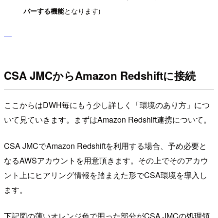
となります)
バーする機能
CSA JMCからAmazon Redshiftに接続
ここからはDWH毎にもう少し詳しく「環境のあり方」につ
いて見ていきます。まずはAmazon Redshift連携について。
CSA JMCでAmazon Redshiftを利用する場合、予め必要と
なるAWSアカウントを用意頂きます。その上でそのアカウ
ント上にヒアリング情報を踏まえた形でCSA環境を導入し
ます。
下記図の薄いオレンジ色で囲った部分がCSA JMCの処理領