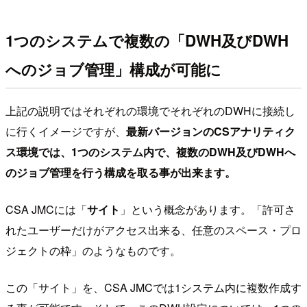
1つのシステムで複数の「DWH及びDWH
へのジョブ管理」構成が可能に
上記の説明ではそれぞれの環境でそれぞれのDWHに接続し
に行くイメージですが、
最新バージョンのCSアナリティク
ス環境では、1つのシステム内で、複数のDWH及びDWHへ
のジョブ管理を行う構成を取る事が出来ます。
CSA JMCには「
サイト
」という概念があります。「許可さ
れたユーザーだけがアクセス出来る、任意のスペース・プロ
ジェクトの枠」のようなものです。
この「サイト」を、CSA JMCでは1システム内に複数作成す