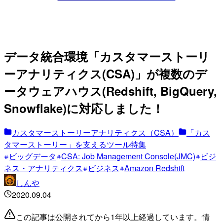
データ統合環境「カスタマーストーリ
ーアナリティクス(CSA)」が複数のデ
ータウェアハウス(Redshift, BigQuery,
Snowflake)に対応しました！
カスタマーストーリーアナリティクス（CSA）
「カス
タマーストーリー」を支えるツール特集
ビッグデータ
CSA: Job Management Console(JMC)
ビジ
ネス・アナリティクス
ビジネス
Amazon Redshift
しんや
2020.09.04
この記事は公開されてから1年以上経過しています。情