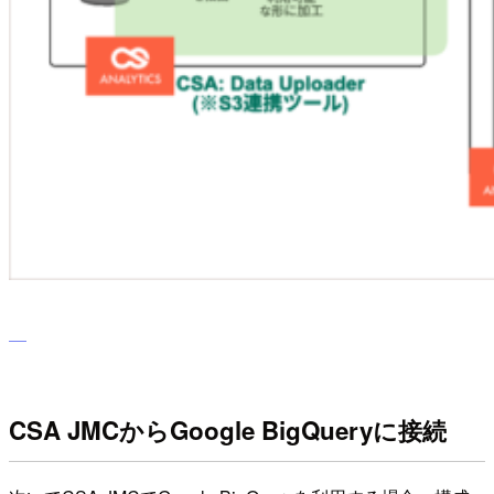
CSA JMCからGoogle BigQueryに接続