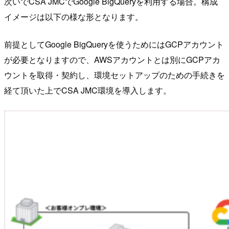
次いでCSA JMCでGoogle BigQueryを利用する場合。構成
イメージは以下の様な形となります。
前提としてGoogle BigQueryを使うためにはGCPアカウント
が必要となりますので、AWSアカウントとは別にGCPアカ
ウントを取得・契約し、環境セットアップのための手続きを
経て頂いた上でCSA JMC環境を導入します。