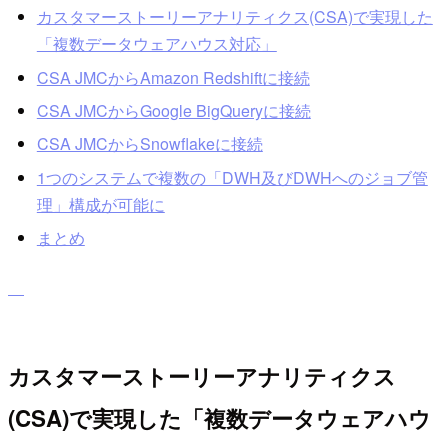
カスタマーストーリーアナリティクス(CSA)で実現した
「複数データウェアハウス対応」
CSA JMCからAmazon Redshiftに接続
CSA JMCからGoogle BigQueryに接続
CSA JMCからSnowflakeに接続
1つのシステムで複数の「DWH及びDWHへのジョブ管
理」構成が可能に
まとめ
カスタマーストーリーアナリティクス
(CSA)で実現した「複数データウェアハウ