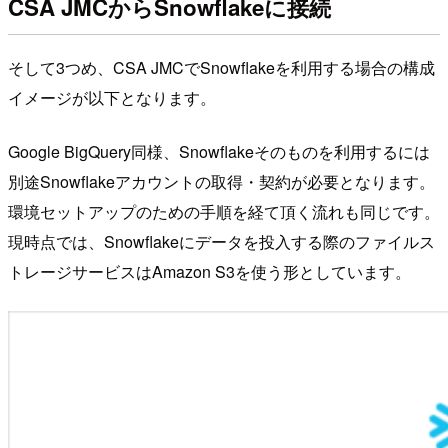
CSA JMCからSnowflakeに接続
そして3つめ、CSA JMCでSnowflakeを利用する場合の構成
イメージが以下となります。
Google BigQuery同様、Snowflakeそのものを利用するには
別途Snowflakeアカウントの取得・契約が必要となります。
環境セットアップのための手順を経て頂く流れも同じです。
現時点では、Snowflakeにデータを投入する際のファイルス
トレージサービスはAmazon S3を使う形としています。