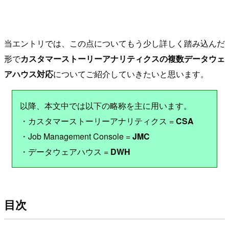
当エントリでは、この点についてもう少し詳しく踏み込んだ
形で
カスタマーストーリーアナリティクスの複数データウェ
アハウス対応
についてご紹介していきたいと思います。
以降、本文中では以下の略称を主に用います。
・カスタマーストーリーアナリティクス =
CSA
・Job Management Console =
JMC
・データウェアハウス =
DWH
目次