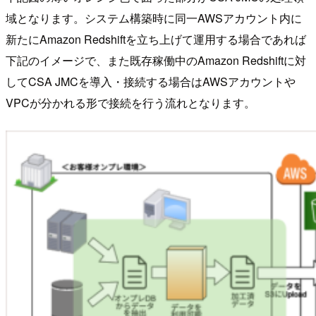
域となります。システム構築時に同一AWSアカウント内に
新たにAmazon Redshiftを立ち上げて運用する場合であれば
下記のイメージで、また既存稼働中のAmazon Redshiftに対
してCSA JMCを導入・接続する場合はAWSアカウントや
VPCが分かれる形で接続を行う流れとなります。