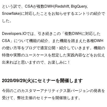
という訳で、CSAが複数DWH(Redshift, BigQuery,
Snowflake)に対応したことをお知らせするエントリの紹介で
した。
Developers.IOでは、引き続きこの「複数DWHに対応した
CSA」について機能の紹介、また機能を踏まえた各種DWH
の使い方等をブログで適宜公開・紹介していきます。機能の
特徴や実際のユースケースを想定した実践内容などをお伝え
出来ればと思いますので、お楽しみに！
2020/09/29(火)にセミナーを開催します
今回のこのカスタマーアナリティクス新バージョンの発表を
受けて、弊社主催のセミナーを開催致します。