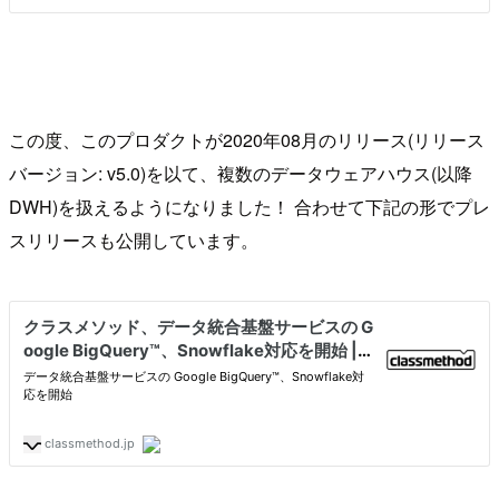
この度、このプロダクトが2020年08月のリリース(リリース
バージョン: v5.0)を以て、複数のデータウェアハウス(以降
DWH)を扱えるようになりました！ 合わせて下記の形でプレ
スリリースも公開しています。