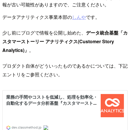
報が古い可能性がありますので、ご注意ください。
データアナリティクス事業本部の
しんや
です。
少し前にブログで情報を公開し始めた、
データ統合基盤「カ
スタマーストーリー アナリティクス(Customer Story
Analytics)」
。
プロダクト自体がどういったものであるかについては、下記
エントリをご参照ください。