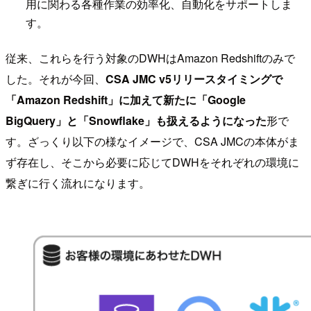
用に関わる各種作業の効率化、自動化をサポートしま
す。
従来、これらを行う対象のDWHはAmazon Redshiftのみで
した。それが今回、
CSA JMC v5リリースタイミングで
「Amazon Redshift」に加えて新たに「Google
BigQuery」と「Snowflake」も扱えるようになった
形で
す。ざっくり以下の様なイメージで、CSA JMCの本体がま
ず存在し、そこから必要に応じてDWHをそれぞれの環境に
繋ぎに行く流れになります。