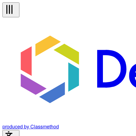
produced by Classmethod