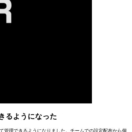
元管理できるようになった
、hooksをまとめて管理できるようになりました。チームでの設定配布から個