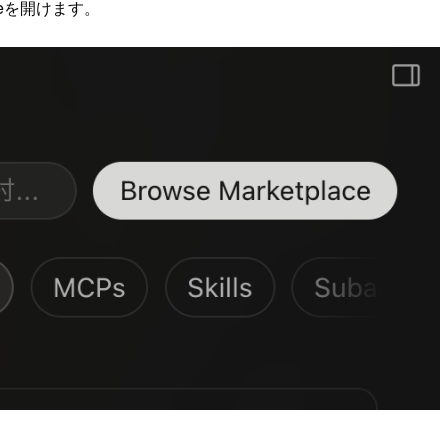
geを開けます。