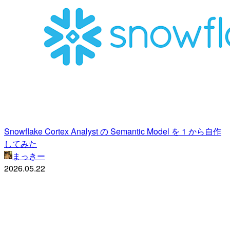
Snowflake Cortex Analyst の Semantic Model を 1 から自作
してみた
まっきー
2026.05.22