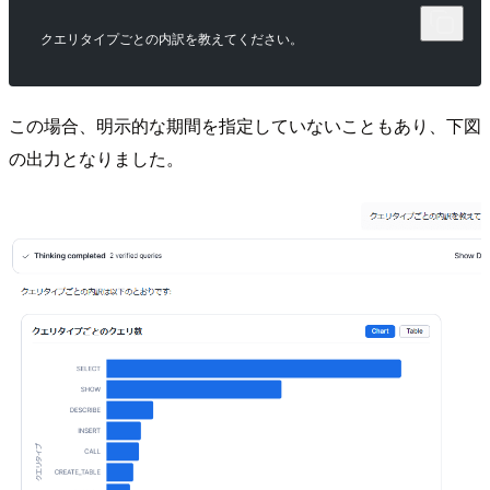
クエリタイプごとの内訳を教えてください。
この場合、明示的な期間を指定していないこともあり、下図
の出力となりました。