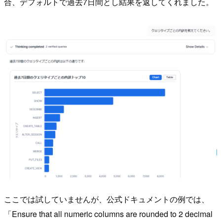
合、デフォルトで過去7日間とし結果を返してくれました。
ここでは試していませんが、公式ドキュメントの例では、
「Ensure that all numeric columns are rounded to 2 decimal