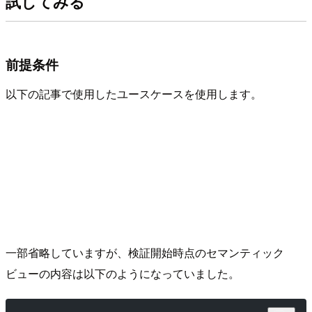
試してみる
前提条件
以下の記事で使用したユースケースを使用します。
一部省略していますが、検証開始時点のセマンティック
ビューの内容は以下のようになっていました。