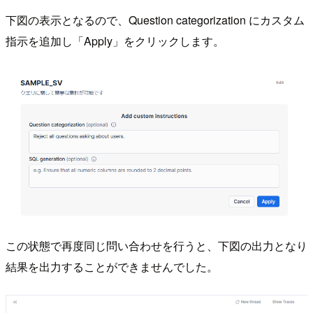
下図の表示となるので、Question categorization にカスタム
指示を追加し「Apply」をクリックします。
この状態で再度同じ問い合わせを行うと、下図の出力となり
結果を出力することができませんでした。