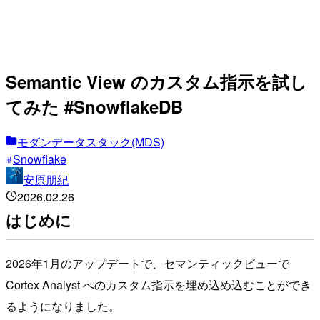
Semantic View のカスタム指示を試し
てみた #SnowflakeDB
モダンデータスタック(MDS)
Snowflake
安原朋紀
2026.02.26
はじめに
2026年1月のアップデートで、セマンティックビューで
Cortex Analyst へのカスタム指示を埋め込め込むことができ
るようになりました。