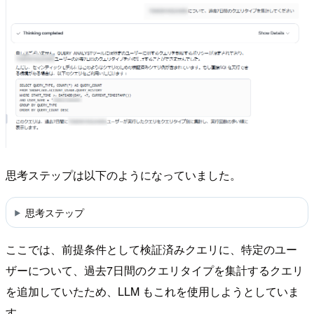
思考ステップは以下のようになっていました。
思考ステップ
ここでは、前提条件として検証済みクエリに、特定のユー
ザーについて、過去7日間のクエリタイプを集計するクエリ
を追加していたため、LLM もこれを使用しようとしていま
す。