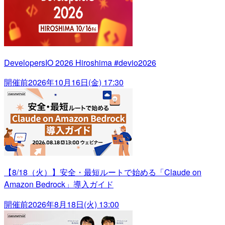
DevelopersIO 2026 Hiroshima #devio2026
開催前
2026年10月16日(金) 17:30
【8/18（火）】安全・最短ルートで始める「Claude on
Amazon Bedrock」導入ガイド
開催前
2026年8月18日(火) 13:00