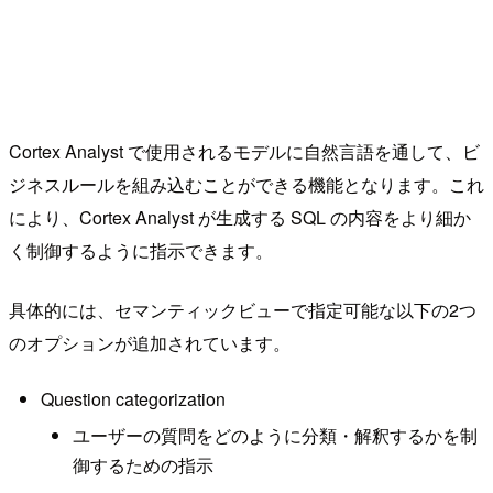
Cortex Analyst で使用されるモデルに自然言語を通して、ビ
ジネスルールを組み込むことができる機能となります。これ
により、Cortex Analyst が生成する SQL の内容をより細か
く制御するように指示できます。
具体的には、セマンティックビューで指定可能な以下の2つ
のオプションが追加されています。
Question categorization
ユーザーの質問をどのように分類・解釈するかを制
御するための指示