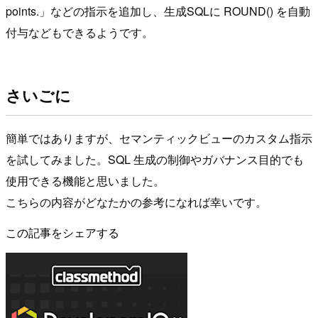
points.」などの指示を追加し、生成SQLに ROUND() を自動
付与などもできるようです。
さいごに
簡単ではありますが、セマンティックビューのカスタム指示
を試してみました。SQL 生成の制御やガバナンス目的でも
使用できる機能と思いました。
こちらの内容がどなたかの参考になれば幸いです。
この記事をシェアする