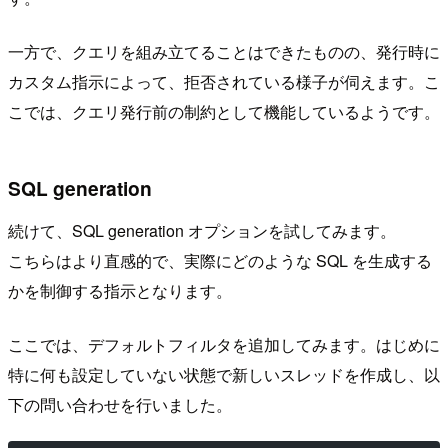
一方で、クエリを組み立てることはできたものの、発行時に
カスタム指示によって、拒否されている様子が伺えます。こ
こでは、クエリ発行前の制約として機能しているようです。
SQL generation
続けて、SQL generation オプションを試してみます。
こちらはより直感的で、実際にどのような SQL を生成する
かを制御する指示となります。
ここでは、デフォルトフィルタを追加してみます。はじめに
特に何も設定していない状態で新しいスレッドを作成し、以
下の問い合わせを行いました。