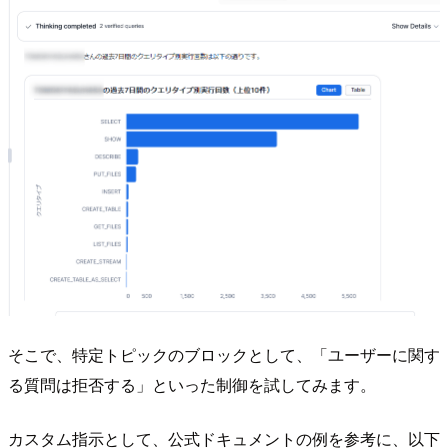
そこで、特定トピックのブロックとして、「ユーザーに関す
る質問は拒否する」といった制御を試してみます。
カスタム指示として、公式ドキュメントの例を参考に、以下