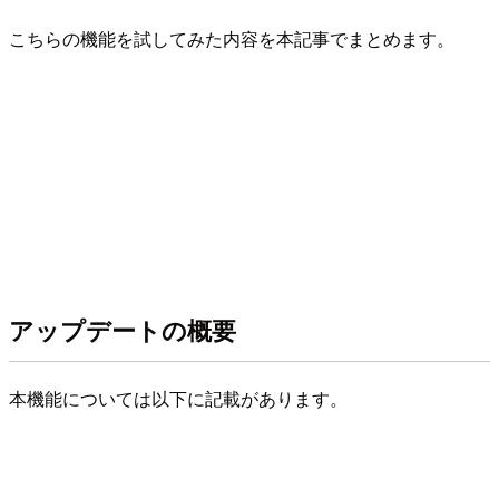
こちらの機能を試してみた内容を本記事でまとめます。
アップデートの概要
本機能については以下に記載があります。