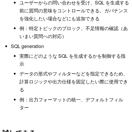
ユーザーからの問い合わせを受け、SQL を生成する
前に質問の意味をコントロールできる。ガバナンス
を強化したい場合などにも追加できる
例：特定トピックのブロック、不足情報の確認（あ
いまい質問への対応）
SQL generation
実際にどのような SQL を生成するかを制御する指
示
データの形式やフィルターなどを指定できるため、
計算ロジックや出力仕様を固定したい際に使用でき
る
例：出力フォーマットの統一、デフォルトフィル
ター