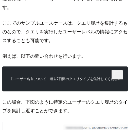
す。
ここでのサンプルユースケースは、クエリ履歴を集計するも
のなので、クエリを実行したユーザーレベルの情報にアクセ
スすることも可能です。
例えば、以下の問い合わせを行います。
[ユーザー名]について、過去7日間のクエリタイプを集計してください
この場合、下図のように特定のユーザーのクエリ履歴のタイ
プを集計し返すことができます。