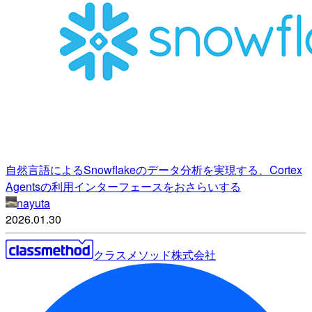
自然言語によるSnowflakeのデータ分析を実現する、Cortex
Agentsの利用インターフェースをおさらいする
nayuta
2026.01.30
クラスメソッド株式会社