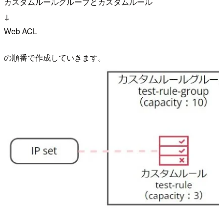
カスタムルールグループとカスタムルール
↓
Web ACL
の順番で作成していきます。