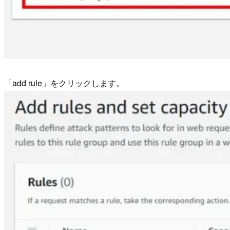
「add rule」をクリックします。