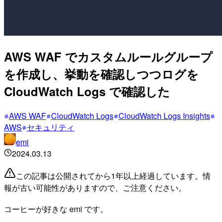
AWS WAF でカスタムルールグループ
を作成し、挙動を確認しつつログを
CloudWatch Logs で確認した
AWS WAF
CloudWatch Logs
CloudWatch Logs Insights
AWS
セキュリティ
emi
2024.03.13
この記事は公開されてから1年以上経過しています。情
報が古い可能性がありますので、ご注意ください。
コーヒーが好きな emi です。