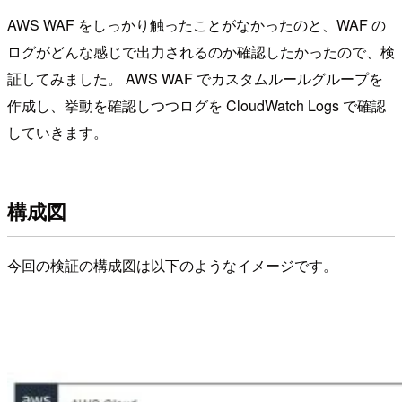
AWS WAF をしっかり触ったことがなかったのと、WAF の
ログがどんな感じで出力されるのか確認したかったので、検
証してみました。 AWS WAF でカスタムルールグループを
作成し、挙動を確認しつつログを CloudWatch Logs で確認
していきます。
構成図
今回の検証の構成図は以下のようなイメージです。