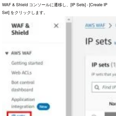
WAF & Shield コンソールに遷移し、[IP Sets] - [Create IP
Set] をクリックします。