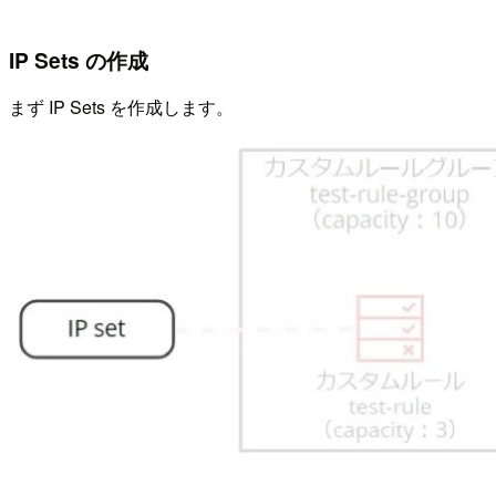
IP Sets の作成
まず IP Sets を作成します。