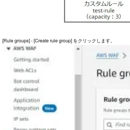
[Rule groups] - [Create rule group] をクリックします。