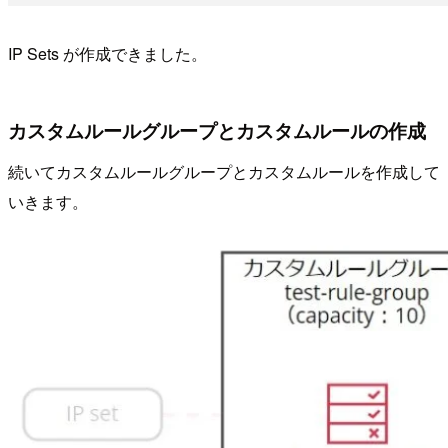
IP Sets が作成できました。
カスタムルールグループとカスタムルールの作成
続いてカスタムルールグループとカスタムルールを作成して
いきます。