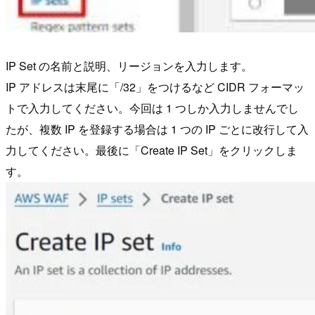
IP Set の名前と説明、リージョンを入力します。
IP アドレスは末尾に「/32」をつけるなど CIDR フォーマッ
トで入力してください。今回は 1 つしか入力しませんでし
たが、複数 IP を登録する場合は 1 つの IP ごとに改行して入
力してください。最後に「Create IP Set」をクリックしま
す。