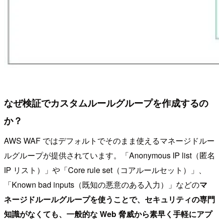
なぜ検証でカスタムルールグループを作成するの
か？
AWS WAF ではデフォルトでそのまま使えるマネージドルー
ルグループが提供されています。「Anonymous IP list（匿名
IP リスト）」や「Core rule set（コアルールセット）」、
「Known bad inputs（既知の悪意のある入力）」などの
マ
ネージドルールグループを使うことで、セキュリティの専門
知識がなくても、一般的な Web 脅威から素早く手軽にアプ