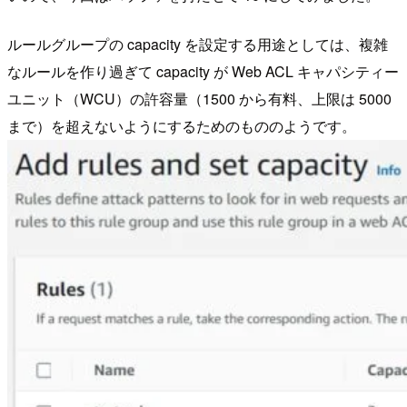
ルールグループの capacity を設定する用途としては、複雑
なルールを作り過ぎて capacity が Web ACL キャパシティー
ユニット（WCU）の許容量（1500 から有料、上限は 5000
まで）を超えないようにするためのもののようです。