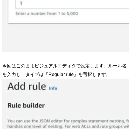
今回はこのままビジュアルエディタで設定します。ルール名
を入力し、タイプは「Regular rule」を選択します。