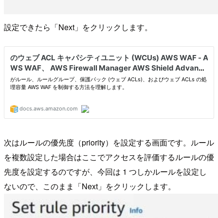
設定できたら「Next」をクリックします。
次はルールの優先度（priority）を設定する画面です。ルール
を複数設定した場合はここでアクセスを評価するルールの優
先度を設定するのですが、今回は 1 つしかルールを設定し
ないので、このまま「Next」をクリックします。