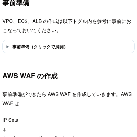
事前準備
VPC、EC2、ALB の作成は以下トグル内を参考に事前にお
こなっておいてください。
事前準備（クリックで展開）
AWS WAF の作成
事前準備ができたら AWS WAF を作成していきます。AWS
WAF は
IP Sets
↓