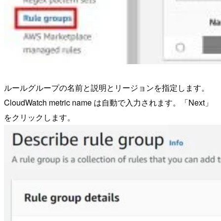
ルールグループの名前と説明とリージョンを指定します。
CloudWatch metric name は自動で入力されます。「Next」
をクリックします。