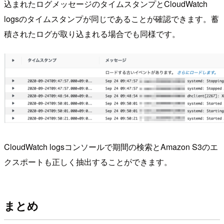
込まれたログメッセージのタイムスタンプとCloudWatch
logsのタイムスタンプが同じであることが確認できます。蓄
積されたログが取り込まれる場合でも同様です。
CloudWatch logsコンソールで期間の検索とAmazon S3のエ
クスポートも正しく抽出することができます。
まとめ