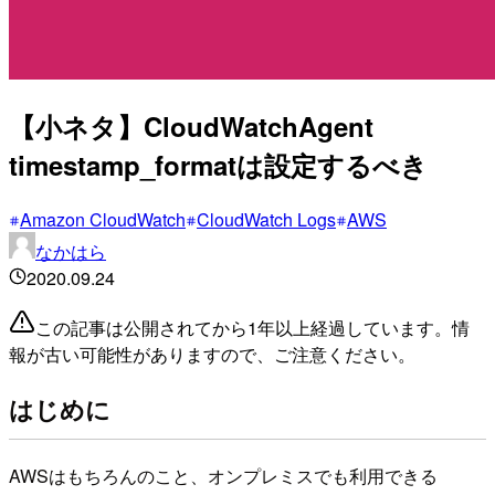
【小ネタ】CloudWatchAgent
timestamp_formatは設定するべき
Amazon CloudWatch
CloudWatch Logs
AWS
なかはら
2020.09.24
この記事は公開されてから1年以上経過しています。情
報が古い可能性がありますので、ご注意ください。
はじめに
AWSはもちろんのこと、オンプレミスでも利用できる