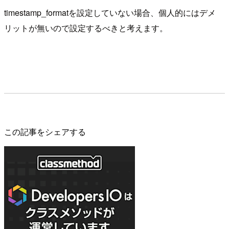
timestamp_formatを設定していない場合、個人的にはデメ
リットが無いので設定するべきと考えます。
この記事をシェアする