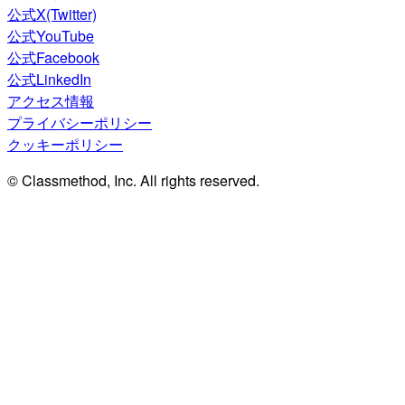
公式X(Twitter)
公式YouTube
公式Facebook
公式LinkedIn
アクセス情報
プライバシーポリシー
クッキーポリシー
© Classmethod, Inc. All rights reserved.