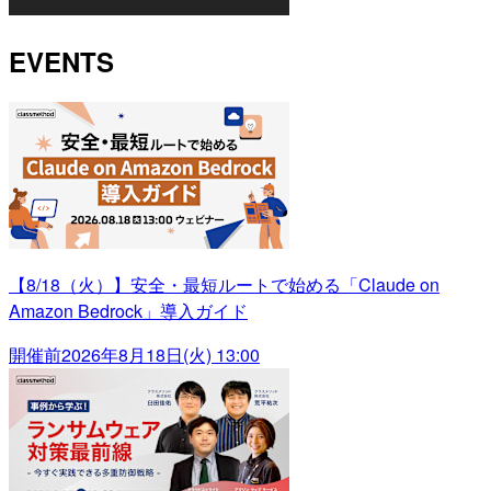
EVENTS
【8/18（火）】安全・最短ルートで始める「Claude on
Amazon Bedrock」導入ガイド
開催前
2026年8月18日(火) 13:00