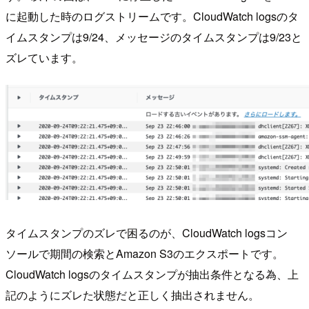
に起動した時のログストリームです。CloudWatch logsのタ
イムスタンプは9/24、メッセージのタイムスタンプは9/23と
ズレています。
タイムスタンプのズレで困るのが、CloudWatch logsコン
ソールで期間の検索とAmazon S3のエクスポートです。
CloudWatch logsのタイムスタンプが抽出条件となる為、上
記のようにズレた状態だと正しく抽出されません。