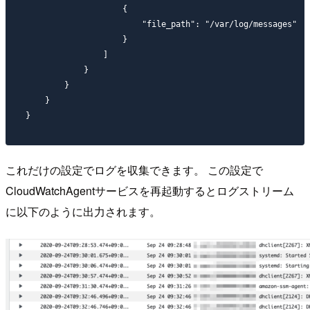
                    {

                        "file_path": "/var/log/messages"

                    }

                ]

            }

        }

    }

これだけの設定でログを収集できます。 この設定で
CloudWatchAgentサービスを再起動するとログストリーム
に以下のように出力されます。