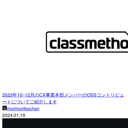
2023年10~12月のCX事業本部メンバーのOSSコントリビュ
ートについてご紹介します
morimorikochan
2024.01.19