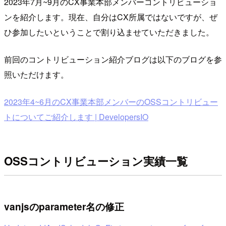
2023年7月~9月のCX事業本部メンバーコントリビューショ
ンを紹介します。現在、自分はCX所属ではないですが、ぜ
ひ参加したいということで割り込ませていただきました。
前回のコントリビューション紹介ブログは以下のブログを参
照いただけます。
2023年4~6月のCX事業本部メンバーのOSSコントリビュー
トについてご紹介します | DevelopersIO
OSSコントリビューション実績一覧
vanjsのparameter名の修正