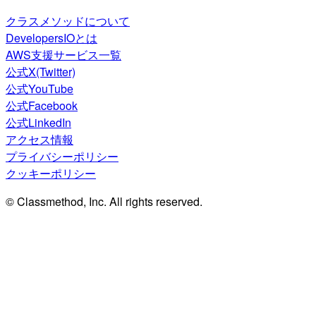
クラスメソッドについて
DevelopersIOとは
AWS支援サービス一覧
公式X(Twitter)
公式YouTube
公式Facebook
公式LinkedIn
アクセス情報
プライバシーポリシー
クッキーポリシー
© Classmethod, Inc. All rights reserved.