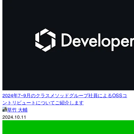
2024年7~9月のクラスメソッドグループ社員によるOSSコ
ントリビュートについてご紹介します
草竹 大輔
2024.10.11