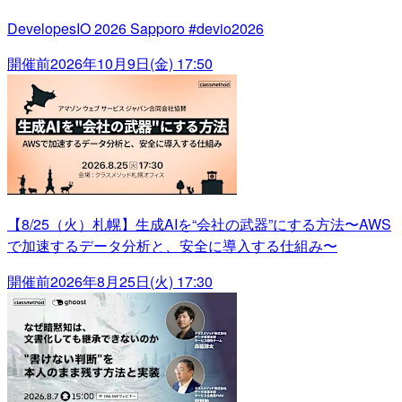
DevelopesIO 2026 Sapporo #devio2026
開催前
2026年10月9日(金) 17:50
【8/25（火）札幌】生成AIを“会社の武器”にする方法〜AWS
で加速するデータ分析と、安全に導入する仕組み〜
開催前
2026年8月25日(火) 17:30