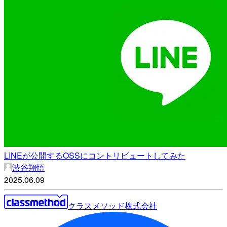
LINEが公開するOSSにコントリビュートしてみた
渋谷翔悟
2025.06.09
クラスメソッド株式会社