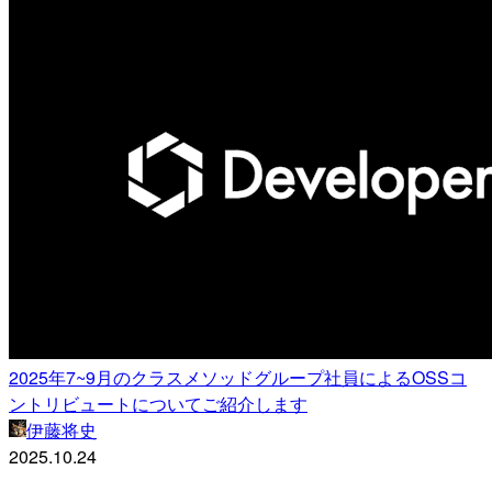
2025年7~9月のクラスメソッドグループ社員によるOSSコ
ントリビュートについてご紹介します
伊藤将史
2025.10.24