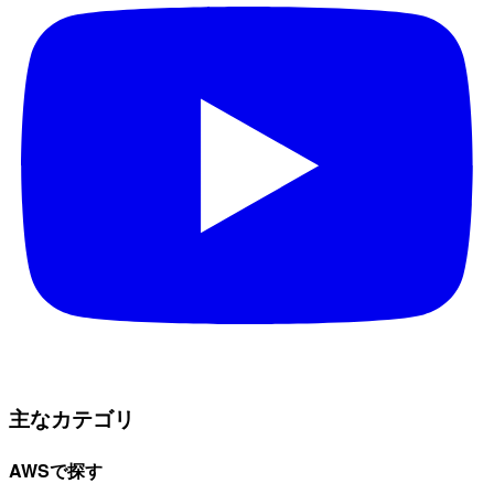
主なカテゴリ
AWSで探す