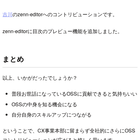
吉川
のzenn-editorへのコントリビューションです。
zenn-editorに目次のプレビュー機能を追加しました。
まとめ
以上、いかがだったでしょうか？
普段お世話になっているOSSに貢献できると気持ちいい
OSSの中身を知る機会になる
自分自身のスキルアップにつながる
ということで、CX事業本部に留まらず全社的にさらにOSS
コントリビューションが広がると嬉しく思います。