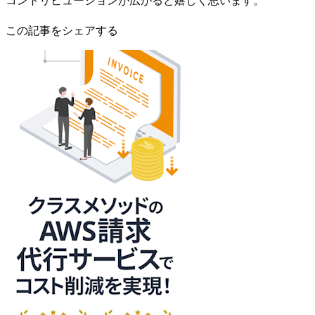
この記事をシェアする