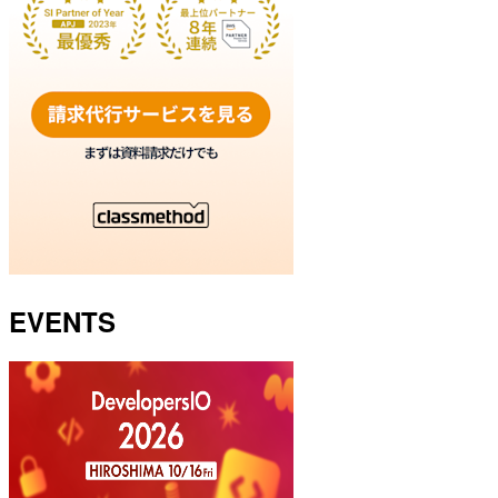
EVENTS