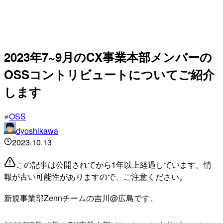
2023年7~9月のCX事業本部メンバーの
OSSコントリビュートについてご紹介
します
OSS
dyoshikawa
2023.10.13
この記事は公開されてから1年以上経過しています。情
報が古い可能性がありますので、ご注意ください。
新規事業部Zennチームの吉川@広島です。