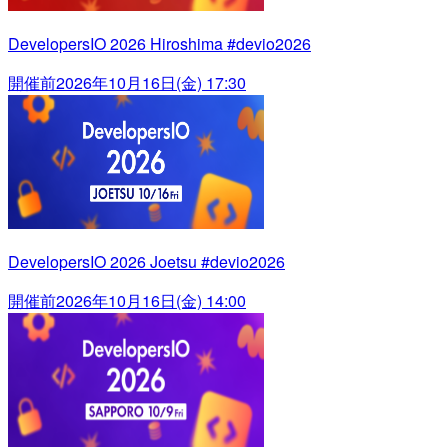
DevelopersIO 2026 Hiroshima #devio2026
開催前
2026年10月16日(金) 17:30
DevelopersIO 2026 Joetsu #devio2026
開催前
2026年10月16日(金) 14:00