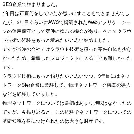
SES企業で始まりました。
1年目は正直何をしていたか思い出すこともできませんでし
たが、2年目くらいにAWSで構築されたWebアプリケーショ
ンの運用保守として案件に携わる機会があり、そこでクラウ
ド技術の経験をもっと積みたいと思い始めました。
ですが当時の会社ではクラウド技術を扱った案件自体も少な
かったため、希望したプロジェクトに入ることも難しかった
です。
クラウド技術にもっと触りたいと思いつつ、3年目にはネッ
トワークSIer企業に常駐して、物理ネットワーク機器の導入
などを経験していました。
物理ネットワークについては最初はあまり興味はなかったの
ですが、今振り返ると、この経験でネットワークについての
基礎知識を身につけられたのは大きな財産です。