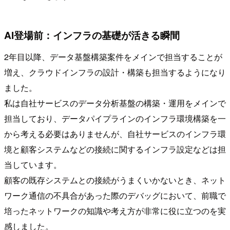
AI登場前：インフラの基礎が活きる瞬間
2年目以降、データ基盤構築案件をメインで担当することが
増え、クラウドインフラの設計・構築も担当するようになり
ました。
私は自社サービスのデータ分析基盤の構築・運用をメインで
担当しており、データパイプラインのインフラ環境構築を一
から考える必要はありませんが、自社サービスのインフラ環
境と顧客システムなどの接続に関するインフラ設定などは担
当しています。
顧客の既存システムとの接続がうまくいかないとき、ネット
ワーク通信の不具合があった際のデバッグにおいて、前職で
培ったネットワークの知識や考え方が非常に役に立つのを実
感しました。