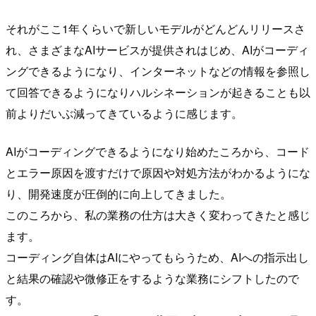
それがここ1年くらいで新しいモデルがどんどんリリースさ
れ、さまざまなAIサービスが提供されはじめ、AIがコーディ
ングできるようになり、インターネットなどの情報を参照し
て回答できるようになりハルシネーションが起きることも以
前よりだいぶ減ってきているように感じます。
AIがコーディングできるようになり始めたころから、コード
とエラー原因を渡すだけで原因や対処方法がわかるようにな
り、開発速度が圧倒的に向上してきました。
このころから、私の業務の仕方は大きく変わってきたと感じ
ます。
コーディング自体はAIにやってもらうため、AIへの指示出し
と結果の確認や微修正をするような業務にシフトしたので
す。