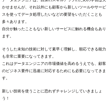
かせませんが、それ以外にも顧客から新しいツールやサービ
スを使ってデータ処理したいなどの要望をいただくことも
多々あります。
自分が触ったこともない新しいサービスに触れる機会もあり
ます。
そうした未知の技術に対して素早く理解し、順応できる能力
も非常に重要になってきます。
これはデータエンジニアの市場価値を高めるうえでも、顧客
のビジネス要件に迅速に対応するためにも必要になってきま
す。
新しい技術を使うことに恐れずチャレンジしていきましょ
う！