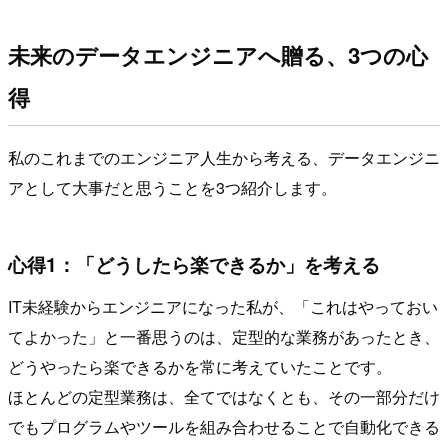
未来のデータエンジニアへ贈る、3つの心
得
私のこれまでのエンジニア人生から考える、データエンジニ
アとして大事だと思うことを3つ紹介します。
心得1：「どうしたら楽できるか」を考える
IT未経験からエンジニアになった私が、「これはやっておい
てよかった」と一番思うのは、定型的な業務があったとき、
どうやったら楽できるかを常に考えていたことです。
ほとんどの定型業務は、全てではなくとも、その一部分だけ
でもプログラムやツールを組み合わせることで自動化できる