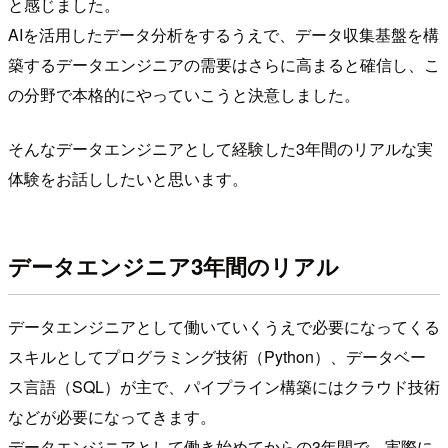
と感じました。
AIを活用したデータ分析をするうえで、データ収集基盤を構
築するデータエンジニアの需要はさらに高まると確信し、こ
の分野で本格的にやっていこうと決意しました。
そんなデータエンジニアとして経験した3年間のリアルな実
体験をお話ししたいと思います。
データエンジニア3年間のリアル
データエンジニアとして働いていくうえで必要になってくる
スキルとしてプログラミング技術（Python）、データベー
ス言語（SQL）が主で、パイプライン構築にはクラウド技術
などが必要になってきます。
データエンジニアとして働き始めてからの3年間で、実際に