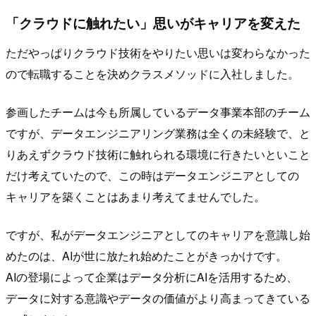
「クラウドに触れたい」思いがキャリアを変えた
ただやっぱりクラウド技術をやりたい思いは変わらなかった
ので転職することを決めクラスメソッドに入社しました。
参画したチームは今も所属しているデータ事業本部のチーム
ですが、データエンジニアリング業務は全くの未経験で、と
りあえずクラウド技術に触れられる環境に行きたいといこと
だけ考えていたので、この時はデータエンジニアとしての
キャリアを築くことはあまり考えてませんでした。
ですが、私がデータエンジニアとしてのキャリアを意識し始
めたのは、AIが世に放たれ始めたことがきっかけです。
AIの登場によって企業はデータ分析にAIを活用するため、
データに対する意識やデータの価値がより高まってきている