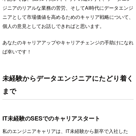
ジニアのリアルな業務の苦労、そしてAI時代にデータエンジ
ニアとして市場価値を高めるためのキャリア戦略について、
個人の意見としてお話しできればと思います。
あなたのキャリアアップやキャリアチェンジの手助けになれ
ば幸いです！
未経験からデータエンジニアにたどり着く
まで
IT未経験のSESでのキャリアスタート
私のエンジニアキャリアは、IT未経験から新卒で入社した