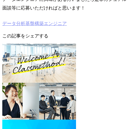
面談等に応募いただければと思います！
データ分析基盤構築エンジニア
この記事をシェアする