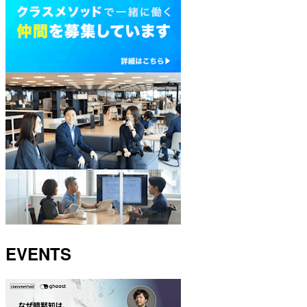
EVENTS