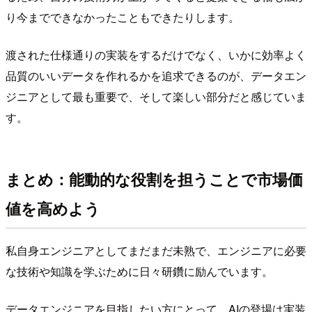
り今までできなかったこともできたりします。
渡された仕様通りの実装をするだけでなく、いかに効率よく
品質のいいデータを作れるかを追求できるのが、データエン
ジニアとして最も重要で、そして楽しい部分だと感じていま
す。
まとめ：能動的な役割を担うことで市場価
値を高めよう
私自身エンジニアとしてまだまだ未熟で、エンジニアに必要
な技術や知識を学ぶために日々研鑽に励んでいます。
データエンジニアを目指したい方にとって、AIの登場は実装