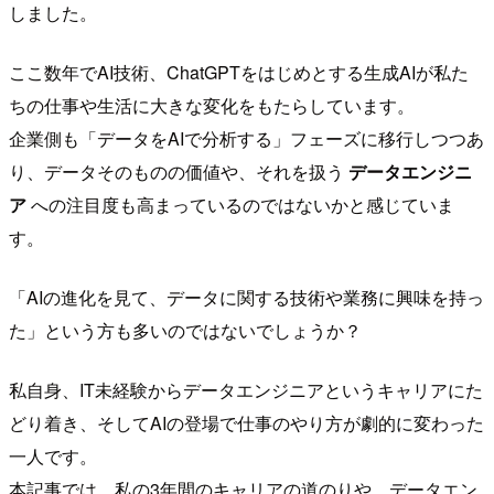
しました。
ここ数年でAI技術、ChatGPTをはじめとする生成AIが私た
ちの仕事や生活に大きな変化をもたらしています。
企業側も「データをAIで分析する」フェーズに移行しつつあ
り、データそのものの価値や、それを扱う
データエンジニ
ア
への注目度も高まっているのではないかと感じていま
す。
「AIの進化を見て、データに関する技術や業務に興味を持っ
た」という方も多いのではないでしょうか？
私自身、IT未経験からデータエンジニアというキャリアにた
どり着き、そしてAIの登場で仕事のやり方が劇的に変わった
一人です。
本記事では、私の3年間のキャリアの道のりや、データエン