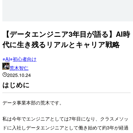
【データエンジニア3年目が語る】AI時
代に生き残るリアルとキャリア戦略
AI
初心者向け
荒木智仁
2025.10.24
はじめに
データ事業本部の荒木です。
私は今年でエンジニアとしては7年目になり、クラスメソッ
ドに入社しデータエンジニアとして働き始めて約3年が経過