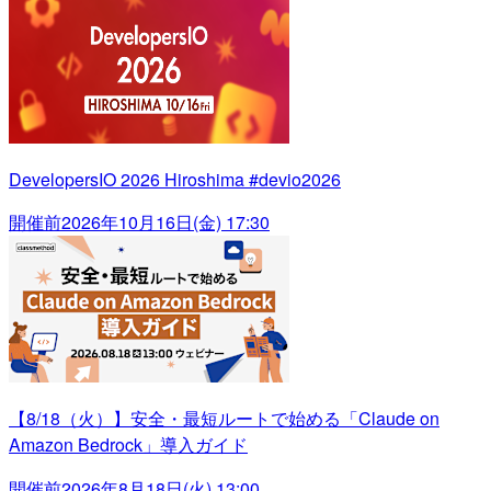
DevelopersIO 2026 Hiroshima #devio2026
開催前
2026年10月16日(金) 17:30
【8/18（火）】安全・最短ルートで始める「Claude on
Amazon Bedrock」導入ガイド
開催前
2026年8月18日(火) 13:00