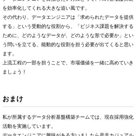
を効率化してくれる大きな追い風です。
その代わり、データエンジニアは「求められたデータを提供
する」という受動的な役割から、「ビジネス課題を解決する
ために、どのようなデータが、どのような形で必要か」とい
う問いを立てる、能動的な役割を担う必要が出てくると思い
ます。
上流工程の一部を担うことで、市場価値を一緒に高めていき
ましょう！
おまけ
私が所属するデータ分析基盤構築チームでは、現在採用強化
活動を実施しています。
データエンジニアに興味がある方いましたら是非カジュアル