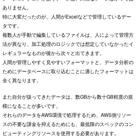
ありません。
特に大変だったのが、人間がExcelなどで管理しているデー
タです。
複数人が手動で編集しているファイルは、人によって管理方
法が異なり、加工処理のロジックでは想定していなかったイ
レギュラーなものが後から次々と出てきます。
人間が管理しやすく見やすいフォーマットと、データ分析の
ためにデータベースに取り込むことに適したフォーマットは
全く異なります。
また自分が扱ってきたデータは、数GBから数十GB程度の規
模になることが多いです。
それらのデータをAWS環境で処理するため、AWS側リソー
スの不要な課金を抑えるためにも、最低限のスペックのコン
ピューティングリソースを使用する必要があります。