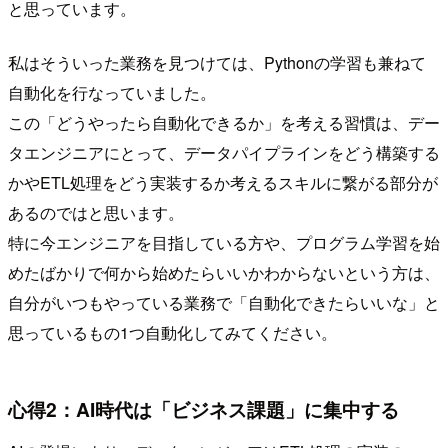
と思っています。
私はそういった業務を見つけては、Pythonの学習も兼ねて
自動化を行なっていました。
この「どうやったら自動化できるか」を考える習慣は、デー
タエンジニアにとって、データパイプラインをどう構築する
かやETL処理をどう実装するか考えるスキルに繋がる部分が
あるのではと思います。
特に今エンジニアを目指している方や、プログラム学習を始
めたばかりで何から始めたらいいかわからないという方は、
自分がいつもやっている業務で「自動化できたらいいな」と
思っているもの1つ自動化してみてください。
心得2：AI時代は「ビジネス課題」に集中する