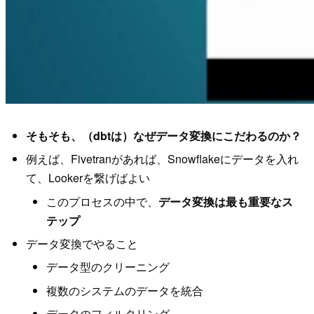
そもそも、（dbtは）なぜデータ変換にこだわるのか？
例えば、Fivetranがあれば、Snowflakeにデータを入れ
て、Lookerを繋げばよい
このプロセスの中で、
データ変換は最も重要なス
テップ
データ変換でやること
データ型のクリーニング
複数のシステムのデータを統合
データのフィルタリング