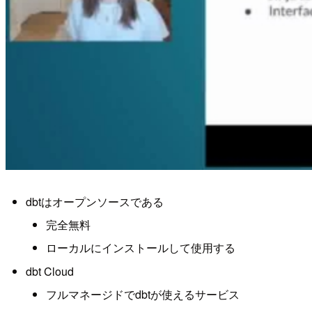
dbtはオープンソースである
完全無料
ローカルにインストールして使用する
dbt Cloud
フルマネージドでdbtが使えるサービス