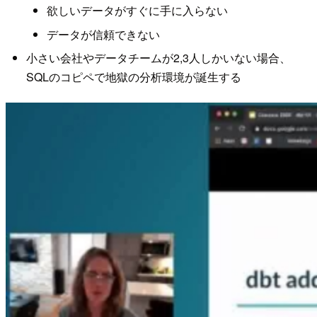
欲しいデータがすぐに手に入らない
データが信頼できない
小さい会社やデータチームが2,3人しかいない場合、
SQLのコピペで地獄の分析環境が誕生する