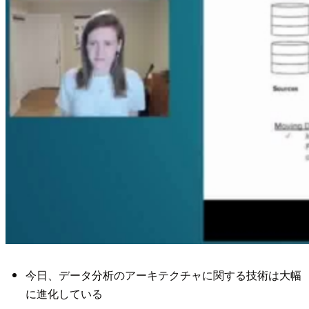
今日、データ分析のアーキテクチャに関する技術は大幅
に進化している