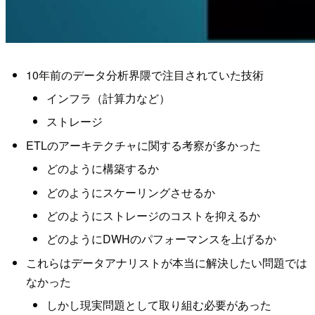
10年前のデータ分析界隈で注目されていた技術
インフラ（計算力など）
ストレージ
ETLのアーキテクチャに関する考察が多かった
どのように構築するか
どのようにスケーリングさせるか
どのようにストレージのコストを抑えるか
どのようにDWHのパフォーマンスを上げるか
これらはデータアナリストが本当に解決したい問題では
なかった
しかし現実問題として取り組む必要があった