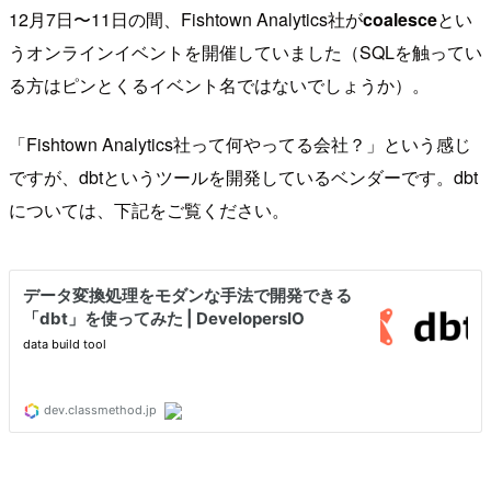
12月7日〜11日の間、Fishtown Analytics社が
coalesce
とい
うオンラインイベントを開催していました（SQLを触ってい
る方はピンとくるイベント名ではないでしょうか）。
「Fishtown Analytics社って何やってる会社？」という感じ
ですが、dbtというツールを開発しているベンダーです。dbt
については、下記をご覧ください。