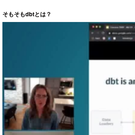
そもそもdbtとは？