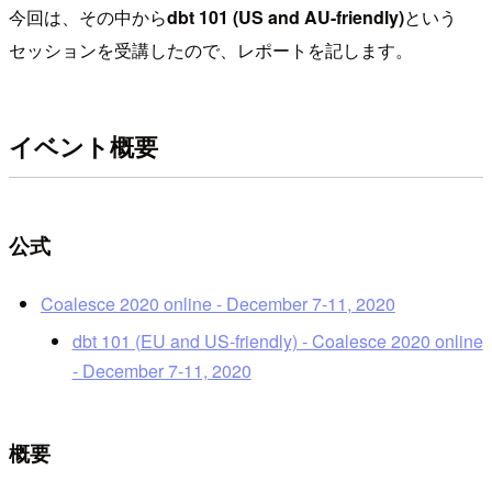
今回は、その中から
dbt 101 (US and AU-friendly)
という
セッションを受講したので、レポートを記します。
イベント概要
公式
Coalesce 2020 online - December 7-11, 2020
dbt 101 (EU and US-friendly) - Coalesce 2020 online
- December 7-11, 2020
概要