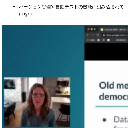
バージョン管理や自動テストの機能は組み込まれて
いない