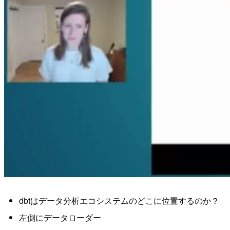
dbtはデータ分析エコシステムのどこに位置するのか？
左側にデータローダー