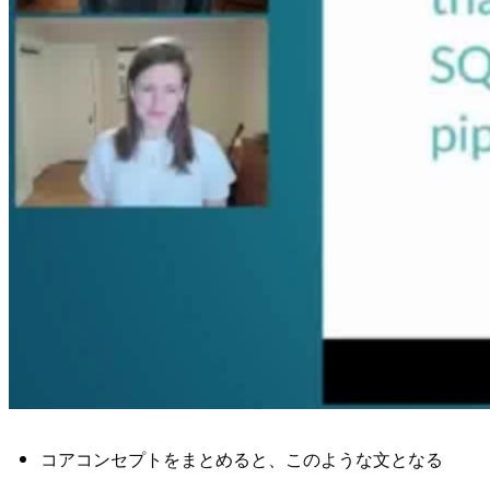
コアコンセプトをまとめると、このような文となる