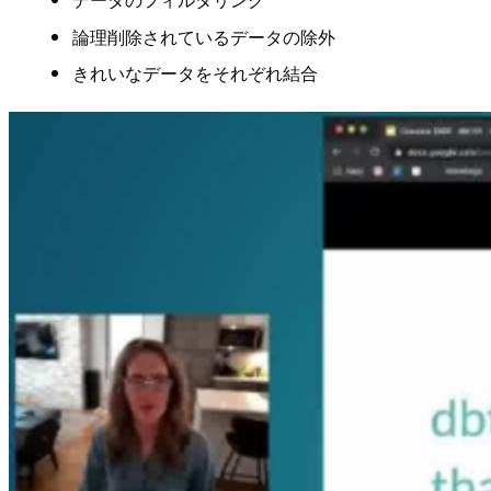
論理削除されているデータの除外
きれいなデータをそれぞれ結合