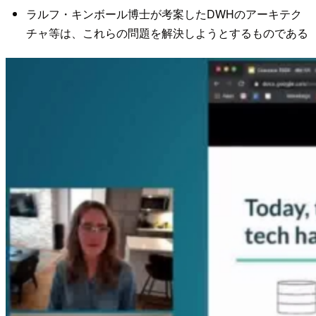
ラルフ・キンボール博士が考案したDWHのアーキテク
チャ等は、これらの問題を解決しようとするものである