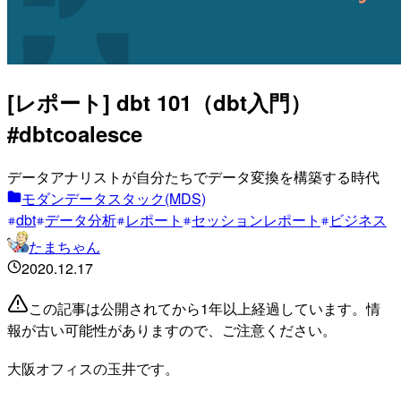
[レポート] dbt 101（dbt入門）
#dbtcoalesce
データアナリストが自分たちでデータ変換を構築する時代
モダンデータスタック(MDS)
dbt
データ分析
レポート
セッションレポート
ビジネス
たまちゃん
2020.12.17
この記事は公開されてから1年以上経過しています。情
報が古い可能性がありますので、ご注意ください。
大阪オフィスの玉井です。