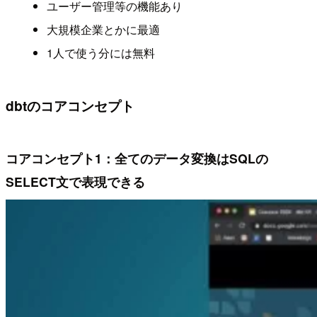
ユーザー管理等の機能あり
大規模企業とかに最適
1人で使う分には無料
dbtのコアコンセプト
コアコンセプト1：全てのデータ変換はSQLの
SELECT文で表現できる