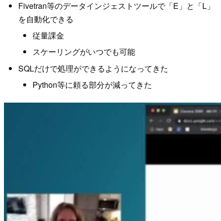
Fivetran等のデータインジェストツールで「E」と「L」
を自動化できる
従量課金
スケーリングがいつでも可能
SQLだけで処理ができるようになってきた
Python等に頼る部分が減ってきた