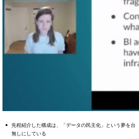
先程紹介した構成は、「データの民主化」という夢を台
無しにしている