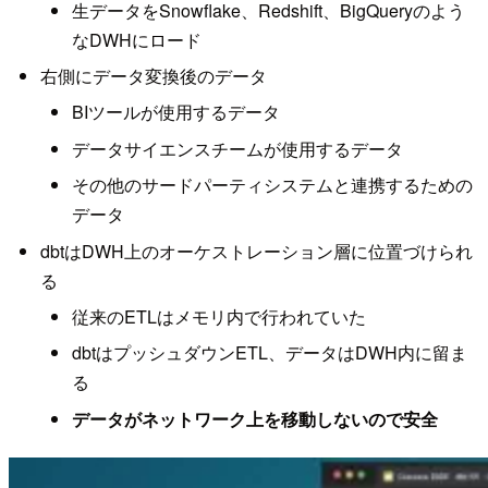
生データをSnowflake、Redshift、BigQueryのよう
なDWHにロード
右側にデータ変換後のデータ
BIツールが使用するデータ
データサイエンスチームが使用するデータ
その他のサードパーティシステムと連携するための
データ
dbtはDWH上のオーケストレーション層に位置づけられ
る
従来のETLはメモリ内で行われていた
dbtはプッシュダウンETL、データはDWH内に留ま
る
データがネットワーク上を移動しないので安全