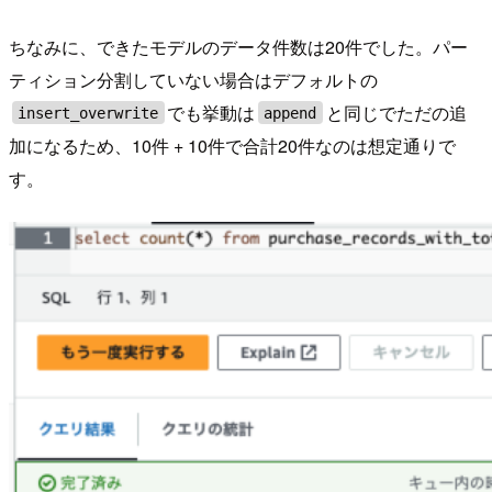
ちなみに、できたモデルのデータ件数は20件でした。パー
ティション分割していない場合はデフォルトの
でも挙動は
と同じでただの追
insert_overwrite
append
加になるため、10件 + 10件で合計20件なのは想定通りで
す。