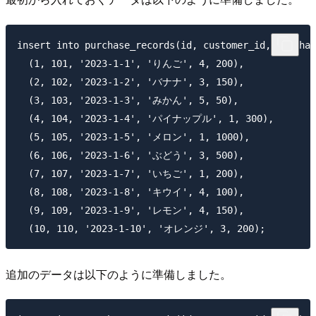
insert into purchase_records(id, customer_id, purchas
  (1, 101, '2023-1-1', 'りんご', 4, 200),

  (2, 102, '2023-1-2', 'バナナ', 3, 150),

  (3, 103, '2023-1-3', 'みかん', 5, 50),

  (4, 104, '2023-1-4', 'パイナップル', 1, 300),

  (5, 105, '2023-1-5', 'メロン', 1, 1000),

  (6, 106, '2023-1-6', 'ぶどう', 3, 500),

  (7, 107, '2023-1-7', 'いちご', 1, 200),

  (8, 108, '2023-1-8', 'キウイ', 4, 100),

  (9, 109, '2023-1-9', 'レモン', 4, 150),

追加のデータは以下のように準備しました。