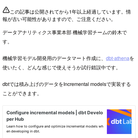
この記事は公開されてから1年以上経過しています。情
報が古い可能性がありますので、ご注意ください。
データアナリティクス事業本部 機械学習チームの鈴木で
す。
機械学習モデル開発用のデータマート作成に、
dbt-athena
を
使いたく、どんな感じで使えそうか試行錯誤中です。
dbtでは積み上げのデータをIncremental modelsで実装する
ことができます。