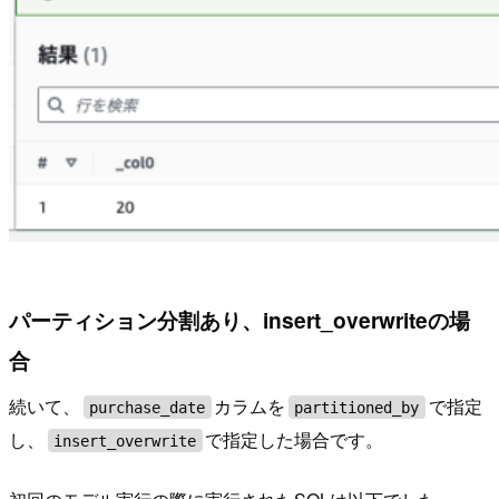
パーティション分割あり、insert_overwriteの場
合
続いて、
カラムを
で指定
purchase_date
partitioned_by
し、
で指定した場合です。
insert_overwrite