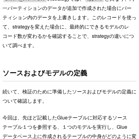
一パーティションのデータが追加で作成された場合にパー
ティション内のデータを上書きします。このレコードを使っ
て、strategyを変えた場合に、最終的にできるモデルのレ
コード数が変わるかを確認することで、strategyの違いにつ
いて調べます。
ソースおよびモデルの定義
続いて、検証のために準備したソースおよびモデルの定義に
ついて確認します。
今回は、先ほど記載したGlueテーブルに対応するソース
テーブル１つを参照する、１つのモデルを実行し、Glue
データベース上に作成されるテーブルの中身がどのように変