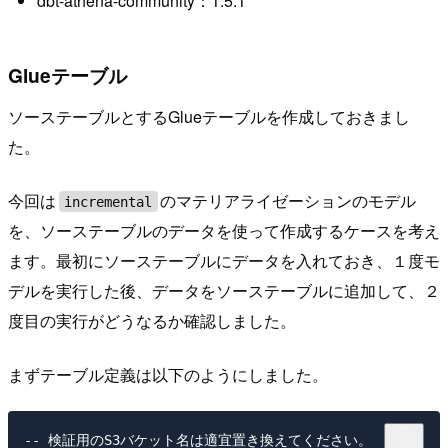
dbt-athena-community：1.5.1
Glueテーブル
ソーステーブルとするGlueテーブルを作成しておきまし
た。
今回は
のマテリアライゼーションのモデル
incremental
を、ソーステーブルのデータを使って作成するケースを考え
ます。最初にソーステーブルにデータを入れておき、１度モ
デルを実行した後、データをソーステーブルに追加して、２
度目の実行がどうなるか確認しました。
まずテーブル定義は以下のようにしました。
-- 検証用のS3バケット名は適宜置き換えてください。
