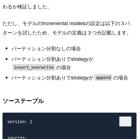
わるか検証しました。
ただし、モデルのIncremental modelsの設定は以下の３パ
ターンを試したため、モデルの定義は３つ分記載します。
パーティション分割なしの場合
パーティション分割ありでstrategyが
の場合
insert_overwrite
パーティション分割ありでstrategyが
の場合
append
ソーステーブル
version: 2

sources:
