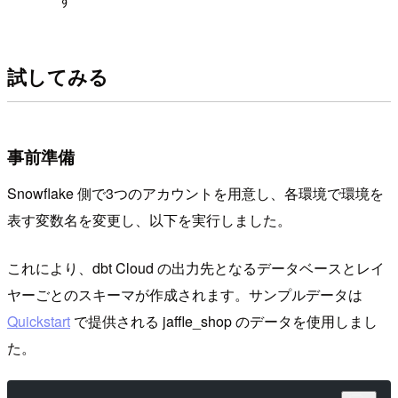
試してみる
事前準備
Snowflake 側で3つのアカウントを用意し、各環境で環境を
表す変数名を変更し、以下を実行しました。
これにより、dbt Cloud の出力先となるデータベースとレイ
ヤーごとのスキーマが作成されます。サンプルデータは
Quickstart
で提供される jaffle_shop のデータを使用しまし
た。