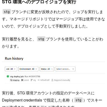
STG 環境へのデプロイジョブを実行
ブランチに変更が反映されたので、ジョブを実行しま
stg
す。マネージドリポジトリではマージジョブ等は使用できな
いので、デプロイジョブとして手動実行しました。
実行履歴を見ると、
ブランチを使用していることがわ
stg
かります。
実行後、STG 環境アカウントの指定のデータベースに
Deployment credentials で指定した名称（
）でスキー
stg