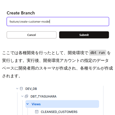
ここでは各種開発を行ったとして、開発環境で
を
dbt run
実行します。実行後、開発環境アカウントの指定のデータ
ベースに開発者用のスキーマが作成され、各種モデルが作成
されます。