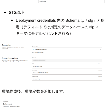
STG環境
Deployment credentials 内の Schema は「stg」と指
定（デフォルトでは指定のデータベースの stg ス
キーマにモデルがビルドされる）
環境作成後、環境変数を追加します。