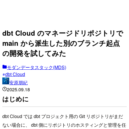
dbt Cloud のマネージドリポジトリで
main から派生した別のブランチ起点
の開発を試してみた
モダンデータスタック(MDS)
dbt Cloud
安原朋紀
2025.09.18
はじめに
dbt Cloud では dbt プロジェクト用の Git リポジトリがまだ
ない場合に、 dbt 側にリポジトリのホスティングと管理を任