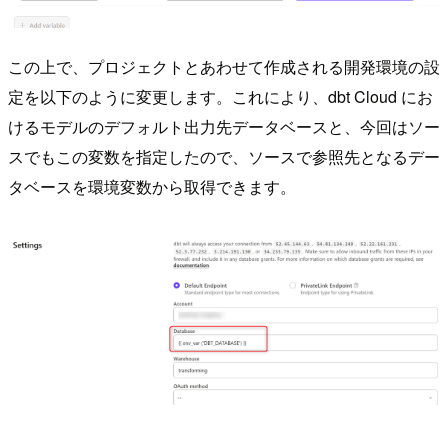
この上で、プロジェクトとあわせて作成される開発環境の設
定を以下のように変更します。これにより、dbt Cloud にお
けるモデルのデフォルト出力先データベースと、今回はソー
スでもこの変数を指定したので、ソースで参照先となるデー
タベースを環境変数から取得できます。