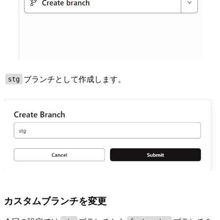
ブランチとして作成します。
stg
カスタムブランチを変更