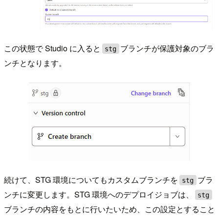
この状態で Studio に入ると
ブランチが保護対象のブラ
stg
ンチとなります。
続けて、STG 環境についてもカスタムブランチを
ブラ
stg
ンチに変更します。STG 環境へのデプロイジョブは、
stg
ブランチの内容をもとに行いたいため、この設定とすること