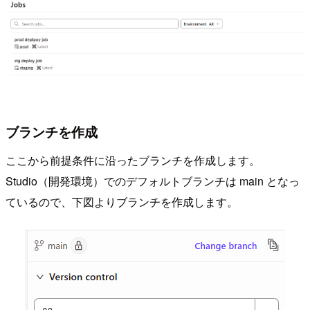
ブランチを作成
ここから前提条件に沿ったブランチを作成します。
Studio（開発環境）でのデフォルトブランチは main となっ
ているので、下図よりブランチを作成します。