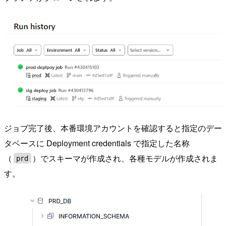
ジョブ完了後、本番環境アカウントを確認すると指定のデー
タベースに Deployment credentials で指定した名称
（
）でスキーマが作成され、各種モデルが作成されま
prd
す。