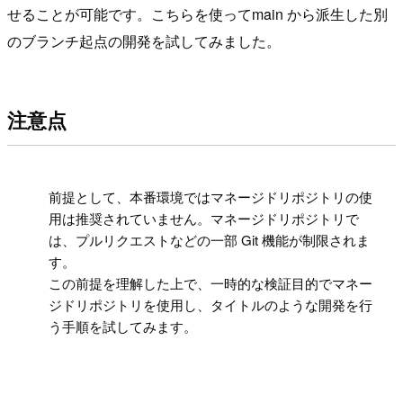
せることが可能です。こちらを使ってmain から派生した別
のブランチ起点の開発を試してみました。
注意点
!
前提として、本番環境ではマネージドリポジトリの使
用は推奨されていません。マネージドリポジトリで
は、プルリクエストなどの一部 Git 機能が制限されま
す。
この前提を理解した上で、一時的な検証目的でマネー
ジドリポジトリを使用し、タイトルのような開発を行
う手順を試してみます。