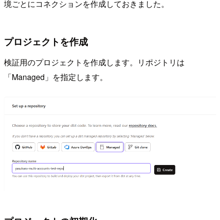
境ごとにコネクションを作成しておきました。
プロジェクトを作成
検証用のプロジェクトを作成します。リポジトリは
「Managed」を指定します。