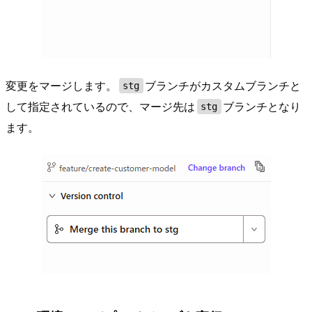
変更をマージします。
ブランチがカスタムブランチと
stg
して指定されているので、マージ先は
ブランチとなり
stg
ます。