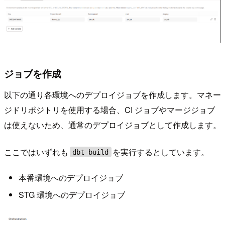
ジョブを作成
以下の通り各環境へのデプロイジョブを作成します。マネー
ジドリポジトリを使用する場合、CI ジョブやマージジョブ
は使えないため、通常のデプロイジョブとして作成します。
ここではいずれも
を実行するとしています。
dbt build
本番環境へのデプロイジョブ
STG 環境へのデプロイジョブ