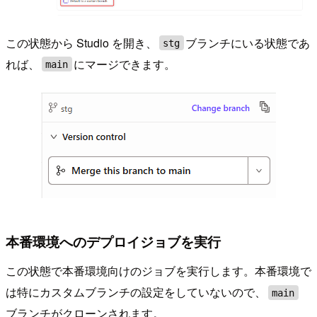
この状態から Studio を開き、
ブランチにいる状態であ
stg
れば、
にマージできます。
main
本番環境へのデプロイジョブを実行
この状態で本番環境向けのジョブを実行します。本番環境で
は特にカスタムブランチの設定をしていないので、
main
ブランチがクローンされます。