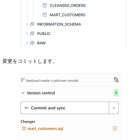
変更をコミットします。