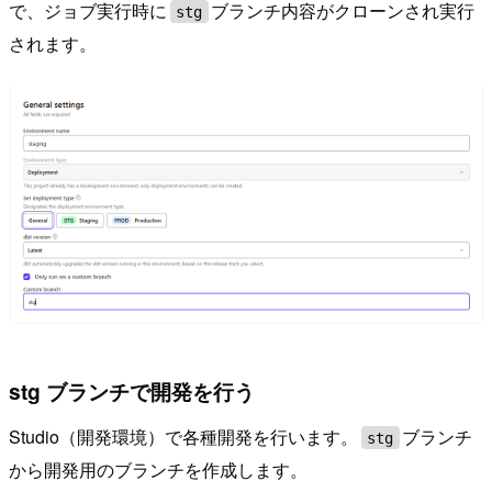
で、ジョブ実行時に
ブランチ内容がクローンされ実行
stg
されます。
stg ブランチで開発を行う
Studio（開発環境）で各種開発を行います。
ブランチ
stg
から開発用のブランチを作成します。