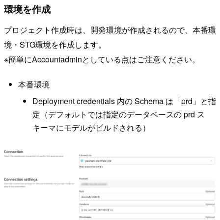
環境を作成
プロジェクト作成時は、開発環境が作成されるので、本番環
境・STG環境を作成します。
※簡単にAccountadminとしている点はご注意ください。
本番環境
Deployment credentials 内の Schema は「prd」と指
定（デフォルトでは指定のデータベースの prd ス
キーマにモデルがビルドされる）