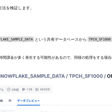
方法を検証します。
という共有データベースから
FLAKE_SAMPLE_DATA
TPCH_SF1000
時間課金が多く発生する可能性があるので、同様の処理をする場合