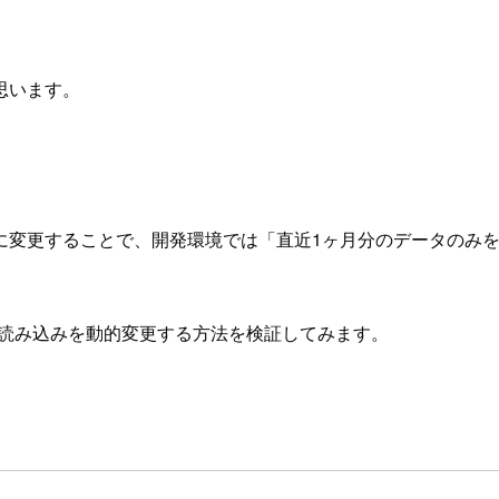
思います。
に変更することで、開発環境では「直近1ヶ月分のデータのみ
読み込みを動的変更する方法を検証してみます。