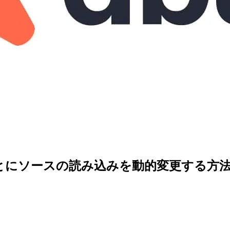
て環境ごとにソースの読み込みを動的変更する