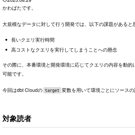
かわばたです。
大規模なデータに対して行う開発では、以下の課題があると
長いクエリ実行時間
高コストなクエリを実行してしまうことへの懸念
その際に、本番環境と開発環境に応じてクエリの内容を動的
可能です。
今回はdbt Cloudの
変数を用いて環境ごとにソースの
target
対象読者