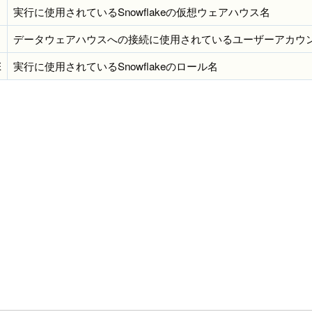
実行に使用されているSnowflakeの仮想ウェアハウス名
データウェアハウスへの接続に使用されているユーザーアカウ
E
実行に使用されているSnowflakeのロール名