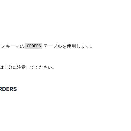
スキーマの
テーブルを使用します。
ORDERS
は十分に注意してください。