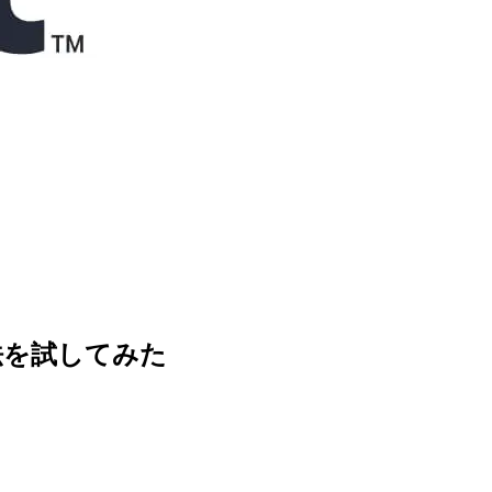
方法を試してみた