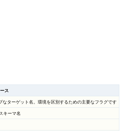
ース
れたアクティブなターゲット名。環境を区別するための主要なフラグです
スキーマ名