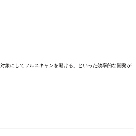
を対象にしてフルスキャンを避ける」といった効率的な開発が