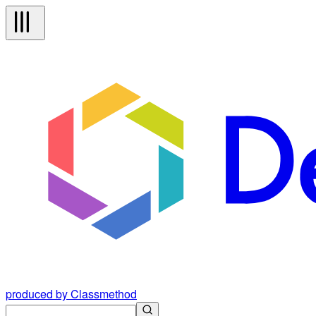
produced by Classmethod