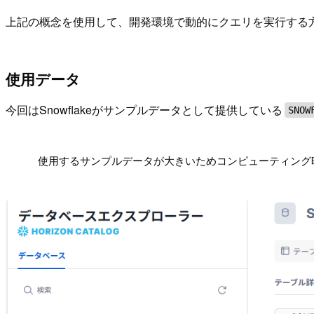
上記の概念を使用して、開発環境で動的にクエリを実行する
使用データ
今回はSnowflakeがサンプルデータとして提供している
SNOW
!
使用するサンプルデータが大きいためコンピューティング