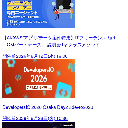
【AI/AWS/アプリ/データ案件特集】ITフリーランス向け
「CMパートナーズ」 説明会 by クラスメソッド
開催前
2026年8月12日(水) 19:00
DevelopersIO 2026 Osaka Day2 #devio2026
開催前
2026年9月29日(火) 10:30