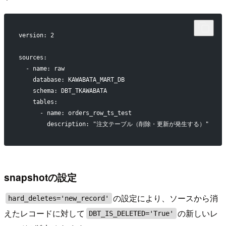
version: 2
sources:
  - name: raw
    database: KAWABATA_MART_DB
    schema: DBT_TKAWABATA
    tables:
      - name: orders_row_ts_test
        description: "注文テーブル（削除・更新が発生する）"
snapshotの設定
の設定により、ソースから消
hard_deletes='new_record'
えたレコードに対して
の新しいレ
DBT_IS_DELETED='True'