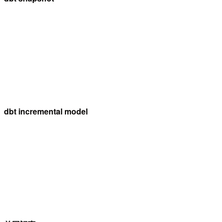
dbt incremental model