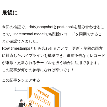
最後に
今回の検証で、dbtのsnapshotとpost-hookを組み合わせるこ
とで、incremental modelでも削除レコードを同期できるこ
とが確認できました。
Row timestampsと組み合わせることで、更新・削除の両方
に対応したパイプラインを構築でき、事前予告なくレコード
が削除・更新されるテーブルを扱う場合に活用できます。
この記事が何かの参考になれば幸いです！
この記事をシェアする