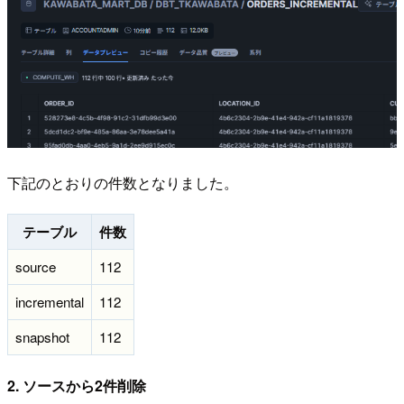
下記のとおりの件数となりました。
テーブル
件数
source
112
incremental
112
snapshot
112
2. ソースから2件削除