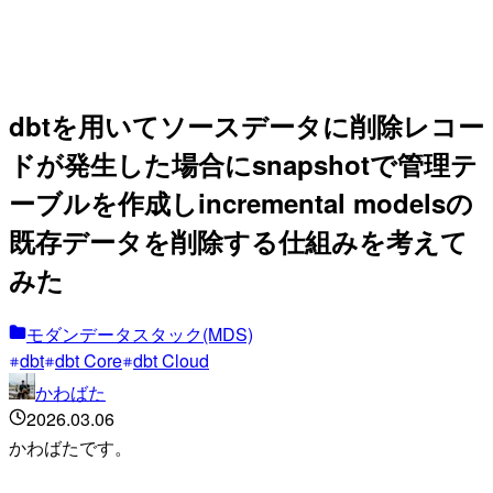
dbtを用いてソースデータに削除レコー
ドが発生した場合にsnapshotで管理テ
ーブルを作成しincremental modelsの
既存データを削除する仕組みを考えて
みた
モダンデータスタック(MDS)
dbt
dbt Core
dbt Cloud
かわばた
2026.03.06
かわばたです。