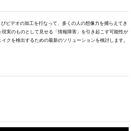
よびビデオの加工を行なって、多くの人の想像力を捕らえてき
を現実のものとして見せる「情報障害」を引き起こす可能性が
ェイクを検出するための最新のソリューションを検討します。