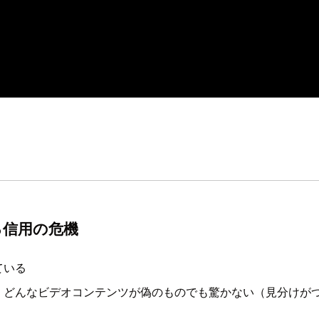
る信用の危機
ている
、どんなビデオコンテンツが偽のものでも驚かない（見分けが