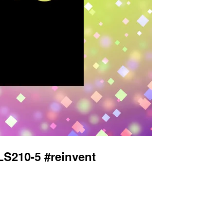
5 #reinvent