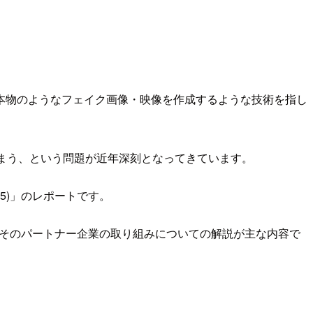
本物のようなフェイク画像・映像を作成するような技術を指し
まう、という問題が近年深刻となってきています。
S210-5)」のレポートです。
およびそのパートナー企業の取り組みについての解説が主な内容で