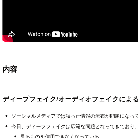
内容
ディープフェイク/オーディオフェイクによ
ソーシャルメディアでは誤った情報の流布が問題になっ
今日、ディープフェイクは広範な問題となってきており
見るものを信用できなくなっている