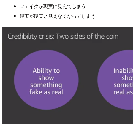
フェイクが現実に見えてしまう
現実が現実と見えなくなってしまう