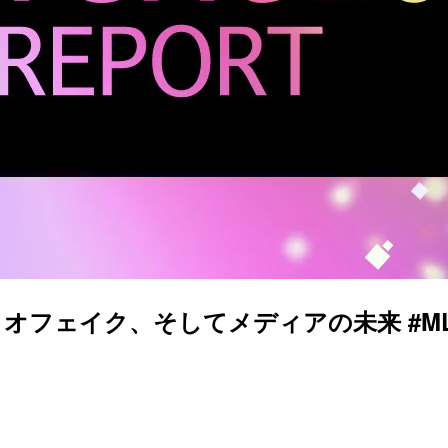
ェイク、そしてメディアの未来 #MLS210-