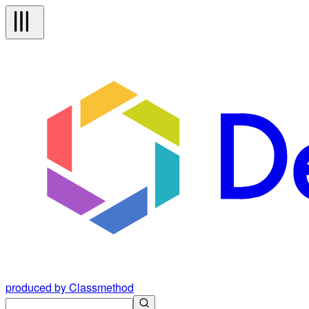
produced by Classmethod