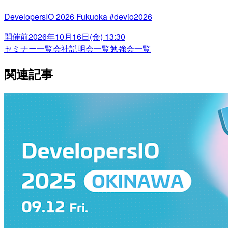
DevelopersIO 2026 Fukuoka #devio2026
開催前
2026年10月16日(金) 13:30
セミナー一覧
会社説明会一覧
勉強会一覧
関連記事