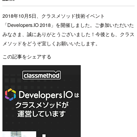
2018年10月5日、クラスメソッド技術イベント
「Developers.IO 2018」を開催しました。ご参加いただいた
みなさま、誠にありがとうございました！今後とも、クラス
メソッドをどうぞ宜しくお願いいたします。
この記事をシェアする