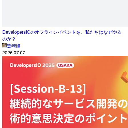
DevelopersIOのオフラインイベントを、私たちはなぜやる
のか？
豊崎隆
2026.07.07