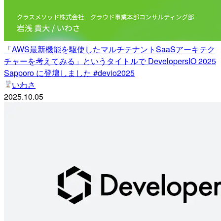
「AWS最新機能を駆使したマルチテナントSaaSアーキテク
チャーを考えてみる」というタイトルで DevelopersIO 2025
Sapporo に登壇しました #devio2025
いわさ
2025.10.05