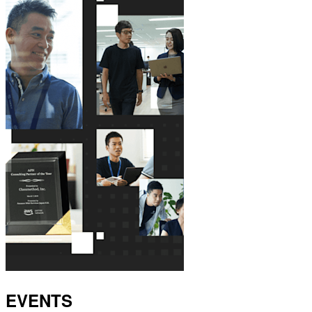
EVENTS