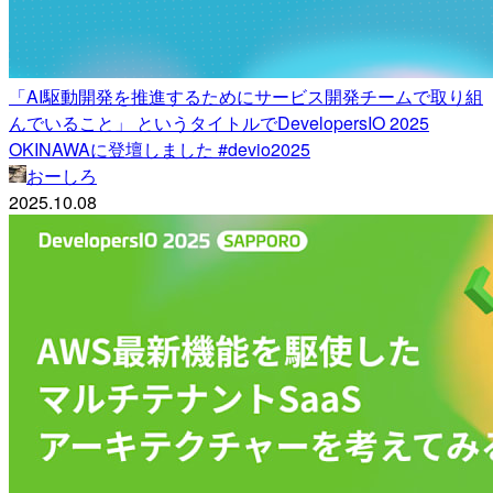
「AI駆動開発を推進するためにサービス開発チームで取り組
んでいること」 というタイトルでDevelopersIO 2025
OKINAWAに登壇しました #devio2025
おーしろ
2025.10.08