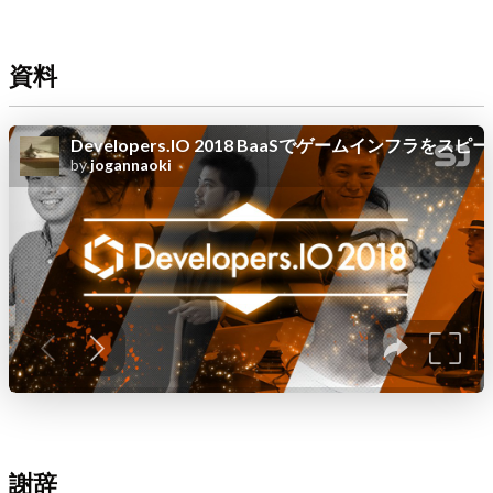
資料
謝辞