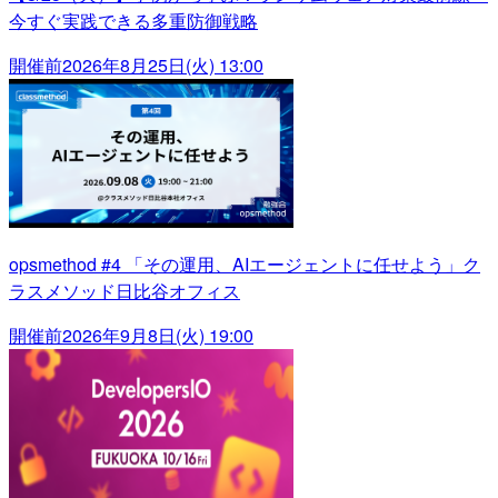
今すぐ実践できる多重防御戦略
開催前
2026年8月25日(火) 13:00
opsmethod #4 「その運用、AIエージェントに任せよう」ク
ラスメソッド日比谷オフィス
開催前
2026年9月8日(火) 19:00