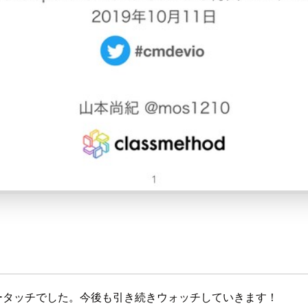
てはノータッチでした。今後も引き続きウォッチしていきます！