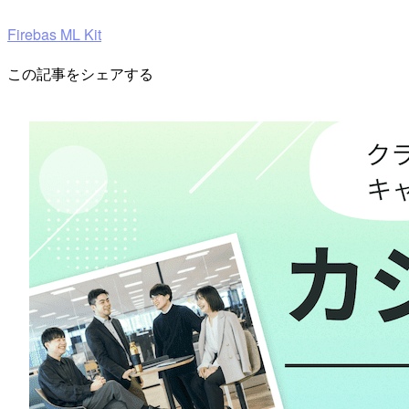
Firebas ML Kit
この記事をシェアする