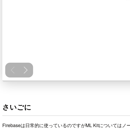
さいごに
Firebaseは日常的に使っているのですがML Kitについ