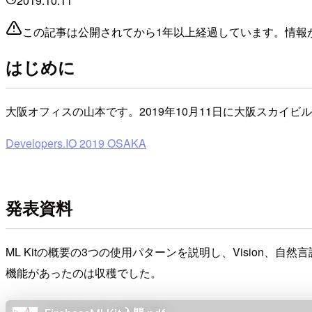
2019.10.11
この記事は公開されてから1年以上経過しています。情報
はじめに
大阪オフィスの山本です。2019年10月11日に大阪スカイビルで開催された
Developers.IO 2019 OSAKA
発表資料
ML Kitの概要の3つの使用パターンを説明し、Vision、
機能があったのは収穫でした。