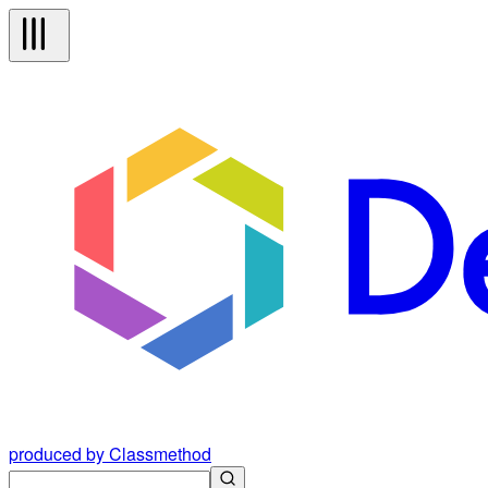
produced by Classmethod