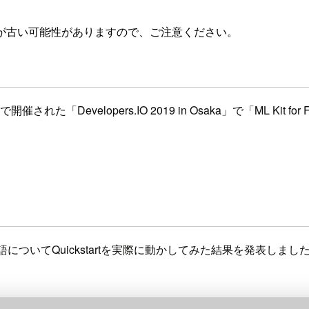
が古い可能性がありますので、ご注意ください。
「Developers.IO 2019 in Osaka」で「ML Kit f
自然言語についてQuickstartを実際に動かしてみた結果を発