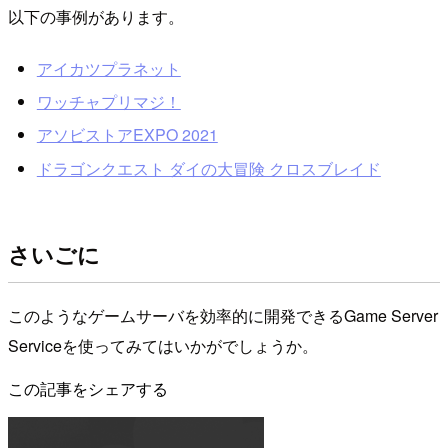
以下の事例があります。
アイカツプラネット
ワッチャプリマジ！
アソビストアEXPO 2021
ドラゴンクエスト ダイの大冒険 クロスブレイド
さいごに
このようなゲームサーバを効率的に開発できるGame Server
Serviceを使ってみてはいかがでしょうか。
この記事をシェアする