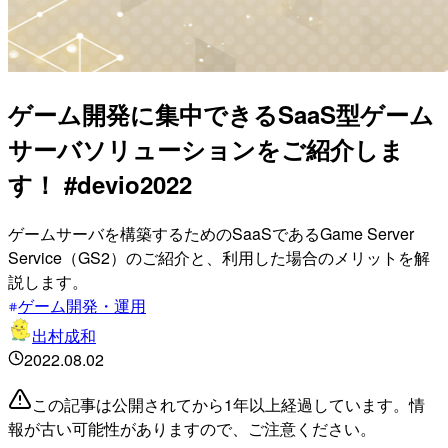
ゲーム開発に集中できるSaaS型ゲーム
サーバソリューションをご紹介しま
す！ #devio2022
ゲームサーバを構築するためのSaaSであるGame Server
Service（GS2）のご紹介と、利用した場合のメリットを解
説します。
ゲーム開発・運用
出村成和
2022.08.02
この記事は公開されてから1年以上経過しています。情
報が古い可能性がありますので、ご注意ください。