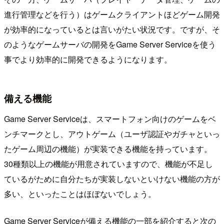
進行管理などを行う）はゲームクライアントほどゲーム開発
が効率的になっているとは言いがたい状況です。ですが、そ
のようなゲームサーバの開発をGame Server Serviceを使う
事でより効率的に開発できるようになります。
備える機能
Game Server Serviceは、スマートフォン向けのゲームをベ
ンチマークとし、アウトゲーム（ユーザ認証やガチャといっ
たゲーム周辺の機能）が実装できる機能を持っています。
30種類以上の機能が用意されていますので、機能が不足し
ているがために自分たちが実装しないといけない機能の方が
多い、といったことはほぼないでしょう。
Game Server Serviceが備える機能の一部を紹介すると次の