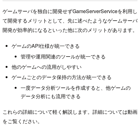
ゲームサーバを独自に開発せずGameServerServiceを利用し
て開発するメリットとして、先に述べたようなゲームサーバ
開発が効率的になるといった他に次のメリットがあります。
ゲームのAPI仕様が統一できる
管理や運用関連のツールが統一できる
他のゲームへの流用がしやすい
ゲームごとのデータ保持の方法が統一できる
一度データ分析ツールを作成すると、他ゲームの
データ分析にも流用できる
これらの詳細について軽く解説します。詳細については動画
をご覧ください。