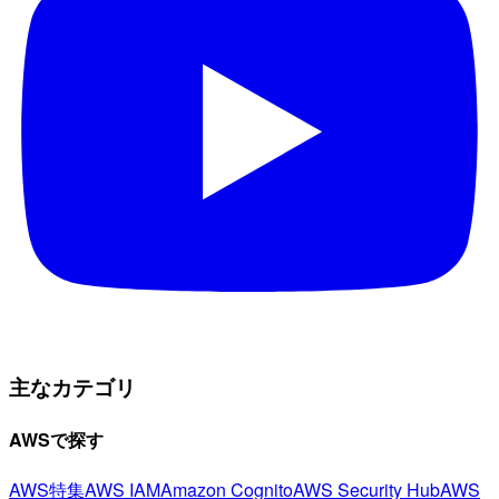
主なカテゴリ
AWSで探す
AWS特集
AWS IAM
Amazon Cognito
AWS Security Hub
AWS