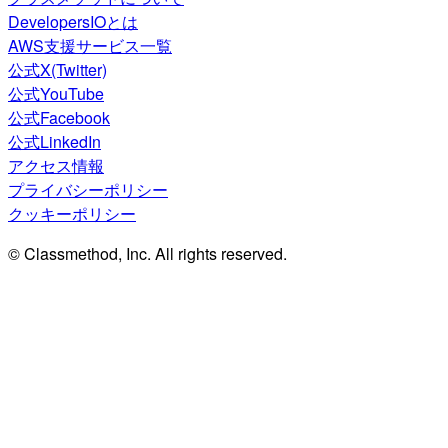
DevelopersIOとは
AWS支援サービス一覧
公式X(Twitter)
公式YouTube
公式Facebook
公式LinkedIn
アクセス情報
プライバシーポリシー
クッキーポリシー
© Classmethod, Inc. All rights reserved.