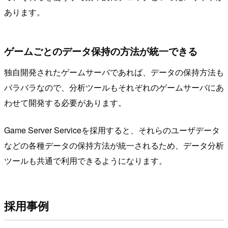
あります。
ゲームごとのデータ保持の方法が統一できる
独自開発されたゲームサーバであれば、データの保持方法も
バラバラなので、分析ツールもそれぞれのゲームサーバにあ
わせて開発する必要があります。
Game Server Serviceを採用すると、それらのユーザデータ
などの各種データの保持方法が統一されるため、データ分析
ツールも共通で利用できるようになります。
採用事例