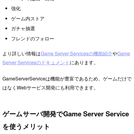
強化
ゲーム内ストア
ガチャ抽選
フレンドのフォロー
より詳しい情報は
Game Server Servicesの機能紹介
や
Game
Server Servicesのドキュメント
にあります。
GameServerServiceは機能が豊富であるため、ゲームだけで
はなくWebサービス開発にも利用できます。
ゲームサーバ開発でGame Server Service
を使うメリット