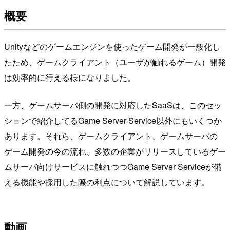
概要
Unityなどのゲームエンジンを使ったゲーム開発が一般化し
たため、ゲームクライアント（ユーザが触れるゲーム）開発
は効率的に行える様になりました。
一方、ゲームサーバ側の開発に対応したSaaSは、このセッ
ションで紹介してるGame Server Service以外にもいくつか
あります。それら、ゲームクライアント、ゲームサーバの
ゲーム開発の今の流れ、多数の企業がリリースしているゲー
ムサーバ向けサービスに触れつつGame Server Serviceが備
える機能や採用した際の利点について解説しています。
動画