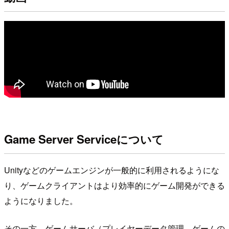
Game Server Serviceについて
Unityなどのゲームエンジンが一般的に利用されるようにな
り、ゲームクライアントはより効率的にゲーム開発ができる
ようになりました。
その一方、ゲームサーバ（プレイヤーデータ管理、ゲームの