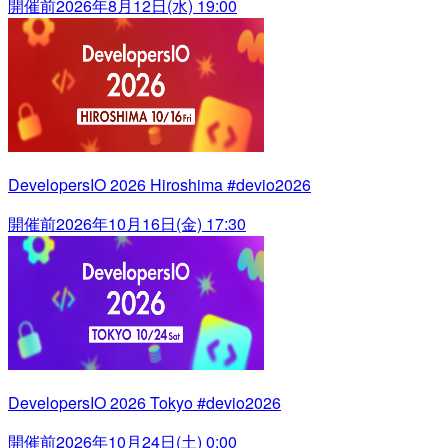
開催前
2026年8月12日(水) 19:00
DevelopersIO 2026 Hiroshima #devio2026
開催前
2026年10月16日(金) 17:30
DevelopersIO 2026 Tokyo #devio2026
開催前
2026年10月24日(土) 0:00