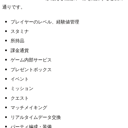
通りです。
プレイヤーのレベル、経験値管理
スタミナ
所持品
課金通貨
ゲーム内部サービス
プレゼントボックス
イベント
ミッション
クエスト
マッチメイキング
リアルタイムデータ交換
パーティ編成・装備