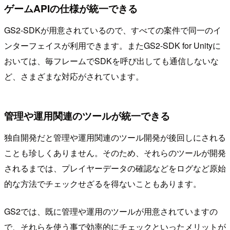
ゲームAPIの仕様が統一できる
GS2-SDKが用意されているので、すべての案件で同一のイ
ンターフェイスが利用できます。またGS2-SDK for Unityに
おいては、毎フレームでSDKを呼び出しても通信しないな
ど、さまざまな対応がされています。
管理や運用関連のツールが統一できる
独自開発だと管理や運用関連のツール開発が後回しにされる
ことも珍しくありません。そのため、それらのツールが開発
されるまでは、プレイヤーデータの確認などをログなど原始
的な方法でチェックせざるを得ないこともあります。
GS2では、既に管理や運用のツールが用意されていますの
で、それらを使う事で効率的にチェックといったメリットが