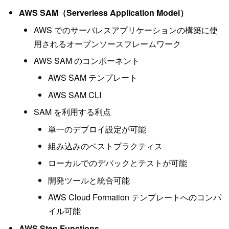
AWS SAM（Serverless Application Model）
AWS でのサーバレスアプリケーションの構築に使
用されるオープンソースフレームワーク
AWS SAM のコンポーネント
AWS SAM テンプレート
AWS SAM CLI
SAM を利用する利点
単一のデプロイ設定が可能
組み込みのベストプラクティス
ローカルでのデバックとテストが可能
開発ツールと統合可能
AWS Cloud Formation テンプレートへのコンパ
イル可能
AWS Step Functions