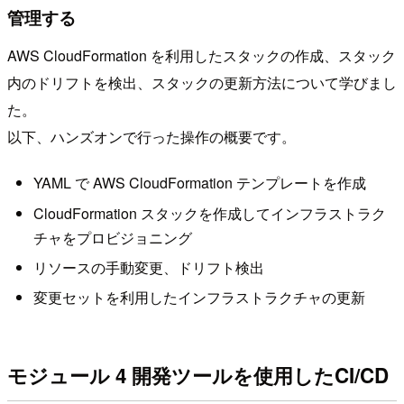
管理する
AWS CloudFormation を利用したスタックの作成、スタック
内のドリフトを検出、スタックの更新方法について学びまし
た。
以下、ハンズオンで行った操作の概要です。
YAML で AWS CloudFormation テンプレートを作成
CloudFormation スタックを作成してインフラストラク
チャをプロビジョニング
リソースの手動変更、ドリフト検出
変更セットを利用したインフラストラクチャの更新
モジュール 4 開発ツールを使用したCI/CD