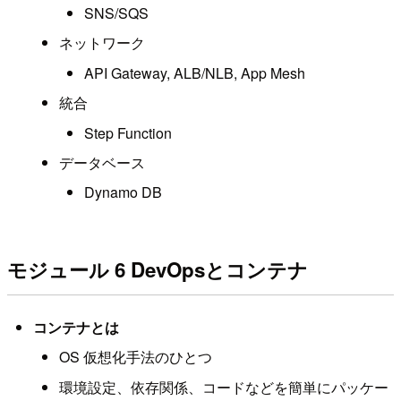
SNS/SQS
ネットワーク
API Gateway, ALB/NLB, App Mesh
統合
Step Function
データベース
Dynamo DB
モジュール 6 DevOpsとコンテナ
コンテナとは
OS 仮想化手法のひとつ
環境設定、依存関係、コードなどを簡単にパッケー