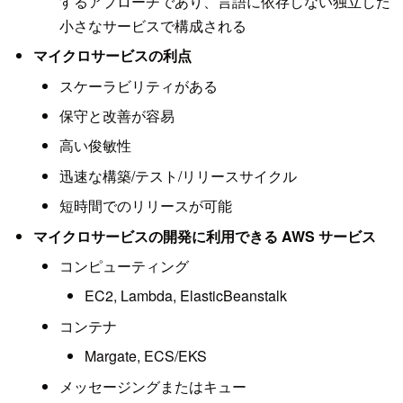
するアプローチであり、言語に依存しない独立した
小さなサービスで構成される
マイクロサービスの利点
スケーラビリティがある
保守と改善が容易
高い俊敏性
迅速な構築/テスト/リリースサイクル
短時間でのリリースが可能
マイクロサービスの開発に利用できる AWS サービス
コンピューティング
EC2, Lambda, ElasticBeanstalk
コンテナ
Margate, ECS/EKS
メッセージングまたはキュー