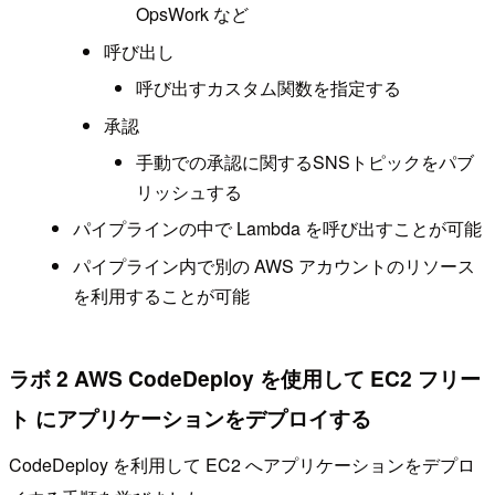
OpsWork など
呼び出し
呼び出すカスタム関数を指定する
承認
手動での承認に関するSNSトピックをパブ
リッシュする
パイプラインの中で Lambda を呼び出すことが可能
パイプライン内で別の AWS アカウントのリソース
を利用することが可能
ラボ 2 AWS CodeDeploy を使用して EC2 フリー
ト にアプリケーションをデプロイする
CodeDeploy を利用して EC2 へアプリケーションをデプロ