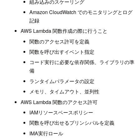
組み込みのスケーリング
Amazon CloudWatch でのモニタリングとログ
記録
AWS Lambda 関数作成の際に行うこと
関数のアクセス許可を定義
関数を呼び出すイベント指定
コード実行に必要な依存関係、ライブラリの準
備
ランタイムパラメータの設定
メモリ、タイムアウト、並列性
AWS Lambda 関数のアクセス許可
IAMリソースベースポリシー
関数を呼び出せるプリンシパルを定義
IMA実行ロール