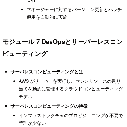
マネージャーに対するバージョン更新とパッチ
適用を自動的に実施
モジュール 7 DevOpsとサーバーレスコン
ピューティング
サーバレスコンピューティングとは
AWS がサーバーを実行し、マシンリソースの割り
当てを動的に管理するクラウドコンピューティング
モデル
サーバレスコンピューティングの特徴
インフラストラクチャのプロビジョニングが不要で
管理が少ない