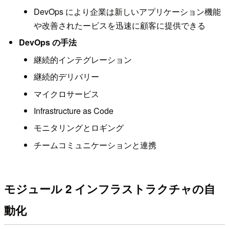
DevOps により企業は新しいアプリケーション機能
や改善されたービスを迅速に顧客に提供できる
DevOps の手法
継続的インテグレーション
継続的デリバリー
マイクロサービス
Infrastructure as Code
モニタリングとロギング
チームコミュニケーションと連携
モジュール 2 インフラストラクチャの自
動化