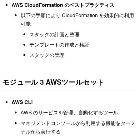
AWS CloudFormation のベストプラクティス
以下の手順により CloudFormation を効果的に利用
可能
スタックの計画と整理
テンプレートの作成と検証
スタックの管理
モジュール 3 AWSツールセット
AWS CLI
AWS のサービスを管理、自動化するツール
マネジメントコンソールから利用する機能をターミ
ナルから実行する