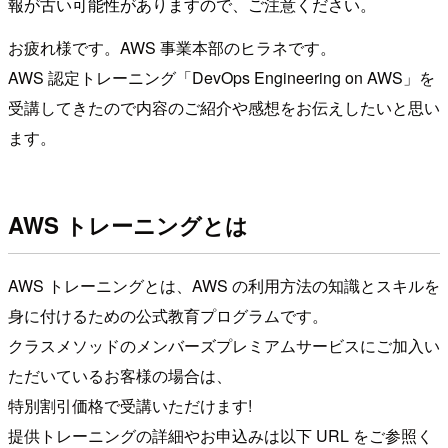
報が古い可能性がありますので、ご注意ください。
お疲れ様です。AWS 事業本部のヒラネです。
AWS 認定トレーニング「DevOps Engineering on AWS」を
受講してきたので内容のご紹介や感想をお伝えしたいと思い
ます。
AWS トレーニングとは
AWS トレーニングとは、AWS の利用方法の知識とスキルを
身に付けるための公式教育プログラムです。
クラスメソッドのメンバーズプレミアムサービスにご加入い
ただいているお客様の場合は、
特別割引価格で受講いただけます!
提供トレーニングの詳細やお申込みは以下 URL をご参照く