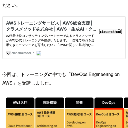
ださい。
今回は、トレーニングの中でも「DevOps Engineering on
AWS」を受講しました。