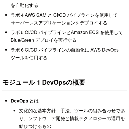
を自動化する
ラボ 4 AWS SAM と CI/CD パイプラインを使用して
サーバーレスアプリケーションをデプロイする
ラボ 5 CI/CD パイプラインとAmazon ECS を使用して
Blue/Green デプロイを実行する
ラボ 6 CI/CD パイプラインの自動化に AWS DevOps
ツールを使用する
モジュール 1 DevOpsの概要
DevOps とは
文化的な基本方針、手法、ツールの組み合わせであ
り、ソフトウェア開発と情報テクノロジーの運用を
結びつけるもの