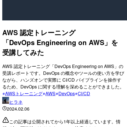
AWS 認定トレーニング
「DevOps Engineering on AWS」を
受講してみた
AWS 認定トレーニング「DevOps Engineering on AWS」の
受講レポートです。DevOps の概念やツールの使い方を学び
ながら、ハンズオンで実際に CI/CD パイプラインを操作す
るため、DevOps に関する理解を深めることができました。
AWSトレーニング
AWS
DevOps
CI/CD
ヒラネ
2024.02.06
この記事は公開されてから1年以上経過しています。情