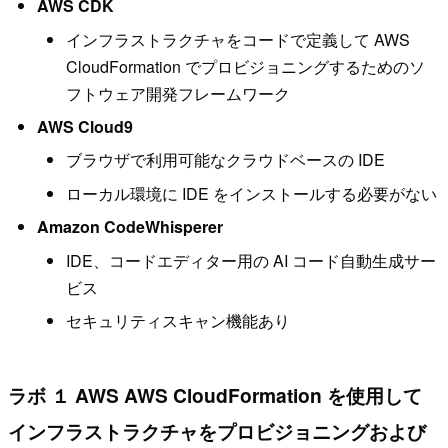
AWS CDK
インフラストラクチャをコードで定義して AWS
CloudFormation でプロビジョニングするためのソ
フトウェア開発フレームワーク
AWS Cloud9
ブラウザで利用可能なクラウドベースの IDE
ローカル環境に IDE をインストールする必要がない
Amazon CodeWhisperer
IDE、コードエディター用の AI コード自動生成サー
ビス
セキュリティスキャン機能あり
ラボ １ AWS AWS CloudFormation を使用して
インフラストラクチャをプロビジョニングおよび