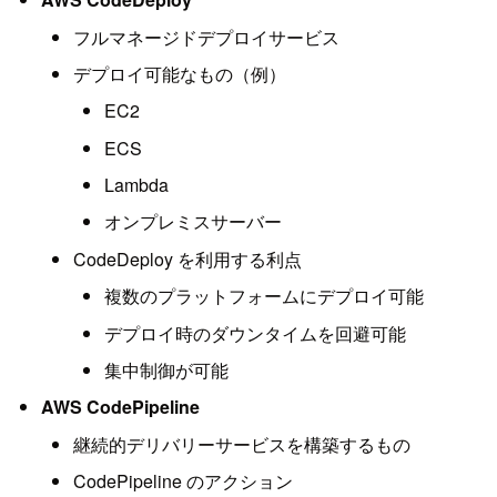
フルマネージドデプロイサービス
デプロイ可能なもの（例）
EC2
ECS
Lambda
オンプレミスサーバー
CodeDeploy を利用する利点
複数のプラットフォームにデプロイ可能
デプロイ時のダウンタイムを回避可能
集中制御が可能
AWS CodePipeline
継続的デリバリーサービスを構築するもの
CodePipeline のアクション