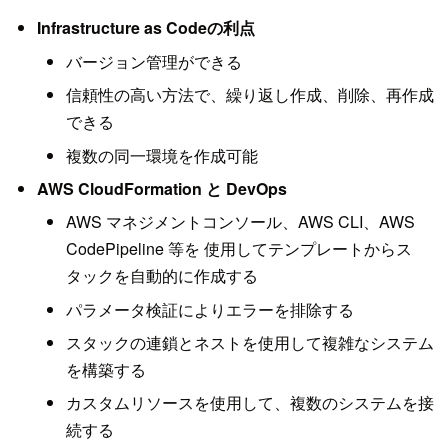
Infrastructure as Codeの利点
バージョン管理ができる
信頼性の高い方法で、繰り返し作成、削除、再作成
できる
複数の同一環境を作成可能
AWS CloudFormation と DevOps
AWS マネジメントコンソール、AWS CLI、AWS
CodePipeline 等を 使用してテンプレートからス
タックを自動的に作成する
パラメータ検証によりエラーを排除する
スタックの連鎖とネストを使用して複雑なシステム
を構築する
カスタムリソースを使用して、複数のシステムを接
続する