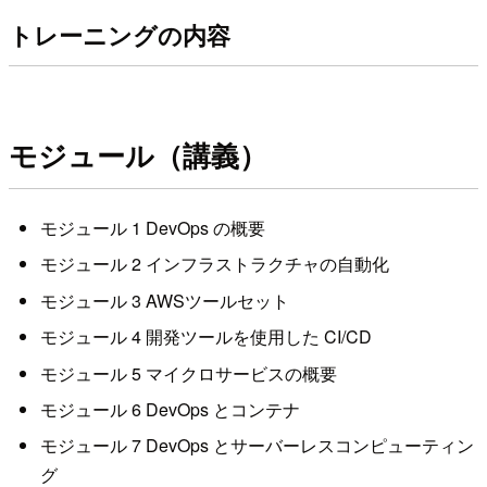
トレーニングの内容
モジュール（講義）
モジュール 1 DevOps の概要
モジュール 2 インフラストラクチャの自動化
モジュール 3 AWSツールセット
モジュール 4 開発ツールを使用した CI/CD
モジュール 5 マイクロサービスの概要
モジュール 6 DevOps とコンテナ
モジュール 7 DevOps とサーバーレスコンピューティン
グ