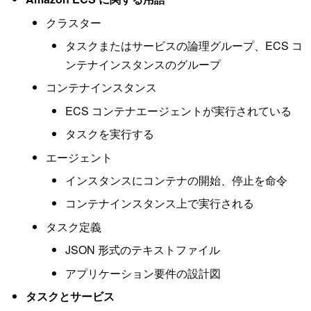
クラスター
タスクまたはサービスの論理グループ、ECS コ
ンテナインスタンスのグループ
コンテナインスタンス
ECS コンテナエージェントが実行されている
タスクを実行する
エージェント
インスタンスにコンテナの開始、停止を命令
コンテナインスタンス上で実行される
タスク定義
JSON 形式のテキストファイル
アプリケーション要件の設計図
タスクとサービス