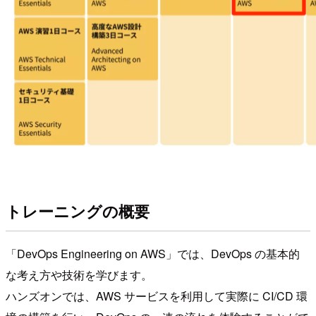
トレーニングの概要
「DevOps Engineering on AWS」では、DevOps の基本的
な考え方や技術を学びます。
ハンズオンでは、AWS サービスを利用して実際に CI/CD 環