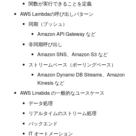
関数が実行できることを定義
AWS Lambdaの呼び出しパターン
同期（プッシュ）
Amazon API Gateway など
非同期呼び出し
Amazon SNS、Amazon S3 など
ストリームベース（ポーリングベース）
Amazon Dynamo DB Streams、Amazon
Kinesis など
AWS Lmabda の一般的なユースケース
データ処理
リアルタイムのストリーム処理
バックエンド
IT オートメーション