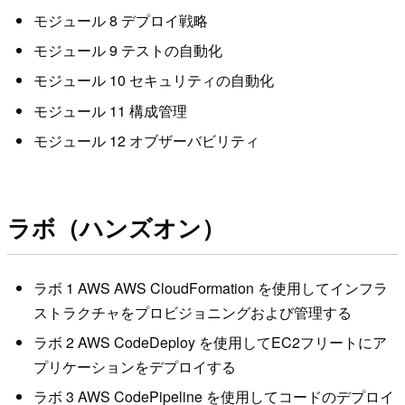
モジュール 8 デプロイ戦略
モジュール 9 テストの自動化
モジュール 10 セキュリティの自動化
モジュール 11 構成管理
モジュール 12 オブザーバビリティ
ラボ（ハンズオン）
ラボ 1 AWS AWS CloudFormation を使用してインフラ
ストラクチャをプロビジョニングおよび管理する
ラボ 2 AWS CodeDeploy を使用してEC2フリートにア
プリケーションをデプロイする
ラボ 3 AWS CodePipeline を使用してコードのデプロイ