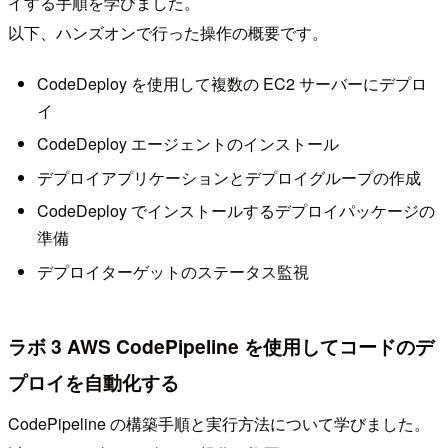
イする手順を学びました。
以下、ハンズオンで行った操作の概要です。
CodeDeploy を使用して複数の EC2 サーバーにデプロ
イ
CodeDeploy エージェントのインストール
デプロイアプリケーションとデプロイグループの作成
CodeDeploy でインストールするデプロイパッケージの
準備
デプロイターゲットのステータス監視
ラボ 3 AWS CodePipeline を使用してコードのデ
プロイを自動化する
CodePipeline の構築手順と実行方法について学びました。