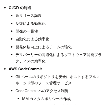
CI/CD の利点
高リリース頻度
反復による効率化
開発の一貫性
自動化による効率化
開発体験向上によるチームの強化
デリバーリーの高速化によるソフトウェア開発プラ
クティスの効率化
AWS CodeCommit
Git ベースのリポジトリを安全にホストするフルマ
ネージド型のソース管理サービス
CodeCommit へのアクセス制御
IAM カスタムポリシーの作成