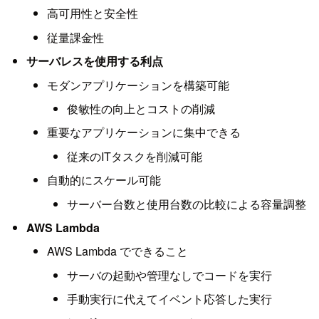
高可用性と安全性
従量課金性
サーバレスを使用する利点
モダンアプリケーションを構築可能
俊敏性の向上とコストの削減
重要なアプリケーションに集中できる
従来のITタスクを削減可能
自動的にスケール可能
サーバー台数と使用台数の比較による容量調整
AWS Lambda
AWS Lambda でできること
サーバの起動や管理なしでコードを実行
手動実行に代えてイベント応答した実行