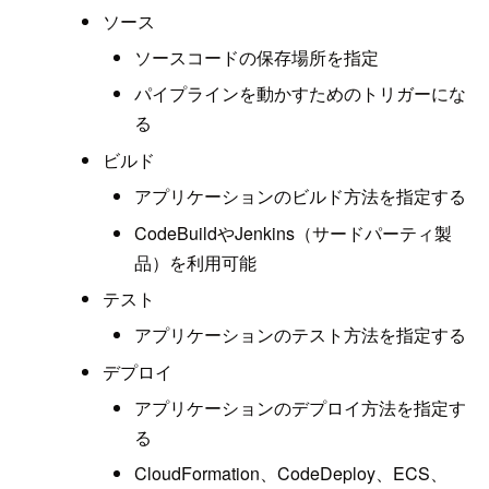
ソース
ソースコードの保存場所を指定
パイプラインを動かすためのトリガーにな
る
ビルド
アプリケーションのビルド方法を指定する
CodeBuildやJenkins（サードパーティ製
品）を利用可能
テスト
アプリケーションのテスト方法を指定する
デプロイ
アプリケーションのデプロイ方法を指定す
る
CloudFormation、CodeDeploy、ECS、