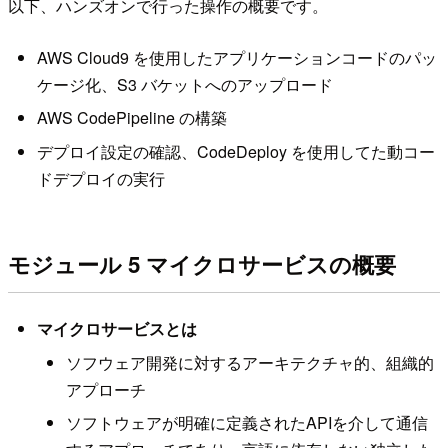
以下、ハンズオンで行った操作の概要です。
AWS Cloud9 を使用したアプリケーションコードのパッ
ケージ化、S3 バケットへのアップロード
AWS CodePipeline の構築
デプロイ設定の確認、CodeDeploy を使用してた動コー
ドデプロイの実行
モジュール 5 マイクロサービスの概要
マイクロサービスとは
ソフウェア開発に対するアーキテクチャ的、組織的
アプローチ
ソフトウェアが明確に定義されたAPIを介して通信