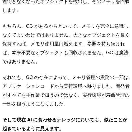
達できなくなったオブジェクトを検出し、そのメモリを回収
します。
もちろん、GC があるからといって、メモリを完全に意識し
なくてよいわけではありません。大きなオブジェクトを長く
保持すれば、メモリ使用量は増えます。参照を持ち続けれ
ば、本来不要なオブジェクトも回収されません。GC は魔法
ではありません。
それでも、GC の存在によって、メモリ管理の責務の一部は
アプリケーションコードから実行環境へ移りました。開発者
がすべてを手作業で扱うのではなく、実行環境が寿命管理の
一部を担うようになりました。
そして現在 AI に食わせるナレッジにおいても、似たことが
起きているように見えます。