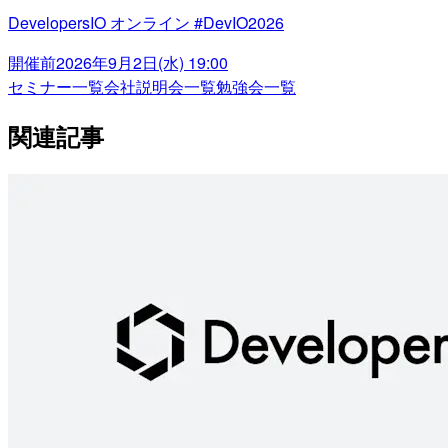
DevelopersIO オンライン #DevIO2026
開催前
2026年9月2日(水) 19:00
セミナー一覧
会社説明会一覧
勉強会一覧
関連記事