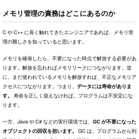
メモリ管理の責務はどこにあるのか
C や C++ に長く触れてきたエンジニアであれば、メモリ管
理の難しさを知っていると思います。
メモリを確保したら、不要になった時点で解放する必要があ
ります。解放を忘れればメモリリークにつながります。逆
に、まだ使われているメモリを解放すれば、不正なメモリア
クセスにつながります。つまり、
データには寿命がありま
す。
寿命を正しく扱えなければ、プログラムは不安定にな
ります。
一方、Java や C# などの実行環境では、
GC が不要になった
オブジェクトの回収を担います。
GC は、プログラムから到