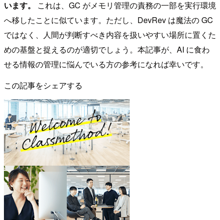
います。
これは、GC がメモリ管理の責務の一部を実行環境
へ移したことに似ています。ただし、DevRev は魔法の GC
ではなく、人間が判断すべき内容を扱いやすい場所に置くた
めの基盤と捉えるのが適切でしょう。本記事が、AI に食わ
せる情報の管理に悩んでいる方の参考になれば幸いです。
この記事をシェアする