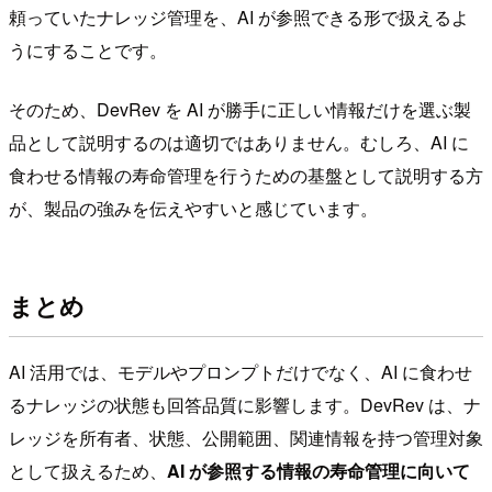
頼っていたナレッジ管理を、AI が参照できる形で扱えるよ
うにすることです。
そのため、DevRev を AI が勝手に正しい情報だけを選ぶ製
品として説明するのは適切ではありません。むしろ、AI に
食わせる情報の寿命管理を行うための基盤として説明する方
が、製品の強みを伝えやすいと感じています。
まとめ
AI 活用では、モデルやプロンプトだけでなく、AI に食わせ
るナレッジの状態も回答品質に影響します。DevRev は、ナ
レッジを所有者、状態、公開範囲、関連情報を持つ管理対象
として扱えるため、
AI が参照する情報の寿命管理に向いて