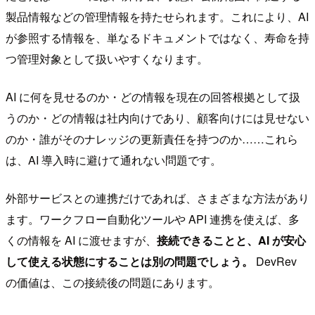
製品情報などの管理情報を持たせられます。これにより、AI
が参照する情報を、単なるドキュメントではなく、寿命を持
つ管理対象として扱いやすくなります。
AI に何を見せるのか・どの情報を現在の回答根拠として扱
うのか・どの情報は社内向けであり、顧客向けには見せない
のか・誰がそのナレッジの更新責任を持つのか……これら
は、AI 導入時に避けて通れない問題です。
外部サービスとの連携だけであれば、さまざまな方法があり
ます。ワークフロー自動化ツールや API 連携を使えば、多
くの情報を AI に渡せますが、
接続できることと、AI が安心
して使える状態にすることは別の問題でしょう。
DevRev
の価値は、この接続後の問題にあります。