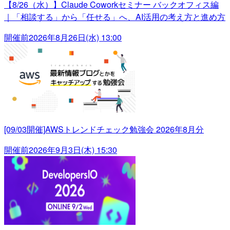
【8/26（水）】Claude Coworkセミナー バックオフィス編
｜「相談する」から「任せる」へ、AI活用の考え方と進め方
開催前
2026年8月26日(水) 13:00
[09/03開催]AWSトレンドチェック勉強会 2026年8月分
開催前
2026年9月3日(木) 15:30