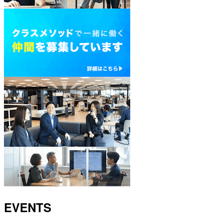
EVENTS