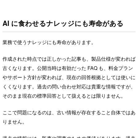
AI に食わせるナレッジにも寿命がある
業務で使うナレッジにも寿命があります。
作成された時点では正しかった記事も、製品仕様が変われば
古くなります。公開当時は有効だった FAQ も、料金プラン
やサポート方針が変われば、現在の回答根拠としては使いに
くくなります。過去の問い合わせ対応は貴重な情報ですが、
そのまま現在の標準回答として扱えるとは限りません。
ここで問題になるのは、古い情報が存在すること自体ではあ
りません。