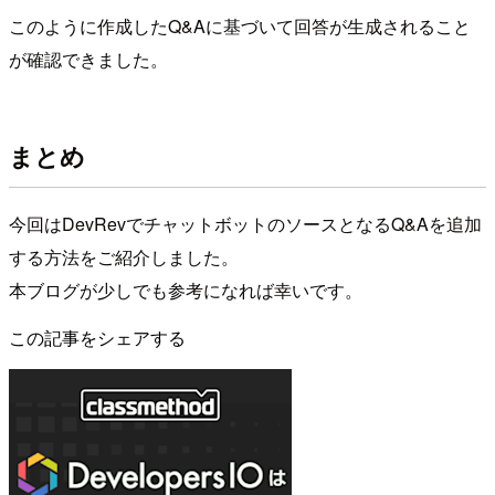
このように作成したQ&Aに基づいて回答が生成されること
が確認できました。
まとめ
今回はDevRevでチャットボットのソースとなるQ&Aを追加
する方法をご紹介しました。
本ブログが少しでも参考になれば幸いです。
この記事をシェアする