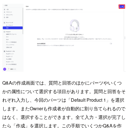
Q&Aの作成画面では、質問と回答のほかにパーツやいくつ
かの属性について選択する項目があります。質問と回答をそ
れぞれ入力し、今回のパーツは「Default Product 1」を選択
します。またOwnerも作成者が自動的に割り当てられるので
はなく、選択することができます。全て入力・選択が完了し
たら「作成」を選択します。この手順でいくつかQ&Aを作