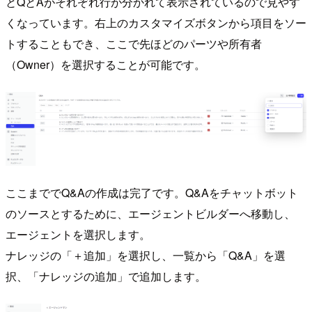
とQとAがそれぞれ行が分かれて表示されているので見やす
くなっています。右上のカスタマイズボタンから項目をソー
トすることもでき、ここで先ほどのパーツや所有者
（Owner）を選択することが可能です。
ここまででQ&Aの作成は完了です。Q&Aをチャットボット
のソースとするために、エージェントビルダーへ移動し、
エージェントを選択します。
ナレッジの「＋追加」を選択し、一覧から「Q&A」を選
択、「ナレッジの追加」で追加します。