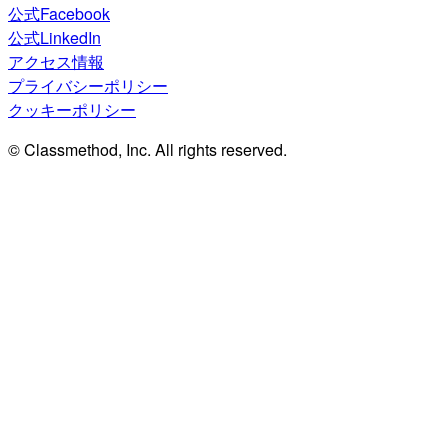
公式Facebook
公式LinkedIn
アクセス情報
プライバシーポリシー
クッキーポリシー
© Classmethod, Inc. All rights reserved.