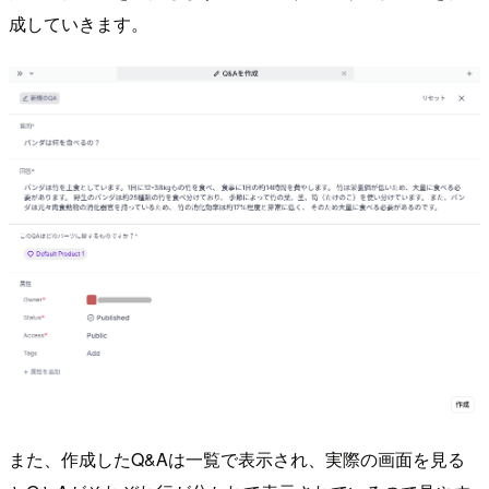
成していきます。
また、作成したQ&Aは一覧で表示され、実際の画面を見る