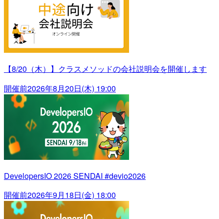
【8/20（木）】クラスメソッドの会社説明会を開催します
開催前
2026年8月20日(木) 19:00
DevelopersIO 2026 SENDAI #devio2026
開催前
2026年9月18日(金) 18:00