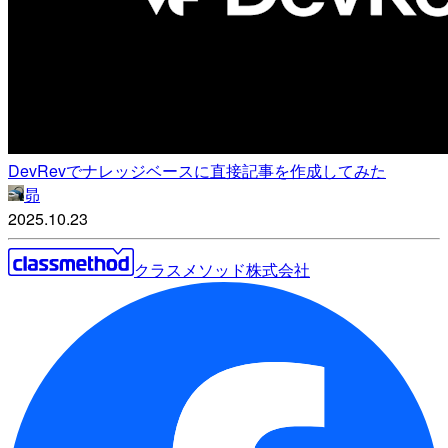
DevRevでナレッジベースに直接記事を作成してみた
昴
2025.10.23
クラスメソッド株式会社