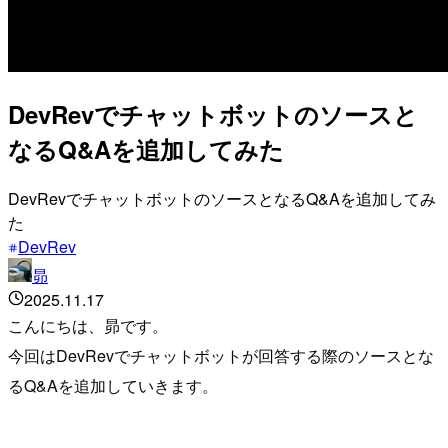
DevRevでチャットボットのソースと
なるQ&Aを追加してみた
DevRevでチャットボットのソースとなるQ&Aを追加してみ
た
DevRev
昴
2025.11.17
こんにちは、昴です。
今回はDevRevでチャットボットが回答する際のソースとな
るQ&Aを追加していきます。