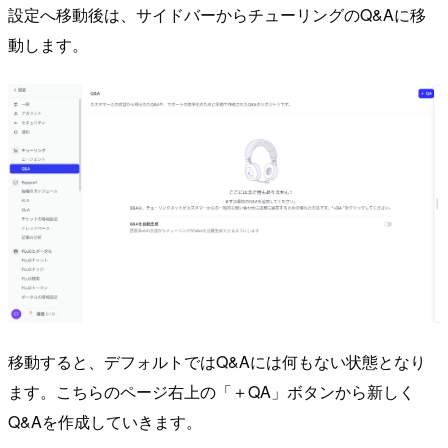
設定へ移動後は、サイドバーからチューリングのQ&Aに移
動します。
移動すると、デフォルトではQ&Aには何もない状態となり
ます。こちらのページ右上の「＋QA」ボタンから新しく
Q&Aを作成していきます。