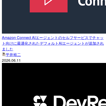
Amazon Connect AIエージェントのセルフサービスでチャッ
ト向けに最適化されたデフォルトAIエージェントが追加され
ました
平井裕二
2026.06.11