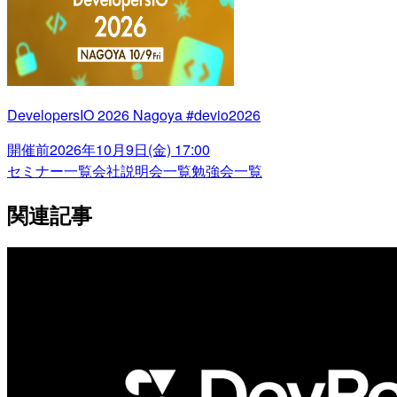
DevelopersIO 2026 Nagoya #devio2026
開催前
2026年10月9日(金) 17:00
セミナー一覧
会社説明会一覧
勉強会一覧
関連記事