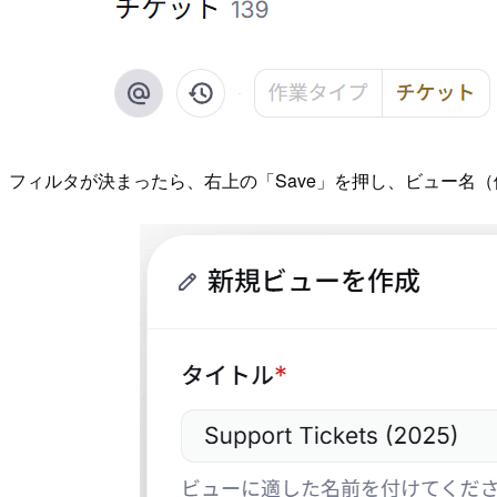
フィルタが決まったら、右上の「Save」を押し、ビュー名（例：S