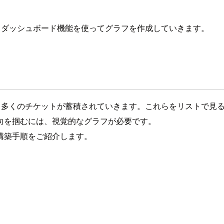
め、ダッシュボード機能を使ってグラフを作成していきます。
々多くのチケットが蓄積されていきます。これらをリストで見るだけ
向を掴むには、視覚的なグラフが必要です。
構築手順をご紹介します。