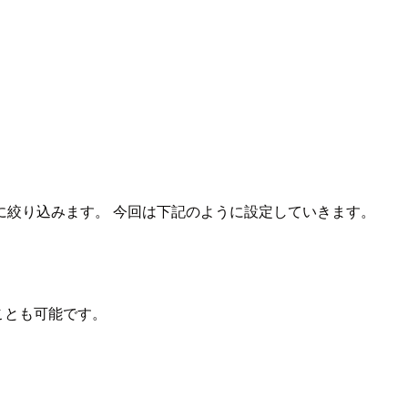
に絞り込みます。 今回は下記のように設定していきます。
ことも可能です。