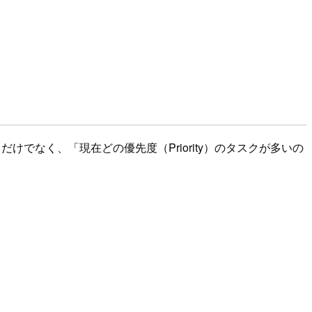
でなく、「現在どの優先度（Priority）のタスクが多いの