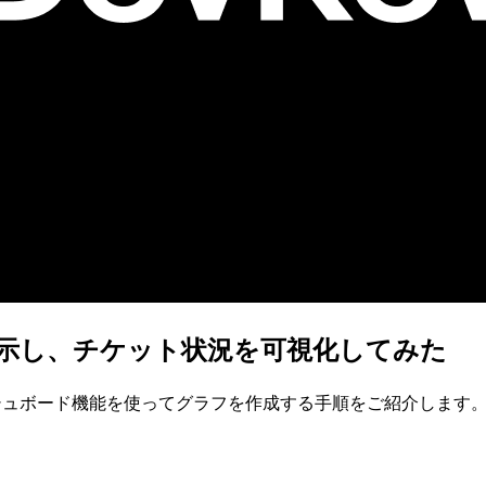
表示し、チケット状況を可視化してみた
ッシュボード機能を使ってグラフを作成する手順をご紹介します