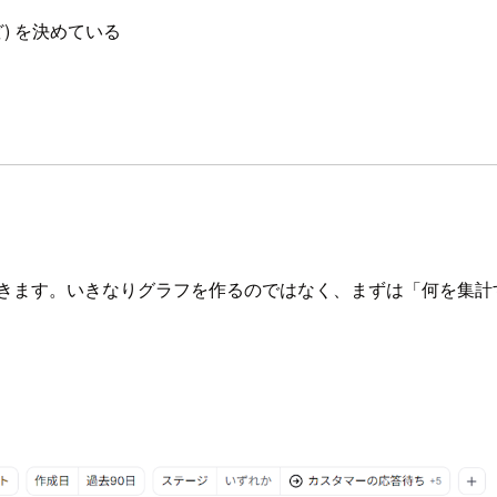
など) を決めている
ていきます。いきなりグラフを作るのではなく、まずは「何を集