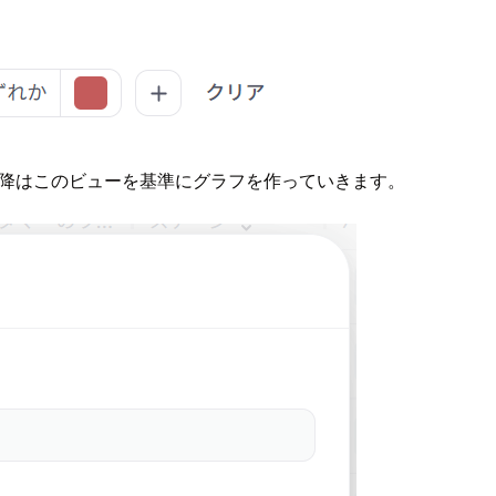
ます。以降はこのビューを基準にグラフを作っていきます。