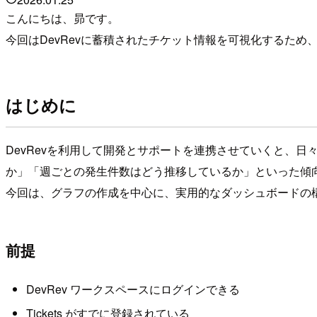
こんにちは、昴です。
今回はDevRevに蓄積されたチケット情報を可視化するた
はじめに
DevRevを利用して開発とサポートを連携させていくと、日
か」「週ごとの発生件数はどう推移しているか」といった傾
今回は、グラフの作成を中心に、実用的なダッシュボードの
前提
DevRev ワークスペースにログインできる
Tickets がすでに登録されている