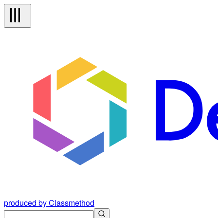
produced by Classmethod