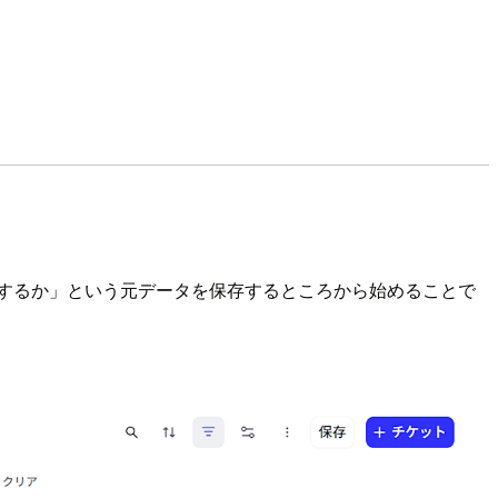
計するか」という元データを保存するところから始めることで