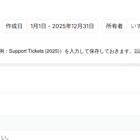
upport Tickets (2025)）を入力して保存しておき