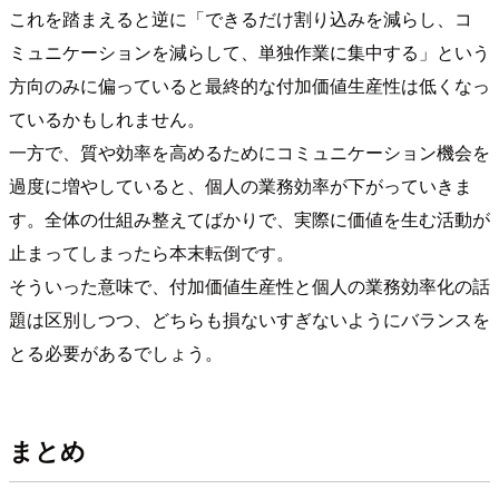
これを踏まえると逆に「できるだけ割り込みを減らし、コ
ミュニケーションを減らして、単独作業に集中する」という
方向のみに偏っていると最終的な付加価値生産性は低くなっ
ているかもしれません。
一方で、質や効率を高めるためにコミュニケーション機会を
過度に増やしていると、個人の業務効率が下がっていきま
す。全体の仕組み整えてばかりで、実際に価値を生む活動が
止まってしまったら本末転倒です。
そういった意味で、付加価値生産性と個人の業務効率化の話
題は区別しつつ、どちらも損ないすぎないようにバランスを
とる必要があるでしょう。
まとめ