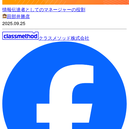
情報伝達者としてのマネージャーの役割
田部井勝彦
2025.09.25
クラスメソッド株式会社