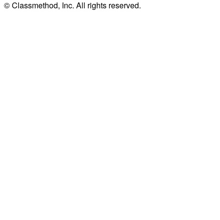
© Classmethod, Inc. All rights reserved.