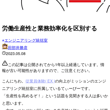
労働生産性と業務効率化を区別する
エンジニアリング統括室
田部井勝彦
2023.05.08
この記事は公開されてから1年以上経過しています。情
報が古い可能性がありますので、ご注意ください。
こんにちわ。
従業員体験( EX )
の向上がミッションのエンジ
ニアリング統括室に所属しているてぃーびーです。
「生産性を高めるぞ！」という話題を見聞きする人は多いか
と思います。