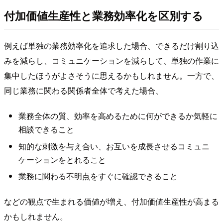
付加価値生産性と業務効率化を区別する
例えば単独の業務効率化を追求した場合、できるだけ割り込
みを減らし、コミュニケーションを減らして、単独の作業に
集中したほうがよさそうに思えるかもしれません。一方で、
同じ業務に関わる関係者全体で考えた場合、
業務全体の質、効率を高めるために何ができるか気軽に
相談できること
知的な刺激を与え合い、お互いを成長させるコミュニ
ケーションをとれること
業務に関わる不明点をすぐに確認できること
などの観点で生まれる価値が増え、付加価値生産性が高まる
かもしれません。