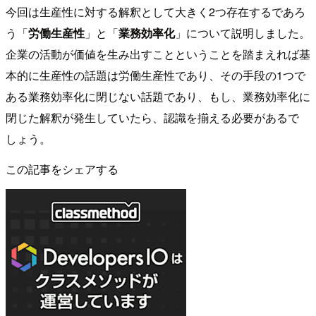
今回は生産性に対する解釈として大きく2つ存在するであろ
う「
労働生産性
」と「
業務効率化
」について説明しました。
企業の活動が価値を生み出すことということを踏まえれば基
本的に生産性の話題は労働生産性であり、その手段の1つで
ある業務効率化に閉じない話題であり、もし、業務効率化に
閉じた解釈が発生していたら、認識を揃える必要があるで
しょう。
この記事をシェアする