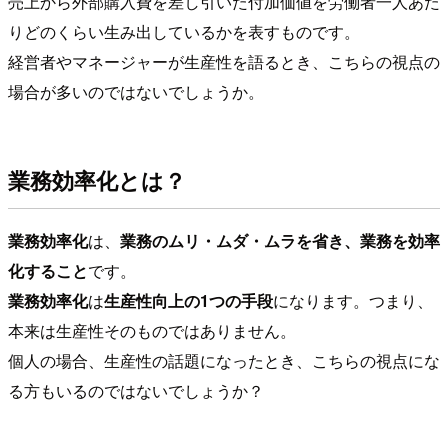
売上から外部購入費を差し引いた付加価値を労働者一人あた
りどのくらい生み出しているかを表すものです。
経営者やマネージャーが生産性を語るとき、こちらの視点の
場合が多いのではないでしょうか。
業務効率化とは？
業務効率化
は、
業務のムリ・ムダ・ムラを省き、業務を効率
化すること
です。
業務効率化
は
生産性向上の1つの手段
になります。つまり、
本来は生産性そのものではありません。
個人の場合、生産性の話題になったとき、こちらの視点にな
る方もいるのではないでしょうか？