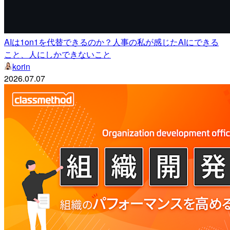
AIは1on1を代替できるのか？人事の私が感じたAIにできる
こと、人にしかできないこと
korin
2026.07.07