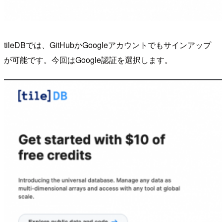
tileDBでは、GitHubかGoogleアカウントでもサインアップ
が可能です。今回はGoogle認証を選択します。