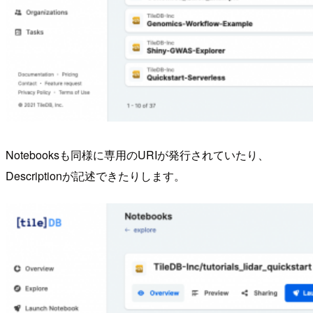
Notebooksも同様に専用のURIが発行されていたり、
Descriptionが記述できたりします。