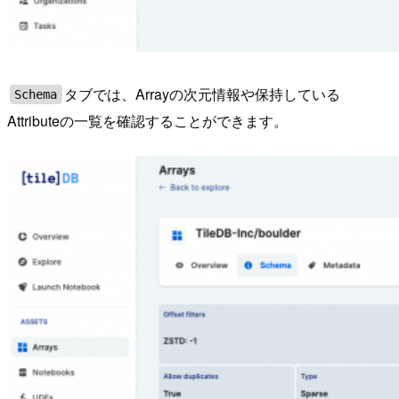
タブでは、Arrayの次元情報や保持している
Schema
Attributeの一覧を確認することができます。