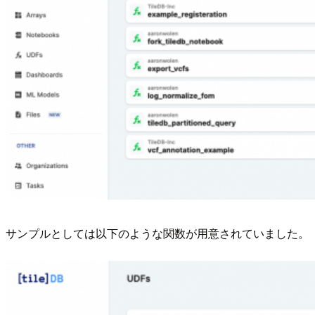
サンプルとしては以下のような関数が用意されていました。