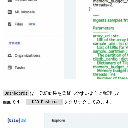
は、分析結果を閲覧しやすいように整理した
Dashboards
画面です。
をクリックしてみます。
LiDAR-Dashboard