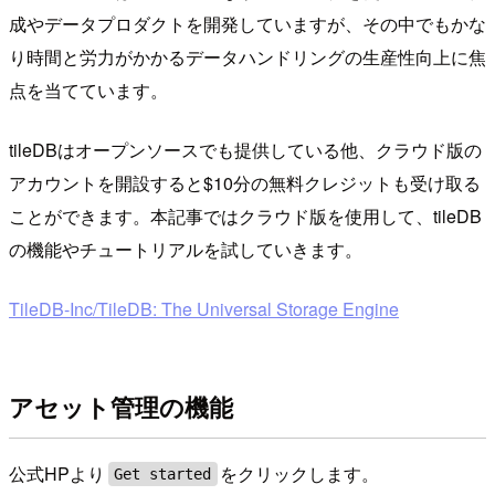
成やデータプロダクトを開発していますが、その中でもかな
り時間と労力がかかるデータハンドリングの生産性向上に焦
点を当てています。
tileDBはオープンソースでも提供している他、クラウド版の
アカウントを開設すると$10分の無料クレジットも受け取る
ことができます。本記事ではクラウド版を使用して、tileDB
の機能やチュートリアルを試していきます。
TileDB-Inc/TileDB: The Universal Storage Engine
アセット管理の機能
公式HPより
をクリックします。
Get started