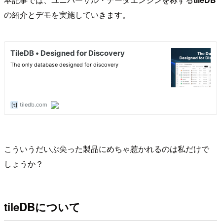
の紹介とデモを実施していきます。
こういうだいぶ尖った製品にめちゃ惹かれるのは私だけで
しょうか？
tileDBについて