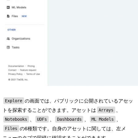
の画面では、パブリックに公開されているアセッ
Explore
トを探索することができます。アセットは
、
Arrays
、
、
、
、
Notebooks
UDFs
Dashboards
ML Models
の6種類です。自身のアセットに関しては、左メ
Files
ニューのタブで同様に確認することができます。