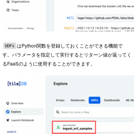
はPython関数を登録しておくことができる機能で
UDFs
す。パラメータを指定して実行するとリターン値が返ってく
るFaaSのように使用することができます。