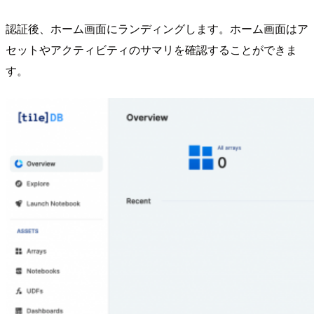
認証後、ホーム画面にランディングします。ホーム画面はア
セットやアクティビティのサマリを確認することができま
す。