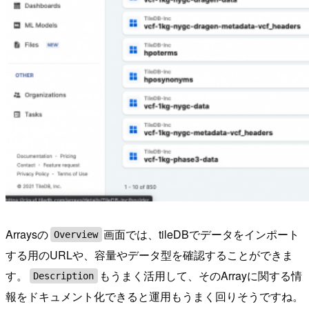
Arraysの
画面では、tileDBでデータをインポート
Overview
する用のURLや、容量やデータ型を確認することができま
す。
もうまく活用して、そのArrayに関する情
Description
報をドキュメント化できると運用もうまく回りそうですね。