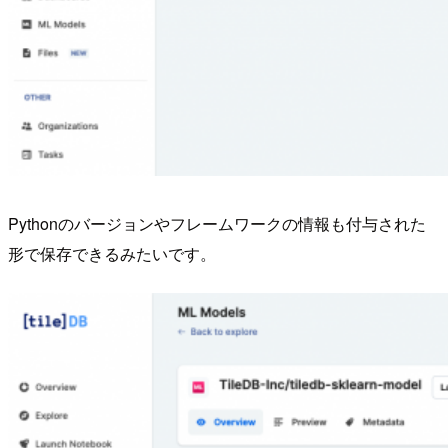
Pythonのバージョンやフレームワークの情報も付与された
形で保存できるみたいです。