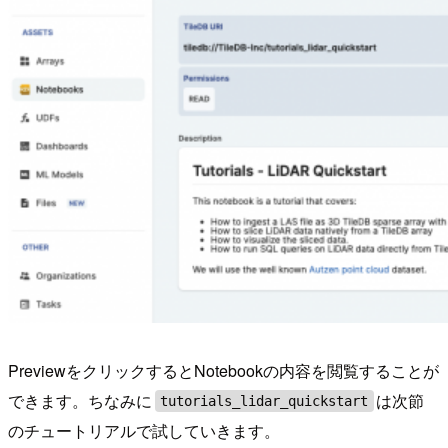
PreviewをクリックするとNotebookの内容を閲覧することが
できます。ちなみに
は次節
tutorials_lidar_quickstart
のチュートリアルで試していきます。