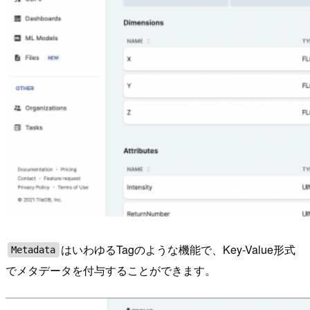
はいわゆるTagのような機能で、Key-Value形式
Metadata
でメタデータを付与することができます。