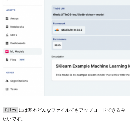
には基本どんなファイルでもアップロードできるみ
Files
たいです。