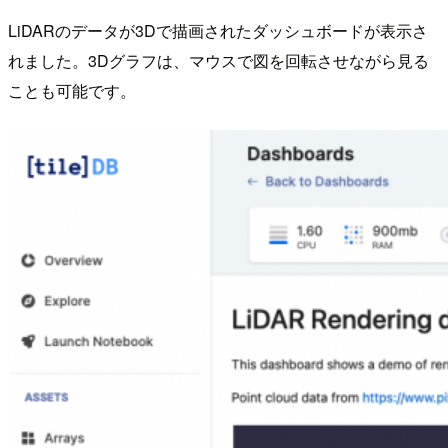
LiDARのデータが3Dで描画されたダッシュボードが表示さ
れました。3Dグラフは、マウスで図を回転させながら見る
ことも可能です。