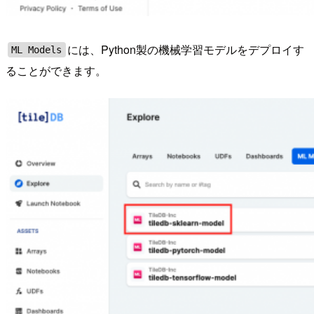
には、Python製の機械学習モデルをデプロイす
ML Models
ることができます。