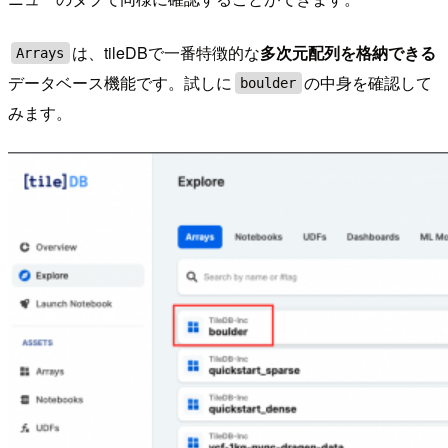
は、tileDBで一番特徴的な
多次元配列を格納できる
Arrays
データベース機能です。試しに
の中身を確認して
boulder
みます。