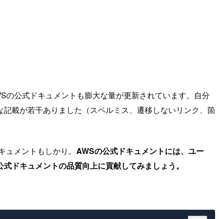
、AWSの公式ドキュメントも膨大な量が更新されています。自分
な記載が若干ありました（スペルミス、遷移しないリンク、箇
キュメントもしかり。
AWSの公式ドキュメントには、ユー
公式ドキュメントの品質向上に貢献してみましょう。