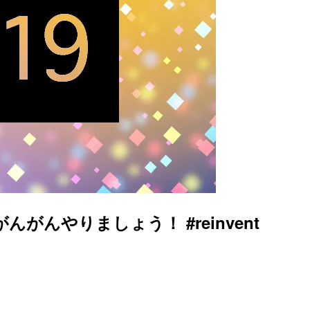
やりましょう！ #reinvent