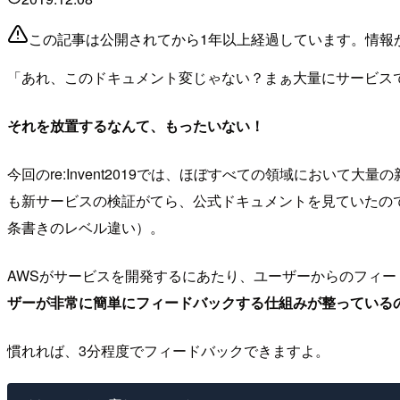
この記事は公開されてから1年以上経過しています。情報
「あれ、このドキュメント変じゃない？まぁ大量にサービス
それを放置するなんて、もったいない！
今回のre:Invent2019では、ほぼすべての領域におい
も新サービスの検証がてら、公式ドキュメントを見ていたの
条書きのレベル違い）。
AWSがサービスを開発するにあたり、ユーザーからのフィ
ザーが非常に簡単にフィードバックする仕組みが整っている
慣れれば、3分程度でフィードバックできますよ。