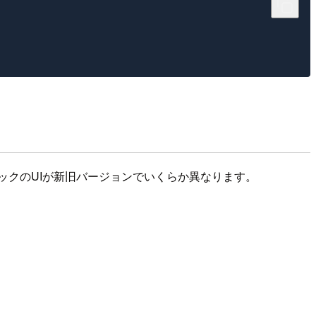
ックのUIが新旧バージョンでいくらか異なります。