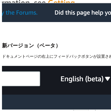
新バージョン（ベータ）
ドキュメントページの右上にフィードバックボタンが設置さ