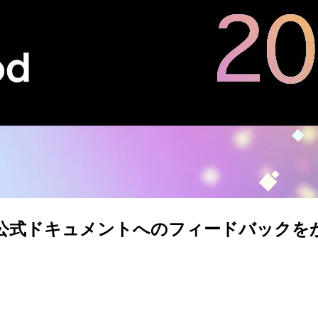
式ドキュメントへのフィードバックをがんがん