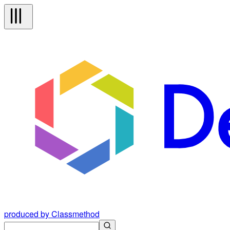
produced by Classmethod