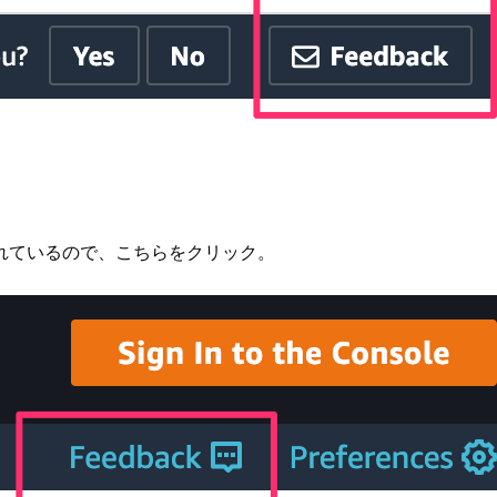
れているので、こちらをクリック。