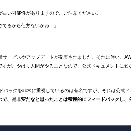
が古い可能性がありますので、ご注意ください。
でてるから仕方ないかね…」
て大量の新サービスやアップデートが発表されました。それに伴い
ですが、やはり人間がやることなので、公式ドキュメントに変
ードバックを非常に重視しているのは有名ですが、それは公式ド
ので、是非変だなと思ったことは積極的にフィードバックし、