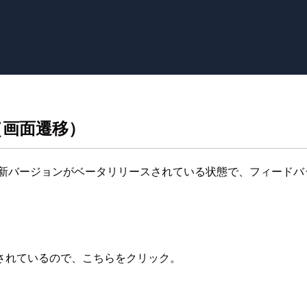
（画面遷移）
新バージョンがベータリリースされている状態で、フィードバ
されているので、こちらをクリック。