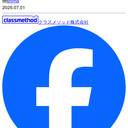
shima
2025.07.01
クラスメソッド株式会社