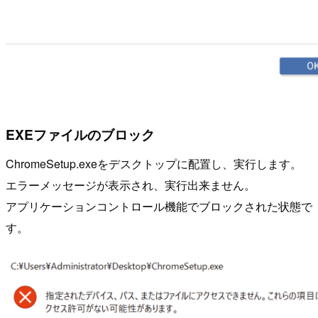
EXEファイルのブロック
ChromeSetup.exeをデスクトップに配置し、実行します。
エラーメッセージが表示され、実行出来ません。
アプリケーションコントロール機能でブロックされた状態で
す。