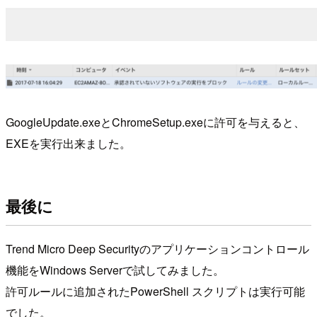
GoogleUpdate.exeとChromeSetup.exeに許可を与えると、
EXEを実行出来ました。
最後に
Trend Micro Deep Securityのアプリケーションコントロール
機能をWindows Serverで試してみました。
許可ルールに追加されたPowerShell スクリプトは実行可能
でした。