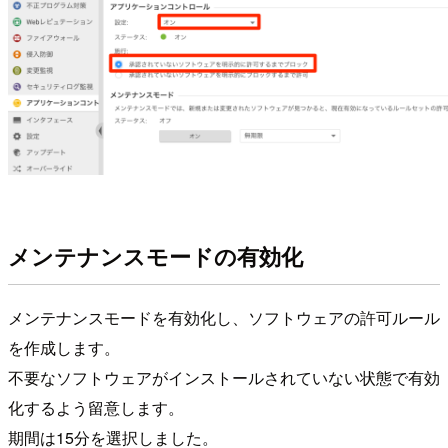
メンテナンスモードの有効化
メンテナンスモードを有効化し、ソフトウェアの許可ルール
を作成します。
不要なソフトウェアがインストールされていない状態で有効
化するよう留意します。
期間は15分を選択しました。