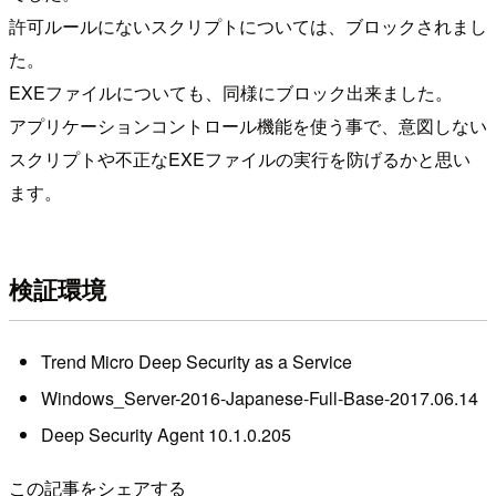
許可ルールにないスクリプトについては、ブロックされまし
た。
EXEファイルについても、同様にブロック出来ました。
アプリケーションコントロール機能を使う事で、意図しない
スクリプトや不正なEXEファイルの実行を防げるかと思い
ます。
検証環境
Trend Micro Deep Security as a Service
Windows_Server-2016-Japanese-Full-Base-2017.06.14
Deep Security Agent 10.1.0.205
この記事をシェアする