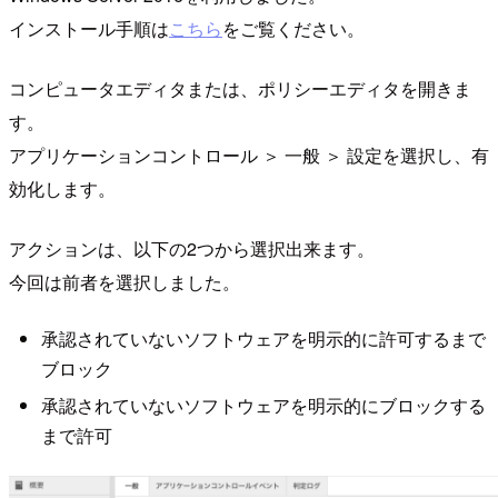
インストール手順は
こちら
をご覧ください。
コンピュータエディタまたは、ポリシーエディタを開きま
す。
アプリケーションコントロール ＞ 一般 ＞ 設定を選択し、有
効化します。
アクションは、以下の2つから選択出来ます。
今回は前者を選択しました。
承認されていないソフトウェアを明示的に許可するまで
ブロック
承認されていないソフトウェアを明示的にブロックする
まで許可