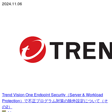
2024.11.06
Trend Vision One Endpoint Security（Server & Workload
Protection）で不正プログラム対策の除外設定について（そ
の2）