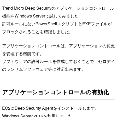
Trend Micro Deep Securityのアプリケーションコントロール
機能をWindows Serverで試してみました。
許可ルールにないPowerShellスクリプトとEXEファイルが
ブロックされることを確認しました。
アプリケーションコントロールは、アプリケーションの変更
を管理する機能です。
ソフトウェアの許可ルールを作成しておくことで、ゼロデイ
のランサムソフトウェア等に対応出来ます。
アプリケーションコントロールの有効化
EC2にDeep Security Agentをインストールします。
Windows Server 2016を利用しました。