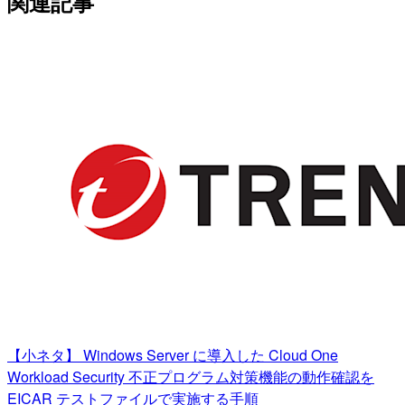
関連記事
【小ネタ】 Windows Server に導入した Cloud One
Workload Security 不正プログラム対策機能の動作確認を
EICAR テストファイルで実施する手順