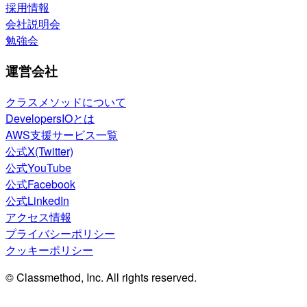
採用情報
会社説明会
勉強会
運営会社
クラスメソッドについて
DevelopersIOとは
AWS支援サービス一覧
公式X(Twitter)
公式YouTube
公式Facebook
公式LinkedIn
アクセス情報
プライバシーポリシー
クッキーポリシー
© Classmethod, Inc. All rights reserved.