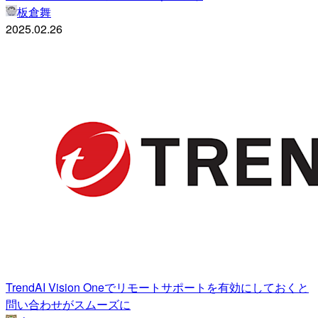
板倉舞
2025.02.26
TrendAI Vision Oneでリモートサポートを有効にしておくと
問い合わせがスムーズに