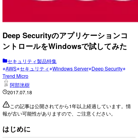
Deep Securityのアプリケーションコ
ントロールをWindowsで試してみた
セキュリティ製品特集
AWS
セキュリティ
Windows Server
Deep Security
Trend Micro
阿部洸樹
2017.07.18
この記事は公開されてから1年以上経過しています。情
報が古い可能性がありますので、ご注意ください。
はじめに