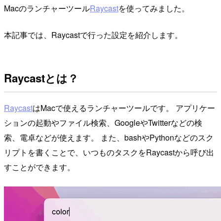
Macのランチャーツール
Raycast
を使ってみました。
本記事では、Raycastで行った設定を紹介します。
Raycastとは？
Raycast
はMacで使えるランチャーツールです。 アプリケー
ションの起動やファイル検索、GoogleやTwitterなどの検
索、電卓などが使えます。 また、bashやPythonなどのスク
リプトを書くことで、いつものタスクをRaycastから呼び出
すことができます。