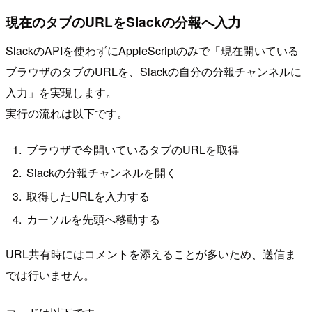
現在のタブのURLをSlackの分報へ入力
SlackのAPIを使わずにAppleScriptのみで「現在開いている
ブラウザのタブのURLを、Slackの自分の分報チャンネルに
入力」を実現します。
実行の流れは以下です。
ブラウザで今開いているタブのURLを取得
Slackの分報チャンネルを開く
取得したURLを入力する
カーソルを先頭へ移動する
URL共有時にはコメントを添えることが多いため、送信ま
では行いません。