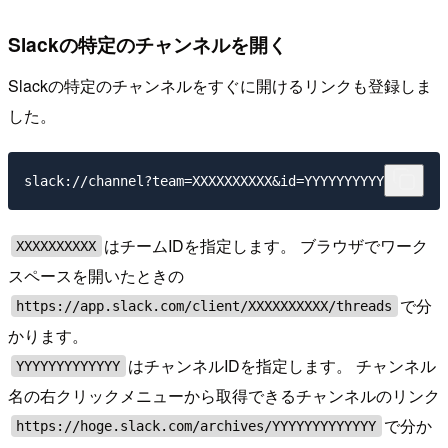
Slackの特定のチャンネルを開く
Slackの特定のチャンネルをすぐに開けるリンクも登録しま
した。
はチームIDを指定します。 ブラウザでワーク
XXXXXXXXXX
スペースを開いたときの
で分
https://app.slack.com/client/XXXXXXXXXX/threads
かります。
はチャンネルIDを指定します。 チャンネル
YYYYYYYYYYYYY
名の右クリックメニューから取得できるチャンネルのリンク
で分か
https://hoge.slack.com/archives/YYYYYYYYYYYYY