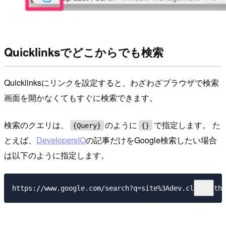
Quicklinksでどこからでも検索
Quicklinksにリンクを設定すると、わざわざブラウザで検索
画面を開かなくてもすぐに検索できます。
検索のクエリは、
のように
で指定します。 た
{Query}
{}
とえば、
DevelopersIO
の記事だけをGoogle検索したい場合
は以下のように指定します。