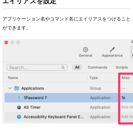
エイリアスを設定
アプリケーション名やコマンド名にエイリアスをつけること
ができます。