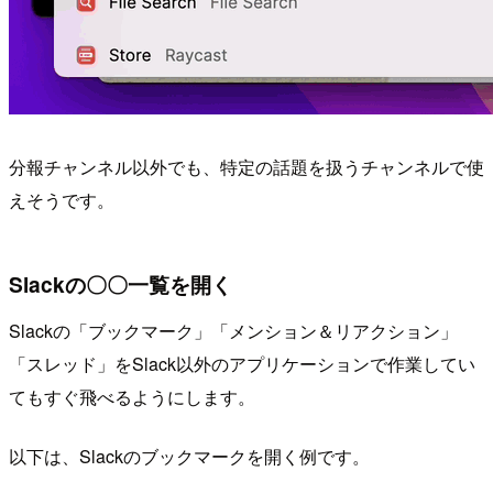
分報チャンネル以外でも、特定の話題を扱うチャンネルで使
えそうです。
Slackの〇〇一覧を開く
Slackの「ブックマーク」「メンション＆リアクション」
「スレッド」をSlack以外のアプリケーションで作業してい
てもすぐ飛べるようにします。
以下は、Slackのブックマークを開く例です。