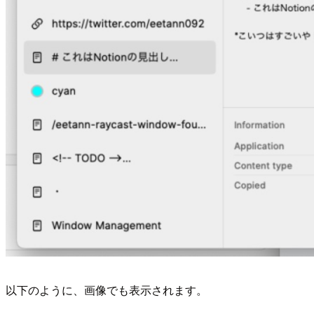
以下のように、画像でも表示されます。