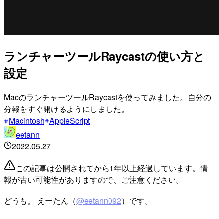
ランチャーツールRaycastの使い方と
設定
MacのランチャーツールRaycastを使ってみました。自分の
分報をすぐ開けるようにしました。
Macintosh
AppleScript
eetann
2022.05.27
この記事は公開されてから1年以上経過しています。情
報が古い可能性がありますので、ご注意ください。
どうも。 えーたん（
@eetann092
）です。