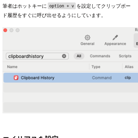
筆者はホットキーに
を設定してクリップボー
option + v
ド履歴をすぐに呼び出せるようにしています。