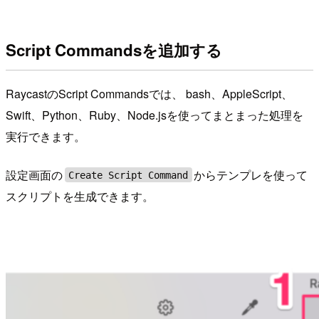
Script Commandsを追加する
RaycastのScript Commandsでは、 bash、AppleScript、
Swift、Python、Ruby、Node.jsを使ってまとまった処理を
実行できます。
設定画面の
からテンプレを使って
Create Script Command
スクリプトを生成できます。