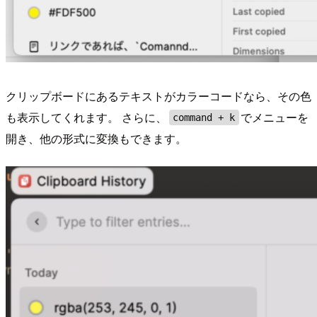
クリップボードにあるテキストがカラーコードなら、その色
も表示してくれます。 さらに、
でメニューを
command + k
開き、他の形式に変換もできます。