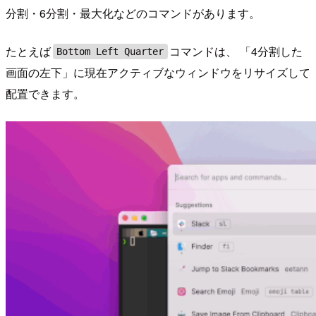
分割・6分割・最大化などのコマンドがあります。
たとえば
コマンドは、 「4分割した
Bottom Left Quarter
画面の左下」に現在アクティブなウィンドウをリサイズして
配置できます。