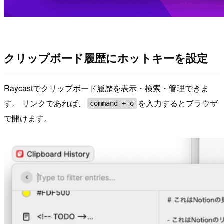
クリップボード履歴にホットキーを設定
Raycastでクリップボード履歴を表示・検索・管理できま
す。 リンクであれば、
を入力するとブラウザ
command + o
で開けます。