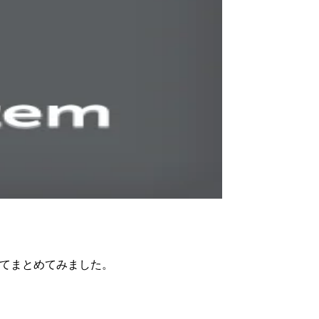
についてまとめてみました。