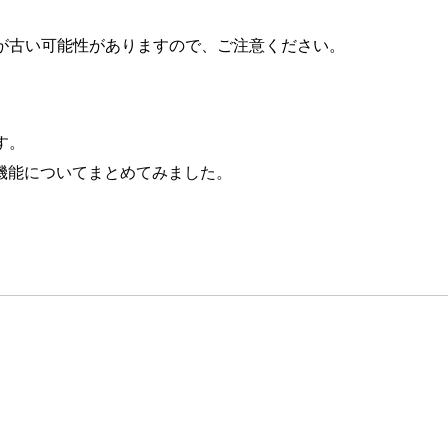
が古い可能性がありますので、ご注意ください。
です。
機能についてまとめてみました。