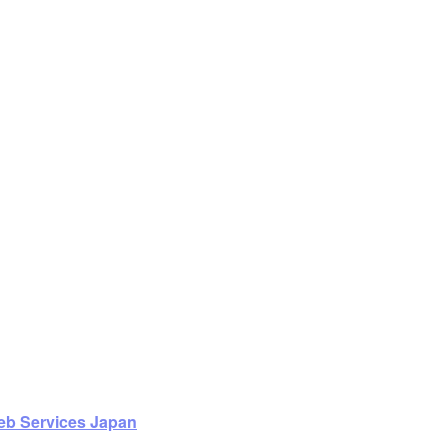
b Services Japan