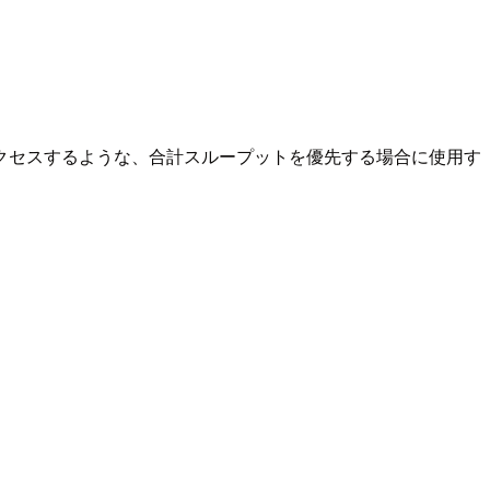
クセスするような、合計スループットを優先する場合に使用す