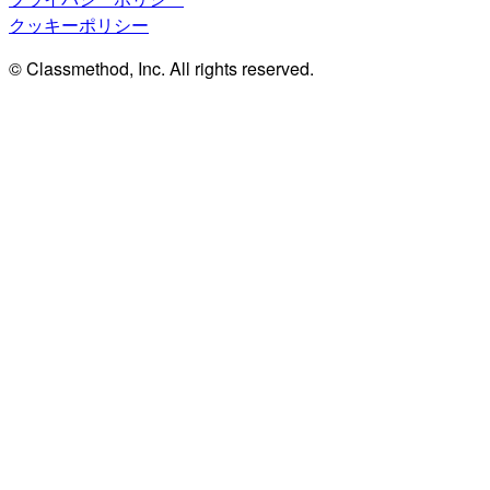
クッキーポリシー
© Classmethod, Inc. All rights reserved.