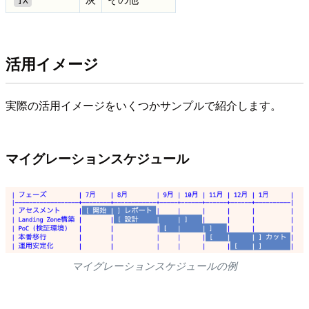
活用イメージ
実際の活用イメージをいくつかサンプルで紹介します。
マイグレーションスケジュール
マイグレーションスケジュールの例