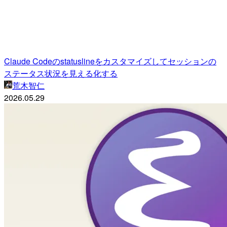
Claude Codeのstatuslineをカスタマイズしてセッションの
ステータス状況を見える化する
荒木智仁
2026.05.29