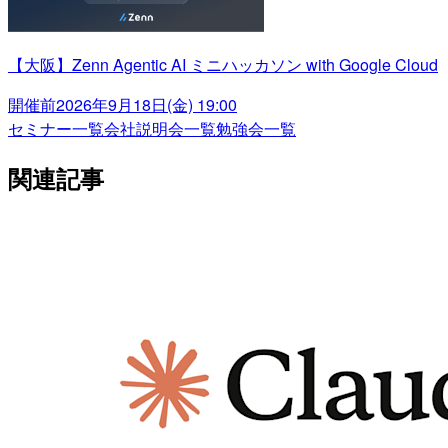
【大阪】Zenn Agentic AI ミニハッカソン with Google Cloud
開催前
2026年9月18日(金) 19:00
セミナー一覧
会社説明会一覧
勉強会一覧
関連記事