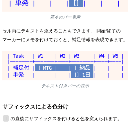
基本のバー表示
セル内にテキストを添えることもできます。 開始/終了の
マーカーにメモを付けておくと、補足情報を表現できます。
テキスト付きバーの表示
サフィックスによる色分け
の直後にサフィックスを付けると色を変えられます。
]