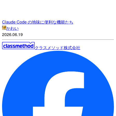
Claude Code の地味に便利な機能たち
かわい
2026.06.19
クラスメソッド株式会社