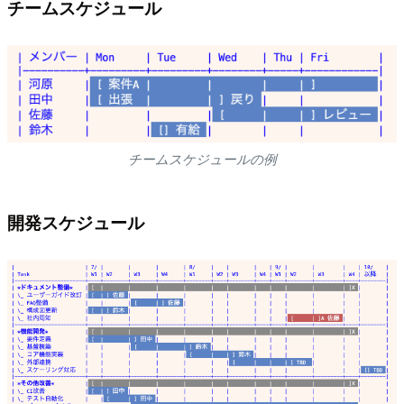
チームスケジュール
チームスケジュールの例
開発スケジュール