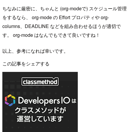
ちなみに厳密に、ちゃんと (org-modeで) スケジュール管理
をするなら、 org-mode の Effort プロパティや org-
columns、DEADLINE などを組み合わせるほうが適切で
す。 org-mode はなんでもできて良いですね！
以上、参考になれば幸いです。
この記事をシェアする