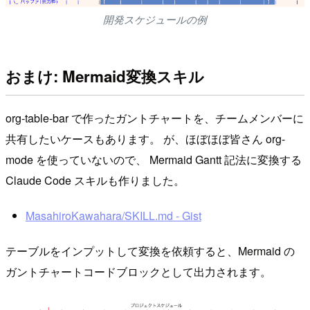
開発スケジュールの例
おまけ: Mermaid変換スキル
org-table-bar で作ったガントチャートを、チームメンバーに
共有したいケースもあります。 が、ほぼほぼ皆さん org-
mode を使っていないので、 Mermaid Gantt 記法に変換する
Claude Code スキルも作りました。
MasahiroKawahara/SKILL.md - Gist
テーブルをインプットして変換を依頼すると、Mermaid の
ガントチャートコードブロックとして出力されます。