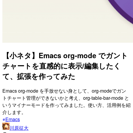
【小ネタ】Emacs org-mode でガント
チャートを直感的に表示/編集したく
て、拡張を作ってみた
Emacs org-mode を手放せない身として、org-modeでガン
トチャート管理ができないかと考え、org-table-bar-mode と
いうマイナーモードを作ってみました。使い方、活用例を紹
介します。
Emacs
川原征大