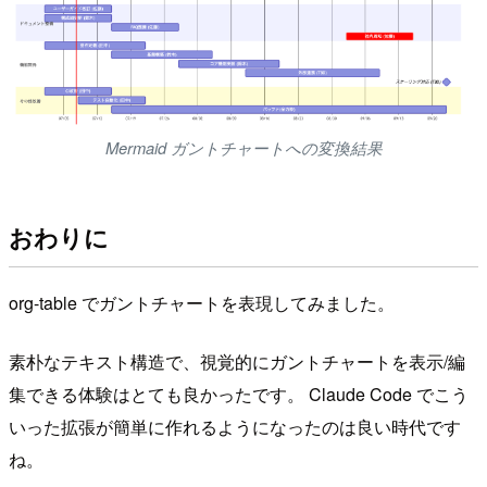
Mermaid ガントチャートへの変換結果
おわりに
org-table でガントチャートを表現してみました。
素朴なテキスト構造で、視覚的にガントチャートを表示/編
集できる体験はとても良かったです。 Claude Code でこう
いった拡張が簡単に作れるようになったのは良い時代です
ね。