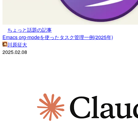
ちょっと話題の記事
Emacs org-modeを使ったタスク管理一例(2025年)
川原征大
2025.02.08