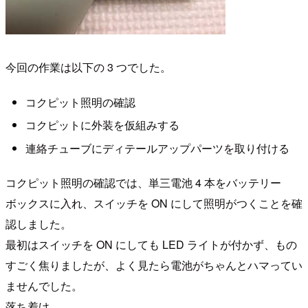
今回の作業は以下の 3 つでした。
コクピット照明の確認
コクピットに外装を仮組みする
連絡チューブにディテールアップパーツを取り付ける
コクピット照明の確認では、単三電池 4 本をバッテリー
ボックスに入れ、スイッチを ON にして照明がつくことを確
認しました。
最初はスイッチを ON にしても LED ライトが付かず、もの
すごく焦りましたが、よく見たら電池がちゃんとハマってい
ませんでした。
落ち着け。