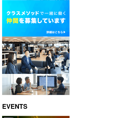
EVENTS