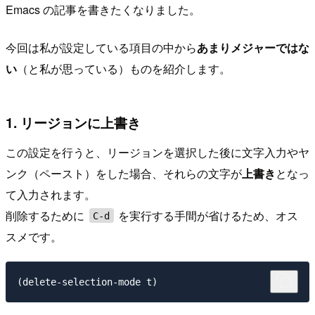
Emacs の記事を書きたくなりました。
今回は私が設定している項目の中から
あまりメジャーではな
い
（と私が思っている）ものを紹介します。
1. リージョンに上書き
この設定を行うと、リージョンを選択した後に文字入力やヤ
ンク（ペースト）をした場合、それらの文字が
上書き
となっ
て入力されます。
削除するために
を実行する手間が省けるため、オス
C-d
スメです。