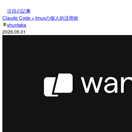
注目の記事
Claude Code × tmuxの個人的活用術
shuntaka
2026.05.01