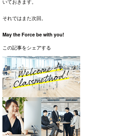
いておきます。
それではまた次回。
May the Force be with you!
この記事をシェアする