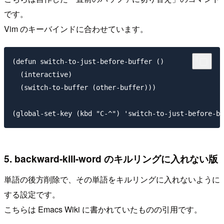
です。
Vim のキーバインドに合わせています。
(defun switch-to-just-before-buffer ()

  (interactive)

  (switch-to-buffer (other-buffer)))

5. backward-kill-word のキルリングに入れない版
単語の後方削除で、その単語をキルリングに入れないように
する設定です。
こちらは Emacs Wiki に書かれていたものの引用です。