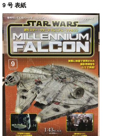
9 号 表紙