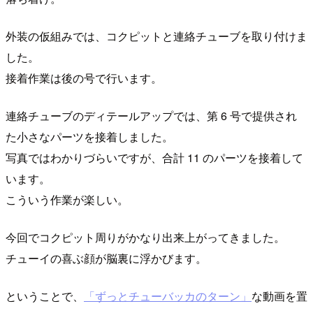
外装の仮組みでは、コクピットと連絡チューブを取り付けま
した。
接着作業は後の号で行います。
連絡チューブのディテールアップでは、第 6 号で提供され
た小さなパーツを接着しました。
写真ではわかりづらいですが、合計 11 のパーツを接着して
います。
こういう作業が楽しい。
今回でコクピット周りがかなり出来上がってきました。
チューイの喜ぶ顔が脳裏に浮かびます。
ということで、
「ずっとチューバッカのターン」
な動画を置