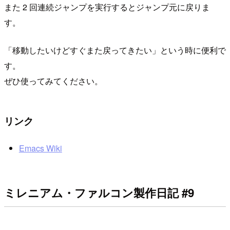
また 2 回連続ジャンプを実行するとジャンプ元に戻りま
す。
「移動したいけどすぐまた戻ってきたい」という時に便利で
す。
ぜひ使ってみてください。
リンク
Emacs Wiki
ミレニアム・ファルコン製作日記 #9