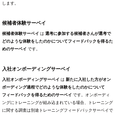
します。
候補者体験サーベイ
候補者体験サーベイ
は
選考に参加する候補者さんが選考で
どのような体験をしたのかについてフィードバックを得るた
めのサーベイ
です。
入社オンボーディングサーベイ
入社オンボーディングサーベイ
は
新たに入社した方がオン
ボーディング過程でどのような体験をしたのかについて
フィードバックを得るためのサーベイ
です。オンボーディ
ングにトレーニングが組み込まれている場合、トレーニング
に関する調査は別途トレーニングフィードバックサーベイで