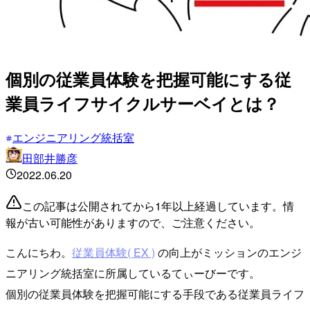
個別の従業員体験を把握可能にする従
業員ライフサイクルサーベイとは？
エンジニアリング統括室
田部井勝彦
2022.06.20
この記事は公開されてから1年以上経過しています。情
報が古い可能性がありますので、ご注意ください。
こんにちわ。
従業員体験( EX )
の向上がミッションのエンジ
ニアリング統括室に所属しているてぃーびーです。
個別の従業員体験を把握可能にする手段である従業員ライフ