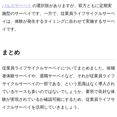
パルスサーベイ
の選択肢がありますが、双方ともに定期実
施型のサーベイです。一方で、従業員ライフサイクルサーベ
イは、体験が発生するタイミングに合わせて実施するサーベ
イです。
まとめ
従業員ライフサイクルサーベイについてまとめました。候補
者体験サーベイや、退職サーベイなど、それが従業員ライフ
サイクルサーベイの一部である、という意識はなく導入され
ているケースも多いのではないでしょうか。要所で良好な体
験が実現されているか確認可能にするため、従業員ライフサ
イクルサーベイを活用していきましょう。