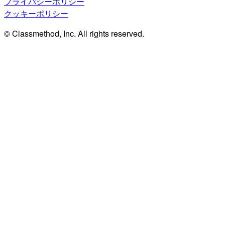
プライバシーポリシー
クッキーポリシー
© Classmethod, Inc. All rights reserved.