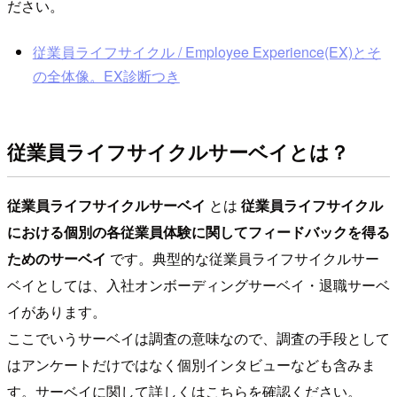
ださい。
従業員ライフサイクル / Employee Experience(EX)とそ
の全体像。EX診断つき
従業員ライフサイクルサーベイとは？
従業員ライフサイクルサーベイ
とは
従業員ライフサイクル
における個別の各従業員体験に関してフィードバックを得る
ためのサーベイ
です。典型的な従業員ライフサイクルサー
ベイとしては、入社オンボーディングサーベイ・退職サーベ
イがあります。
ここでいうサーベイは調査の意味なので、調査の手段として
はアンケートだけではなく個別インタビューなども含みま
す。サーベイに関して詳しくはこちらを確認ください。