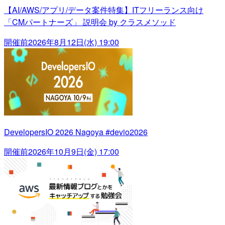
【AI/AWS/アプリ/データ案件特集】ITフリーランス向け
「CMパートナーズ」 説明会 by クラスメソッド
開催前
2026年8月12日(水) 19:00
DevelopersIO 2026 Nagoya #devio2026
開催前
2026年10月9日(金) 17:00