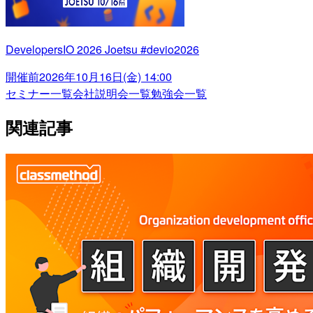
DevelopersIO 2026 Joetsu #devio2026
開催前
2026年10月16日(金) 14:00
セミナー一覧
会社説明会一覧
勉強会一覧
関連記事