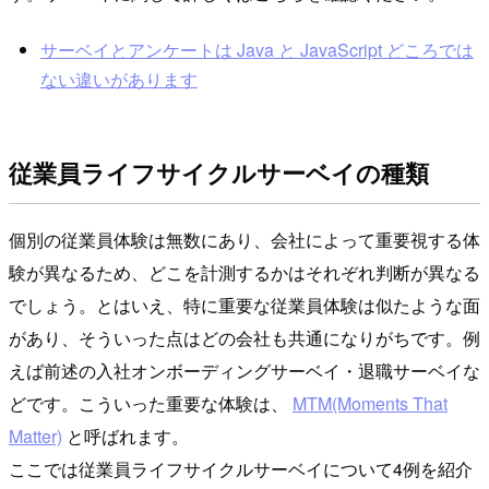
サーベイとアンケートは Java と JavaScript どころでは
ない違いがあります
従業員ライフサイクルサーベイの種類
個別の従業員体験は無数にあり、会社によって重要視する体
験が異なるため、どこを計測するかはそれぞれ判断が異なる
でしょう。とはいえ、特に重要な従業員体験は似たような面
があり、そういった点はどの会社も共通になりがちです。例
えば前述の入社オンボーディングサーベイ・退職サーベイな
どです。こういった重要な体験は、
MTM(Moments That
Matter)
と呼ばれます。
ここでは従業員ライフサイクルサーベイについて4例を紹介