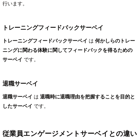
行います。
トレーニングフィードバックサーベイ
トレーニングフィードバックサーベイ
は
何かしらのトレー
ニングに関わる体験に関してフィードバックを得るための
サーベイ
です。
退職サーベイ
退職サーベイ
は
退職時に退職理由を把握することを目的と
したサーベイ
です。
従業員エンゲージメントサーベイとの違い