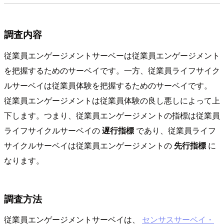
調査内容
従業員エンゲージメントサーベーは従業員エンゲージメント
を把握するためのサーベイです。一方、従業員ライフサイク
ルサーベイは従業員体験を把握するためのサーベイです。
従業員エンゲージメントは従業員体験の良し悪しによって上
下します。つまり、従業員エンゲージメントの指標は従業員
ライフサイクルサーベイの
遅行指標
であり、従業員ライフ
サイクルサーベイは従業員エンゲージメントの
先行指標
に
なります。
調査方法
従業員エンゲージメントサーベイは、
センサスサーベイ・