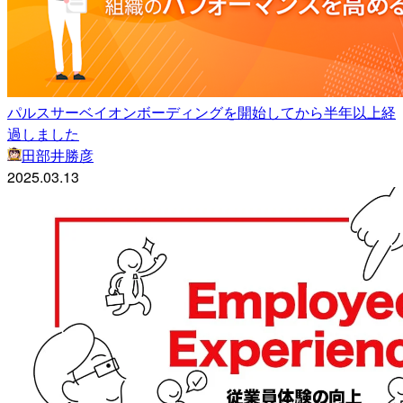
パルスサーベイオンボーディングを開始してから半年以上経
過しました
田部井勝彦
2025.03.13