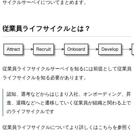
サイクルサーベイについてまとめます。
従業員ライフサイクルとは？
従業員ライフサイクルサーベイを知るには前提として従業員
ライフサイクルを知る必要があります。
認知、選考などからはじまり入社、オンボーディング、昇
進、退職などへと遷移していく従業員が組織と関わる上で
のライフサイクルです
従業員ライフサイクルについてより詳しくはこちらを参照く