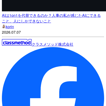
AIは1on1を代替できるのか？人事の私が感じたAIにできる
こと、人にしかできないこと
korin
2026.07.07
クラスメソッド株式会社