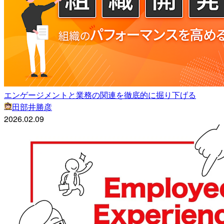
エンゲージメントと業務の関連を徹底的に掘り下げる
田部井勝彦
2026.02.09