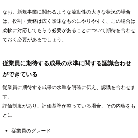
なお、新規事業に関わるような流動性の大きな状況の場合
は、役割・責務は広く曖昧なものにやりやすく、この場合は
柔軟に対応してもらう必要があることについて期待を合わせ
ておく必要があるでしょう。
従業員に期待する成果の水準に関する認識合わせ
ができている
従業員に期待する成果の水準を明確に伝え、認識を合わせま
す。
評価制度があり、評価基準が整っている場合、その内容をも
とに
従業員のグレード