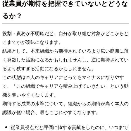
従業員が期待を把握できていないとどうな
るか？
役割・責務が不明確だと、自分が取り組む対象がどこからど
こまでかが曖昧になります。
結果として、本来組織から期待されているより広い範囲に薄
く発散した活動になるかもしれませんし、逆に期待されてい
るより狭すぎる活動になるかもしれません。
この状態は本人のキャリアにとってもマイナスになりやす
く、「この組織でキャリアを積み上げていきたい」という動
機を奪いやすくなります。
期待する成果の水準について、組織からの期待が高く本人の
認識が低い場合、最もこじれやすくなります。
従業員視点だと評価に値する貢献をしたのに、いつまで