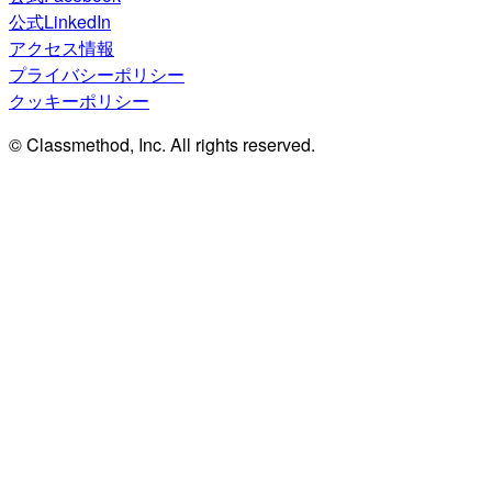
公式LinkedIn
アクセス情報
プライバシーポリシー
クッキーポリシー
© Classmethod, Inc. All rights reserved.