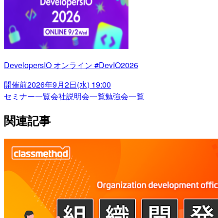
DevelopersIO オンライン #DevIO2026
開催前
2026年9月2日(水) 19:00
セミナー一覧
会社説明会一覧
勉強会一覧
関連記事