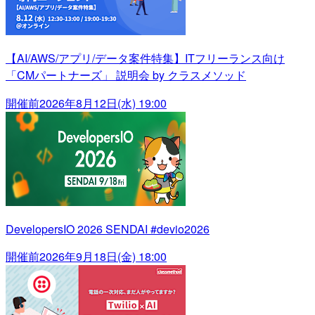
【AI/AWS/アプリ/データ案件特集】ITフリーランス向け
「CMパートナーズ」 説明会 by クラスメソッド
開催前
2026年8月12日(水) 19:00
DevelopersIO 2026 SENDAI #devio2026
開催前
2026年9月18日(金) 18:00