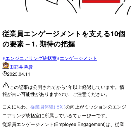
従業員エンゲージメントを支える10個
の要素 – 1. 期待の把握
エンジニアリング統括室
エンゲージメント
田部井勝彦
2023.04.11
この記事は公開されてから1年以上経過しています。情
報が古い可能性がありますので、ご注意ください。
こんにちわ。
従業員体験( EX )
の向上がミッションのエンジ
ニアリング統括室に所属しているてぃーびーです。
従業員エンゲージメント(Employee Engagement)は、従業