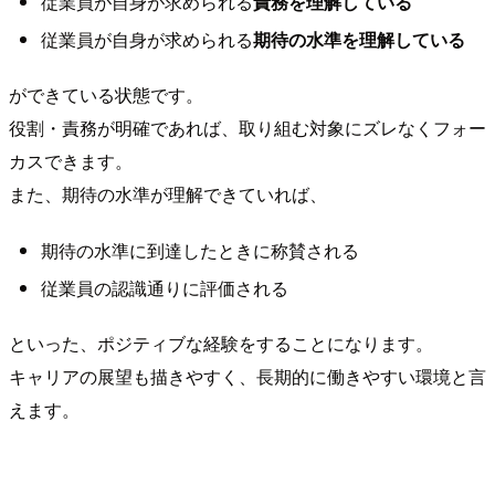
従業員が自身が求められる
責務を理解している
従業員が自身が求められる
期待の水準を理解している
ができている状態です。
役割・責務が明確であれば、取り組む対象にズレなくフォー
カスできます。
また、期待の水準が理解できていれば、
期待の水準に到達したときに称賛される
従業員の認識通りに評価される
といった、ポジティブな経験をすることになります。
キャリアの展望も描きやすく、長期的に働きやすい環境と言
えます。