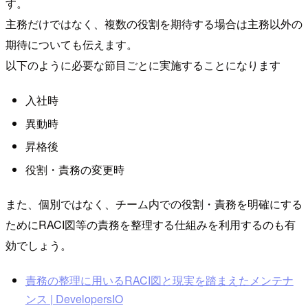
す。
主務だけではなく、複数の役割を期待する場合は主務以外の
期待についても伝えます。
以下のように必要な節目ごとに実施することになります
入社時
異動時
昇格後
役割・責務の変更時
また、個別ではなく、チーム内での役割・責務を明確にする
ためにRACI図等の責務を整理する仕組みを利用するのも有
効でしょう。
責務の整理に用いるRACI図と現実を踏まえたメンテナ
ンス | DevelopersIO