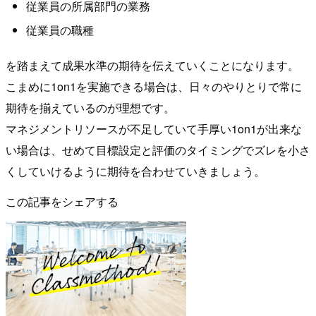
従業員の所属部門の業務
従業員の職種
を踏まえて成果水準の期待を伝えていくことになります。
こまめに1on1を実施できる場合は、日々のやりとりで常に
期待を揃えているのが理想です。
マネジメントリソースが不足していて手厚い1on1が出来な
い場合は、せめて目標設定と評価のタイミングでズレを小さ
くしていけるように期待を合わせていきましょう。
この記事をシェアする