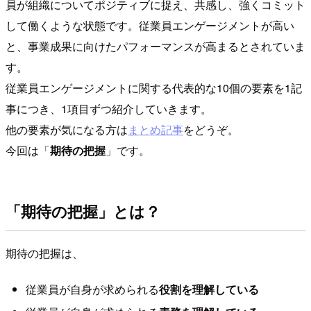
員が組織についてポジティブに捉え、共感し、強くコミット
して働くような状態です。従業員エンゲージメントが高い
と、事業成果に向けたパフォーマンスが高まるとされていま
す。
従業員エンゲージメントに関する代表的な10個の要素を1記
事につき、1項目ずつ紹介していきます。
他の要素が気になる方は
まとめ記事
をどうぞ。
今回は「
期待の把握
」です。
「期待の把握」とは？
期待の把握は、
従業員が自身が求められる
役割を理解している