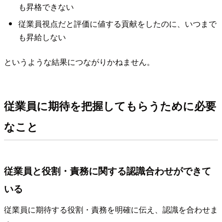
も昇格できない
従業員視点だと評価に値する貢献をしたのに、いつまで
も昇給しない
というような結果につながりかねません。
従業員に期待を把握してもらうために必要
なこと
従業員と役割・責務に関する認識合わせができて
いる
従業員に期待する役割・責務を明確に伝え、認識を合わせま