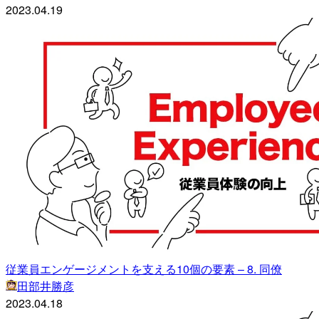
2023.04.19
従業員エンゲージメントを支える10個の要素 – 8. 同僚
田部井勝彦
2023.04.18