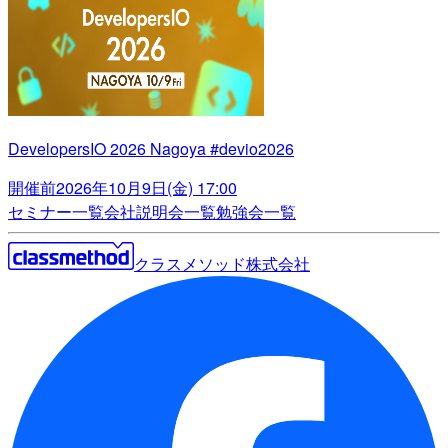
DevelopersIO 2026 Nagoya #devio2026
開催前
2026年10月9日(金) 17:00
セミナー一覧
会社説明会一覧
勉強会一覧
クラスメソッド株式会社