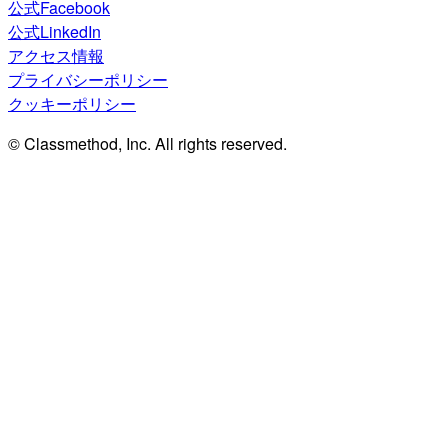
公式Facebook
公式LinkedIn
アクセス情報
プライバシーポリシー
クッキーポリシー
© Classmethod, Inc. All rights reserved.