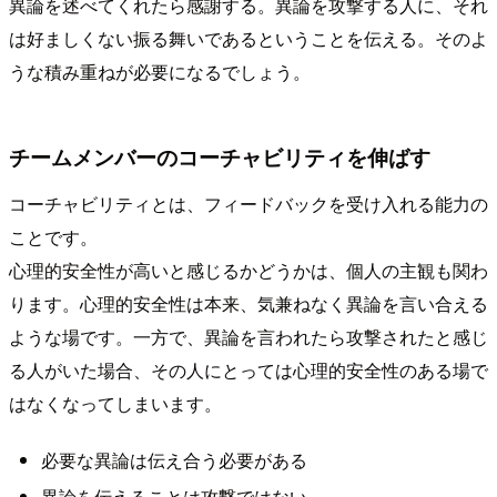
異論を述べてくれたら感謝する。異論を攻撃する人に、それ
は好ましくない振る舞いであるということを伝える。そのよ
うな積み重ねが必要になるでしょう。
チームメンバーのコーチャビリティを伸ばす
コーチャビリティとは、フィードバックを受け入れる能力の
ことです。
心理的安全性が高いと感じるかどうかは、個人の主観も関わ
ります。心理的安全性は本来、気兼ねなく異論を言い合える
ような場です。一方で、異論を言われたら攻撃されたと感じ
る人がいた場合、その人にとっては心理的安全性のある場で
はなくなってしまいます。
必要な異論は伝え合う必要がある
異論を伝えることは攻撃ではない