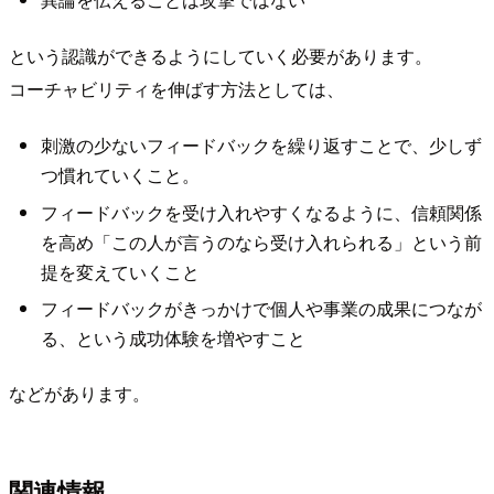
という認識ができるようにしていく必要があります。
コーチャビリティを伸ばす方法としては、
刺激の少ないフィードバックを繰り返すことで、少しず
つ慣れていくこと。
フィードバックを受け入れやすくなるように、信頼関係
を高め「この人が言うのなら受け入れられる」という前
提を変えていくこと
フィードバックがきっかけで個人や事業の成果につなが
る、という成功体験を増やすこと
などがあります。
関連情報