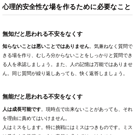
心理的安全性な場を作るために必要なこと
無知だと思われる不安をなくす
知らないことは悪いことではありません
。気兼ねなく質問で
きる場を作り、むしろ分からないことをしっかりと質問でき
る人を承認しましょう。また、人の記憶は万能ではありませ
ん。同じ質問が繰り返しあっても、快く返答しましょう。
無能だと思われる不安をなくす
人は成長可能です
。現時点で出来ないことがあっても、それ
を理由に責めてはいけません。
人はミスをします。特に挑戦にはミスはつきものです。ミス