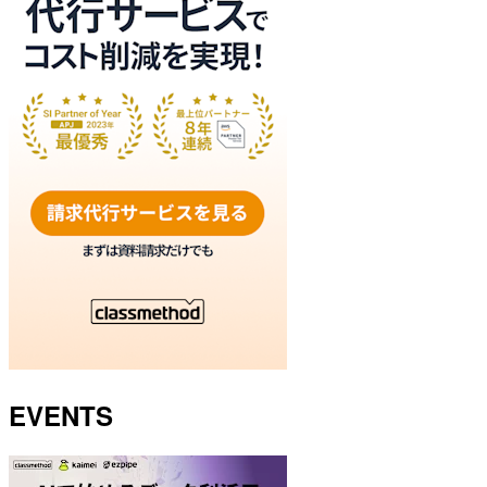
EVENTS