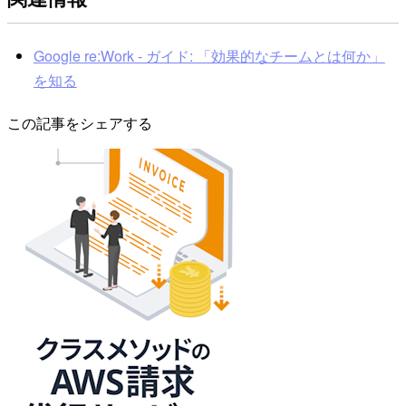
Google re:Work - ガイド: 「効果的なチームとは何か」
を知る
この記事をシェアする