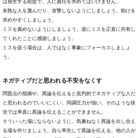
は発生する前提で、人に責任を求めてはいけません、
未熟な人を蔑んだり、攻撃しないようにしましょう。助けを
求めやすくしましょう。
ミスを責めないようにしましょう。逆にミスを正直に共有し
てくれたことに感謝しましょう。
ミスを扱う場合は、人ではなく事象にフォーカスしましょ
う。
ネガティブだと思われる不安をなくす
問題点の指摘や、異論を伝えると批判的でネガティブな人だ
と思われるのでいいにくい。同調圧力が強い。そのような状
況では率直に異論を伝えることができません。
そういった場にならないように、気兼ねなく異論を出し合え
る場を作りましょう。自ら率先して異論を伝える。他の人が