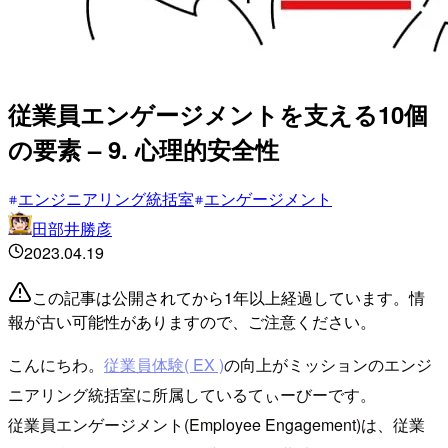
従業員エンゲージメントを支える10個
の要素 – 9. 心理的安全性
エンジニアリング統括室
エンゲージメント
田部井勝彦
2023.04.19
この記事は公開されてから1年以上経過しています。情
報が古い可能性がありますので、ご注意ください。
こんにちわ。
従業員体験( EX )
の向上がミッションのエンジ
ニアリング統括室に所属しているてぃーびーです。
従業員エンゲージメント(Employee Engagement)は、従業