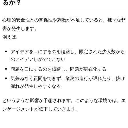
るか？
心理的安全性との関係性や刺激が不足していると、様々な弊
害が発生します。
例えば、
アイデアを口にするのを躊躇し、限定された少人数から
のアイデアしかでてこない
問題を口にするのを躊躇し、問題が潜在化する
気兼ねなく質問をできず、業務の進行が遅れたり、抜け
漏れが発生しやすくなる
というような影響が予想されます。このような環境では、エ
ンゲージメントが低下していきます。