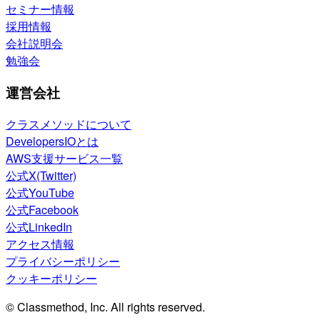
セミナー情報
採用情報
会社説明会
勉強会
運営会社
クラスメソッドについて
DevelopersIOとは
AWS支援サービス一覧
公式X(Twitter)
公式YouTube
公式Facebook
公式LinkedIn
アクセス情報
プライバシーポリシー
クッキーポリシー
© Classmethod, Inc. All rights reserved.