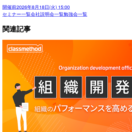
開催前
2026年8月18日(火) 15:00
セミナー一覧
会社説明会一覧
勉強会一覧
関連記事