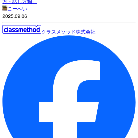
方・話し方編」
こーへい
2025.09.06
クラスメソッド株式会社