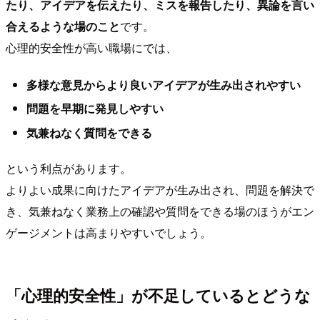
たり、アイデアを伝えたり、ミスを報告したり、異論を言い
合えるような場のこと
です。
心理的安全性が高い職場にでは、
多様な意見からより良いアイデアが生み出されやすい
問題を早期に発見しやすい
気兼ねなく質問をできる
という利点があります。
よりよい成果に向けたアイデアが生み出され、問題を解決で
き、気兼ねなく業務上の確認や質問をできる場のほうがエン
ゲージメントは高まりやすいでしょう。
「心理的安全性」が不足しているとどうな