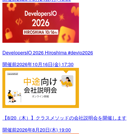
DevelopersIO 2026 Hiroshima #devio2026
開催前
2026年10月16日(金) 17:30
【8/20（木）】クラスメソッドの会社説明会を開催します
開催前
2026年8月20日(木) 19:00