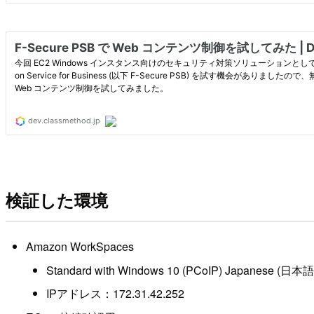
検証した環境
Amazon WorkSpaces
Standard with Windows 10 (PCoIP) Japanese (日本語
IPアドレス：172.31.42.252