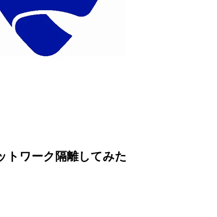
cesをネットワーク隔離してみた