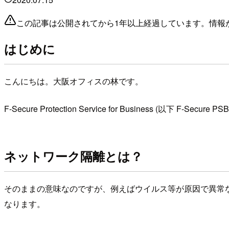
この記事は公開されてから1年以上経過しています。情報
はじめに
こんにちは。大阪オフィスの林です。
F-Secure Protection Service for Business (以
ネットワーク隔離とは？
そのままの意味なのですが、例えばウイルス等が原因で異常な振
なります。