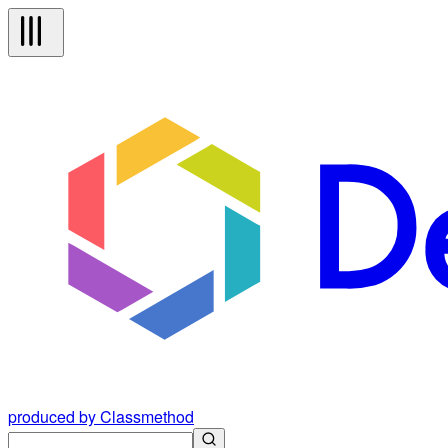
produced by Classmethod