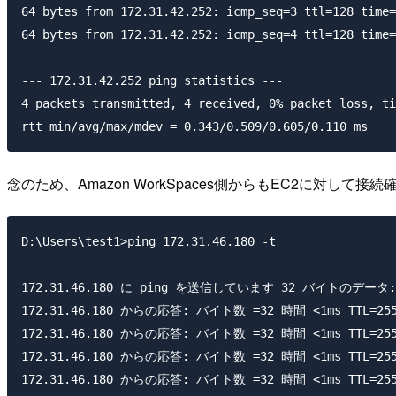
64 bytes from 172.31.42.252: icmp_seq=3 ttl=128 time=
64 bytes from 172.31.42.252: icmp_seq=4 ttl=128 time=
--- 172.31.42.252 ping statistics ---

4 packets transmitted, 4 received, 0% packet loss, ti
念のため、Amazon WorkSpaces側からもEC2に対して接
D:\Users\test1>ping 172.31.46.180 -t

172.31.46.180 に ping を送信しています 32 バイトのデータ:

172.31.46.180 からの応答: バイト数 =32 時間 <1ms TTL=255
172.31.46.180 からの応答: バイト数 =32 時間 <1ms TTL=255
172.31.46.180 からの応答: バイト数 =32 時間 <1ms TTL=255
172.31.46.180 からの応答: バイト数 =32 時間 <1ms TTL=255