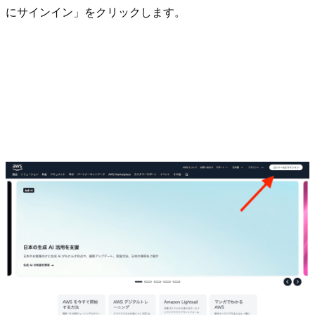
にサインイン」をクリックします。