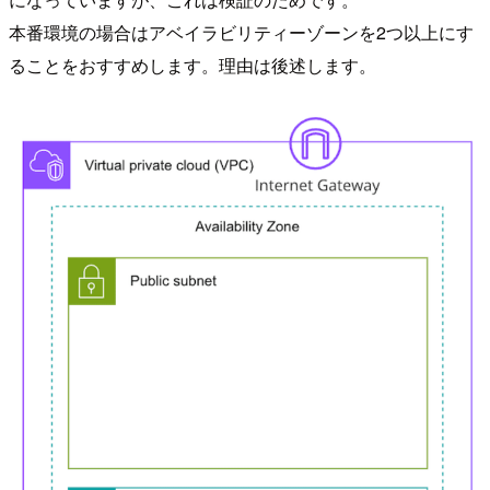
本番環境の場合はアベイラビリティーゾーンを2つ以上にす
ることをおすすめします。理由は後述します。