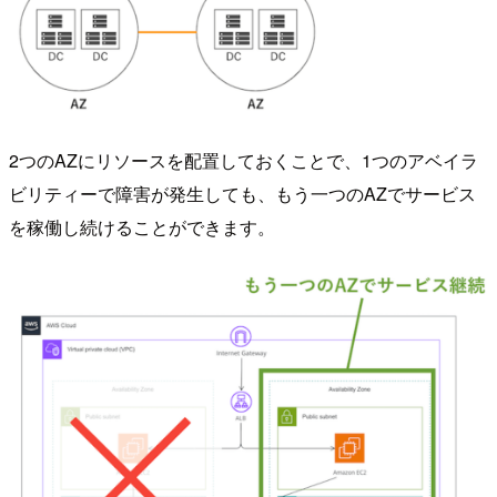
2つのAZにリソースを配置しておくことで、1つのアベイラ
ビリティーで障害が発生しても、もう一つのAZでサービス
を稼働し続けることができます。