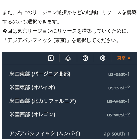
また、右上のリージョン選択からどの地域にリソースを構築
するのかも選択できます。
今回は東京リージョンにリソースを構築していくために、
「アジアパシフィック (東京)」を選択してください。