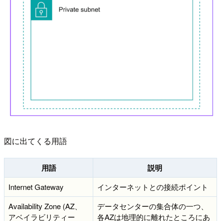
図に出てくる用語
用語
説明
Internet Gateway
インターネットとの接続ポイント
Availability Zone (AZ、
データセンターの集合体の一つ、
アベイラビリティー
各AZは地理的に離れたところにあ