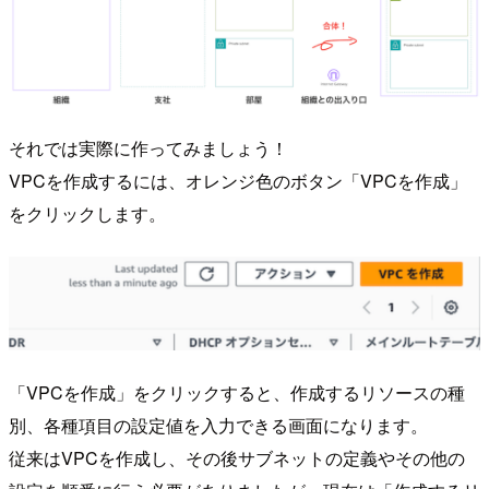
それでは実際に作ってみましょう！
VPCを作成するには、オレンジ色のボタン「VPCを作成」
をクリックします。
「VPCを作成」をクリックすると、作成するリソースの種
別、各種項目の設定値を入力できる画面になります。
従来はVPCを作成し、その後サブネットの定義やその他の