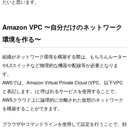
たいと思います。
Amazon VPC 〜自分だけのネットワーク
環境を作る〜
組織がネットワーク環境を構築する際は、もちろんルーター
やL3スイッチなど物理的な機器や配線等が必要となりま
す。
AWSでは、Amazon Virtual Private Cloud (VPC、以下VPC
と表記します。)と呼ばれるサービスを使用することで、
AWSクラウド上に論理的に分離された仮想のネットワーク
を構築することができます。
ブラウザやコマンドラインを使用して設定を行うことで、効