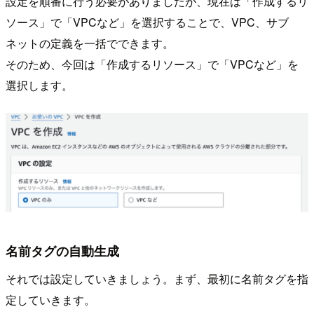
設定を順番に行う必要がありましたが、現在は「作成するリ
ソース」で「VPCなど」を選択することで、VPC、サブ
ネットの定義を一括でできます。
そのため、今回は「作成するリソース」で「VPCなど」を
選択します。
名前タグの自動生成
それでは設定していきましょう。まず、最初に名前タグを指
定していきます。