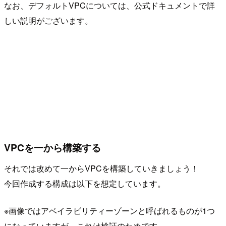
なお、デフォルトVPCについては、公式ドキュメントで詳
しい説明がございます。
VPCを一から構築する
それでは改めて一からVPCを構築していきましょう！
今回作成する構成は以下を想定しています。
※画像ではアベイラビリティーゾーンと呼ばれるものが1つ
になっていますが、これは検証のためです。