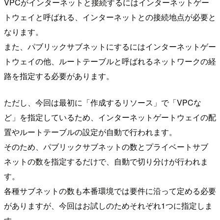
VPCがインターネットと接続するにはインターネットゲー
トウェイと呼ばれる、インターネットとの接続地点が必要と
なります。
また、パブリックサブネットにするにはインターネットゲー
トウェイの他、ルートテーブルと呼ばれるネットワークの経
路を指定する必要があります。
ただし、今回は最初に「作成するリソース」で「VPCな
ど」を指定しているため、インターネットゲートウェイの配
置やルートテーブルの設定が自動で行われます。
そのため、パブリックサブネットの数とプライベートサブ
ネットの数を指定するだけで、自動で切り分けが行われま
す。
各種サブネットの数も本番環境では要件に沿って定める必要
がありますが、今回はお試しのためそれぞれ1つに指定しま