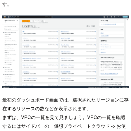
す。
最初のダッシュボード画面では、選択されたリージョンに存
在するリソースの数などが表示されます。
まずは、VPCの一覧を見て見ましょう。VPCの一覧を確認
するにはサイドバーの「仮想プライベートクラウド -> お使