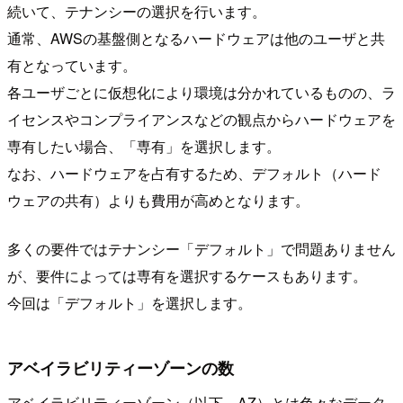
続いて、テナンシーの選択を行います。
通常、AWSの基盤側となるハードウェアは他のユーザと共
有となっています。
各ユーザごとに仮想化により環境は分かれているものの、ラ
イセンスやコンプライアンスなどの観点からハードウェアを
専有したい場合、「専有」を選択します。
なお、ハードウェアを占有するため、デフォルト（ハード
ウェアの共有）よりも費用が高めとなります。
多くの要件ではテナンシー「デフォルト」で問題ありません
が、要件によっては専有を選択するケースもあります。
今回は「デフォルト」を選択します。
アベイラビリティーゾーンの数
アベイラビリティーゾーン（以下、AZ）とは色々なデータ