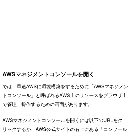
AWSマネジメントコンソールを開く
では、早速AWSに環境構築をするために「AWSマネジメン
トコンソール」と呼ばれるAWS上のリソースをブラウザ上
で管理、操作するための画面があります。
AWSマネジメントコンソールを開くには以下のURLをク
リックするか、AWS公式サイトの右上にある「コンソール