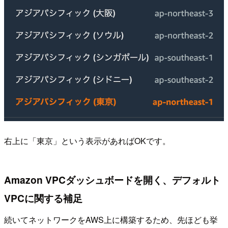
右上に「東京」という表示があればOKです。
Amazon VPCダッシュボードを開く、デフォルト
VPCに関する補足
続いてネットワークをAWS上に構築するため、先ほども挙