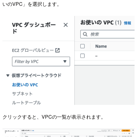
いのVPC」を選択します。
クリックすると、VPCの一覧が表示されます。