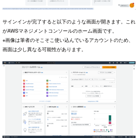
サインインが完了すると以下のような画面が開きます。これ
がAWSマネジメントコンソールのホーム画面です。
※画像は筆者のそこそこ使い込んでいるアカウントのため、
画面は少し異なる可能性があります。