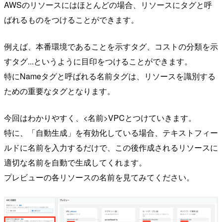
AWSのリソースにはほとんどの場合、リソースにタグと呼
ばれるものをつけることができます。
例えば、本番環境であることを示すタグ、コストの分類を示
すタグ...というように目印をつけることができます。
特にNameタグと呼ばれる名前タグは、リソースを識別する
ための重要なタグとなります。
今回はわかりやすく、<名前>VPCとつけていきます。
特に、「自動生成」を有効化している場合、テキストフィー
ルドに名前を入力するだけで、この後作成されるリソースに
適切な名前を自動で生成してくれます。
プレビューの各リソースの名前を見てみてください。