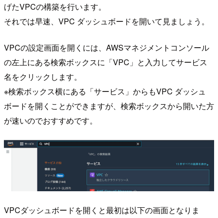
げたVPCの構築を行います。
それでは早速、VPC ダッシュボードを開いて見ましょう。
VPCの設定画面を開くには、AWSマネジメントコンソール
の左上にある検索ボックスに「VPC」と入力してサービス
名をクリックします。
※検索ボックス横にある「サービス」からもVPC ダッシュ
ボードを開くことができますが、検索ボックスから開いた方
が速いのでおすすめです。
VPCダッシュボードを開くと最初は以下の画面となりま