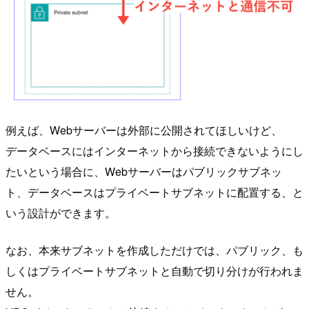
例えば、Webサーバーは外部に公開されてほしいけど、
データベースにはインターネットから接続できないようにし
たいという場合に、Webサーバーはパブリックサブネッ
ト、データベースはプライベートサブネットに配置する、と
いう設計ができます。
なお、本来サブネットを作成しただけでは、パブリック、も
しくはプライベートサブネットと自動で切り分けが行われま
せん。