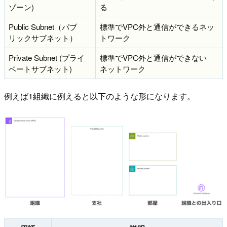
ゾーン)
る
Public Subnet（パブ
標準でVPC外と通信ができるネッ
リックサブネット）
トワーク
Private Subnet (プライ
標準でVPC外と通信ができない
ベートサブネット)
ネットワーク
例えば1組織に例えると以下のような形になります。