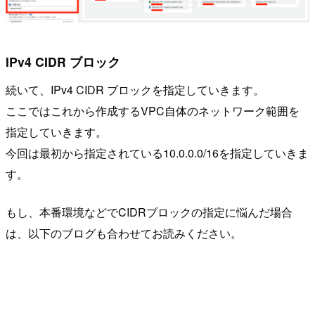
IPv4 CIDR ブロック
続いて、IPv4 CIDR ブロックを指定していきます。
ここではこれから作成するVPC自体のネットワーク範囲を
指定していきます。
今回は最初から指定されている10.0.0.0/16を指定していきま
す。
もし、本番環境などでCIDRブロックの指定に悩んだ場合
は、以下のブログも合わせてお読みください。