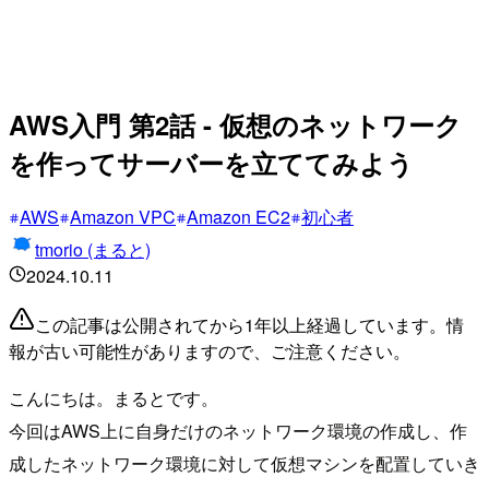
AWS入門 第2話 - 仮想のネットワーク
を作ってサーバーを立ててみよう
AWS
Amazon VPC
Amazon EC2
初心者
tmorio (まると)
2024.10.11
この記事は公開されてから1年以上経過しています。情
報が古い可能性がありますので、ご注意ください。
こんにちは。まるとです。
今回はAWS上に自身だけのネットワーク環境の作成し、作
成したネットワーク環境に対して仮想マシンを配置していき