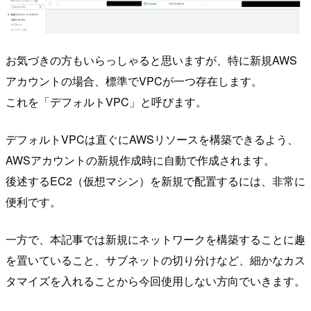
お気づきの方もいらっしゃると思いますが、特に新規AWS
アカウントの場合、標準でVPCが一つ存在します。
これを「デフォルトVPC」と呼びます。
デフォルトVPCは直ぐにAWSリソースを構築できるよう、
AWSアカウントの新規作成時に自動で作成されます。
後述するEC2（仮想マシン）を新規で配置するには、非常に
便利です。
一方で、本記事では新規にネットワークを構築することに趣
を置いていること、サブネットの切り分けなど、細かなカス
タマイズを入れることから今回使用しない方向でいきます。