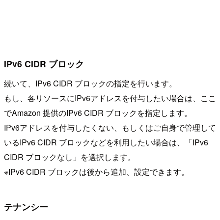
IPv6 CIDR ブロック
続いて、IPv6 CIDR ブロックの指定を行います。
もし、各リソースにIPv6アドレスを付与したい場合は、ここ
でAmazon 提供のIPv6 CIDR ブロックを指定します。
IPv6アドレスを付与したくない、もしくはご自身で管理して
いるIPv6 CIDR ブロックなどを利用したい場合は、「IPv6
CIDR ブロックなし」を選択します。
※IPv6 CIDR ブロックは後から追加、設定できます。
テナンシー