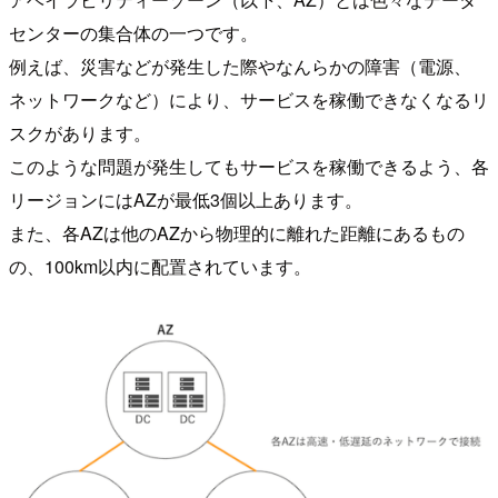
センターの集合体の一つです。
例えば、災害などが発生した際やなんらかの障害（電源、
ネットワークなど）により、サービスを稼働できなくなるリ
スクがあります。
このような問題が発生してもサービスを稼働できるよう、各
リージョンにはAZが最低3個以上あります。
また、各AZは他のAZから物理的に離れた距離にあるもの
の、100km以内に配置されています。