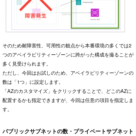
そのため耐障害性、可用性の観点から本番環境の多くでは2
つのアベイラビリティーゾーンに跨がった構成を撮ることが
多く見受けられます。
ただし、今回はお試しのため、アベイラビリティーゾーンの
数は「1つ」に設定します。
「AZのカスタマイズ」をクリックすることで、どこのAZに
配置するかも指定できますが、今回は任意の項目を指定しま
す。
パブリックサブネットの数・プライベートサブネット