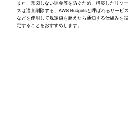
また、意図しない課金等を防ぐため、構築したリソー
スは適宜削除する、AWS Budgetsと呼ばれるサービス
などを使用して規定値を超えたら通知する仕組みを設
定することをおすすめします。