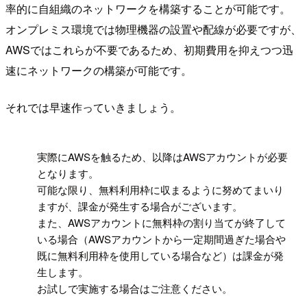
率的に自組織のネットワークを構築することが可能です。
オンプレミス環境では物理機器の設置や配線が必要ですが、
AWSではこれらが不要であるため、初期費用を抑えつつ迅
速にネットワークの構築が可能です。
それでは早速作っていきましょう。
!
実際にAWSを触るため、以降はAWSアカウントが必要
となります。
可能な限り、無料利用枠に収まるように努めてまいり
ますが、課金が発生する場合がございます。
また、AWSアカウントに無料枠の割り当てが終了して
いる場合（AWSアカウントから一定期間過ぎた場合や
既に無料利用枠を使用している場合など）は課金が発
生します。
お試しで実施する場合はご注意ください。