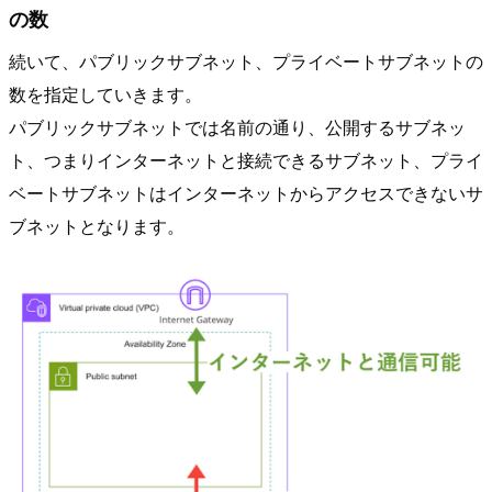
の数
続いて、パブリックサブネット、プライベートサブネットの
数を指定していきます。
パブリックサブネットでは名前の通り、公開するサブネッ
ト、つまりインターネットと接続できるサブネット、プライ
ベートサブネットはインターネットからアクセスできないサ
ブネットとなります。