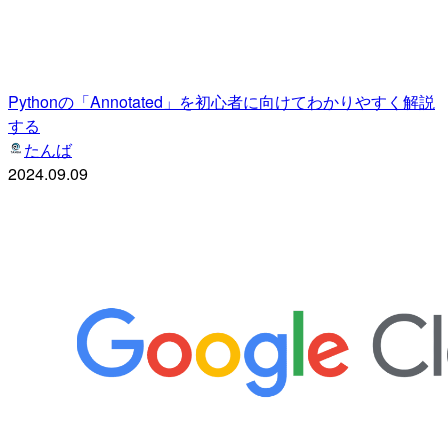
Pythonの「Annotated」を初心者に向けてわかりやすく解説
する
たんば
2024.09.09