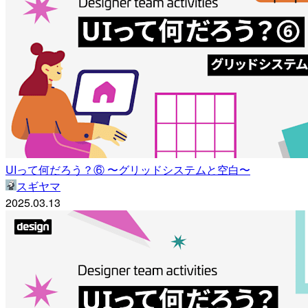
UIって何だろう？⑥ 〜グリッドシステムと空白〜
スギヤマ
2025.03.13