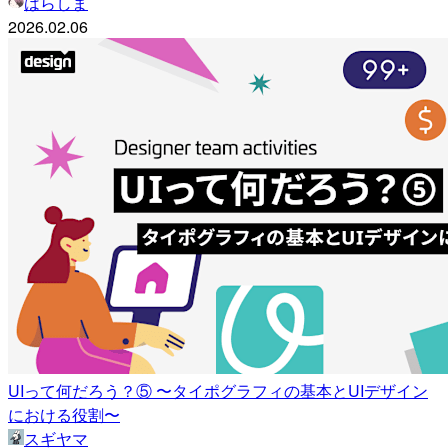
はらしま
2026.02.06
UIって何だろう？⑤ 〜タイポグラフィの基本とUIデザイン
における役割〜
スギヤマ