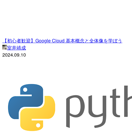
【初心者歓迎】Google Cloud 基本概念と全体像を学ぼう
室井靖成
2024.09.10