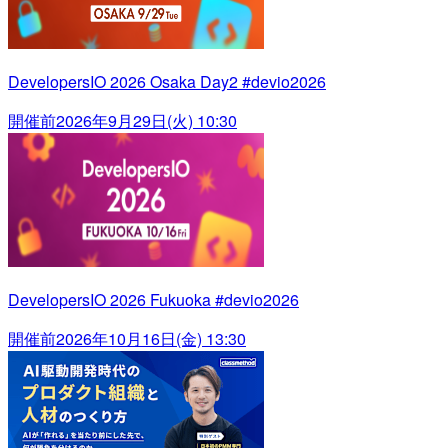
DevelopersIO 2026 Osaka Day2 #devio2026
開催前
2026年9月29日(火) 10:30
DevelopersIO 2026 Fukuoka #devio2026
開催前
2026年10月16日(金) 13:30