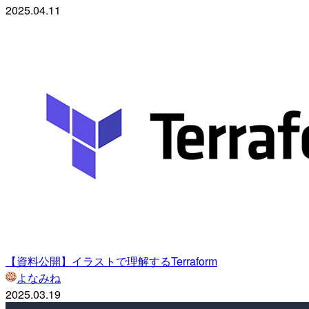
2025.04.11
【資料公開】イラストで理解するTerraform
よなみね
2025.03.19