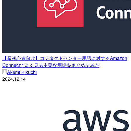
【超初心者向け】コンタクトセンター用語に対するAmazon
Connectでよく見る主要な用語をまとめてみた
Akemi Kikuchi
2024.12.14