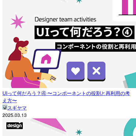
UIって何だろう？④ 〜コンポーネントの役割と再利用の考
え方〜
スギヤマ
2025.03.13