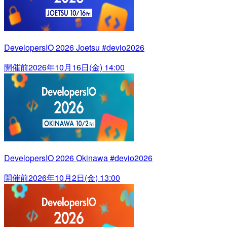
DevelopersIO 2026 Joetsu #devio2026
開催前
2026年10月16日(金) 14:00
DevelopersIO 2026 Okinawa #devio2026
開催前
2026年10月2日(金) 13:00