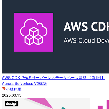
AWS CDKで作るサーバーレスデータベース基盤 【第1回】
Aurora Serverless V2構築
小林翔馬
2025.03.15