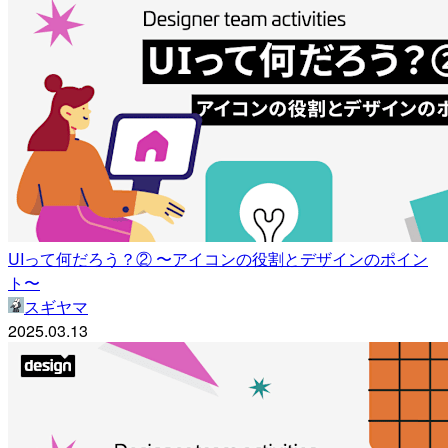
UIって何だろう？② 〜アイコンの役割とデザインのポイン
ト〜
スギヤマ
2025.03.13