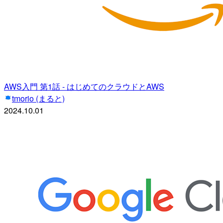
AWS入門 第1話 - はじめてのクラウドとAWS
tmorio (まると)
2024.10.01