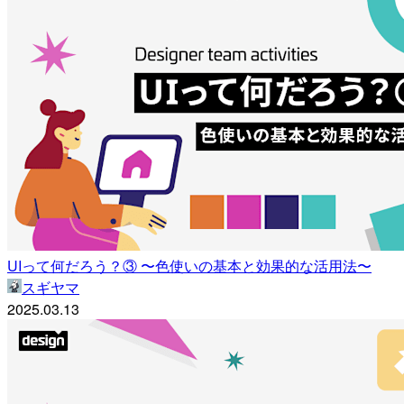
UIって何だろう？③ 〜色使いの基本と効果的な活用法〜
スギヤマ
2025.03.13