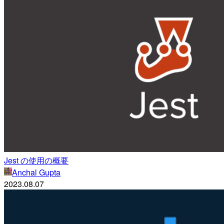
Jest の使用の概要
Anchal Gupta
2023.08.07