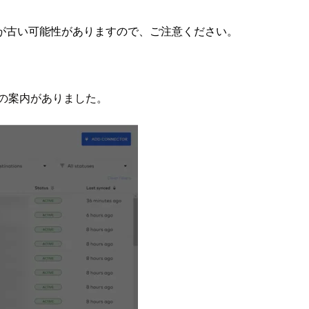
が古い可能性がありますので、ご注意ください。
デートの案内がありました。