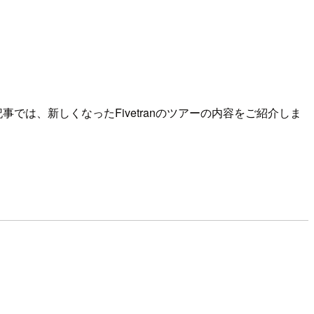
事では、新しくなったFivetranのツアーの内容をご紹介しま