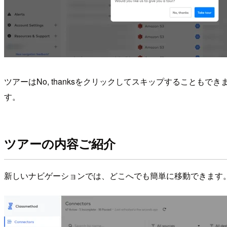
ツアーはNo, thanksをクリックしてスキップすることも
す。
ツアーの内容ご紹介
新しいナビゲーションでは、どこへでも簡単に移動できます