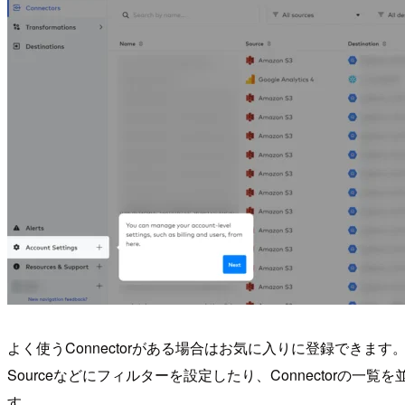
よく使うConnectorがある場合はお気に入りに登録できます
Sourceなどにフィルターを設定したり、Connectorの一覧を並
す。