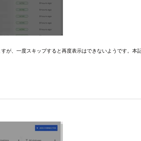
できますが、一度スキップすると再度表示はできないようです。本記
。