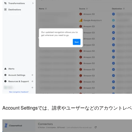
Account Settingsでは、請求やユーザーなどのアカウン