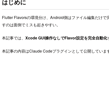
はじめに
Flutter Flavorsの環境分け、Android側はファイル編集だけで
すのは面倒でミスも起きやすい。
本記事では、
Xcode GUI操作なしでFlavor設定を完全自動化
本記事の内容はClaude Codeプラグインとして公開していま