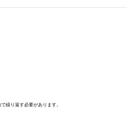
だけ手動で繰り返す必要があります。