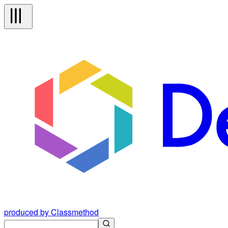
produced by Classmethod