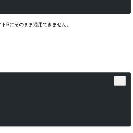
クトBにそのまま適用できません。