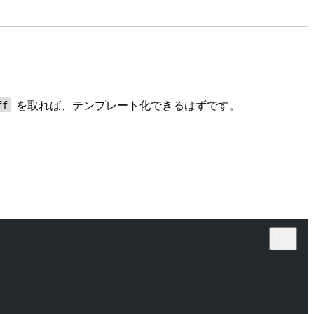
を取れば、テンプレート化できるはずです。
ff