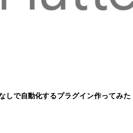
e GUI操作なしで自動化するプラグイン作ってみた