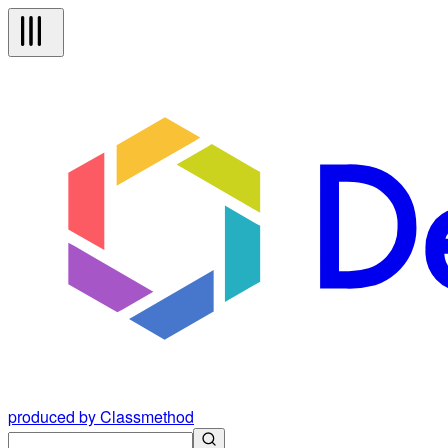
produced by Classmethod