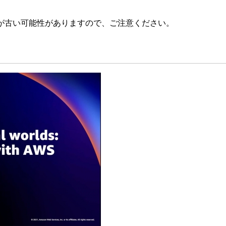
が古い可能性がありますので、ご注意ください。