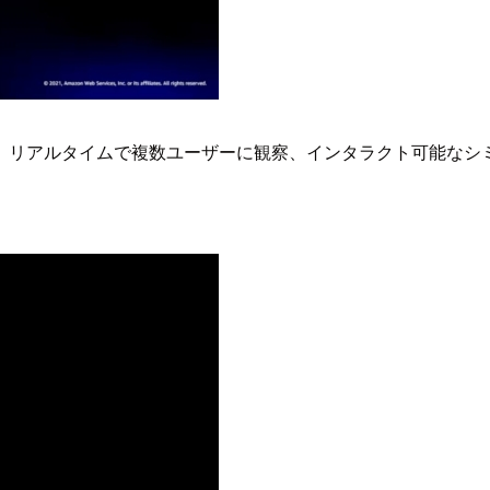
、リアルタイムで複数ユーザーに観察、インタラクト可能なシ