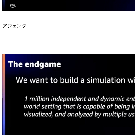
アジェンダ