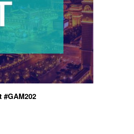
nt #GAM202