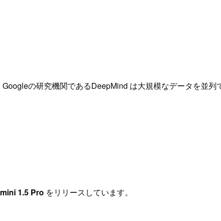
eの研究機関であるDeepMind は大規模なデータを並列で学習するT
mini 1.5 Pro
をリリースしています。