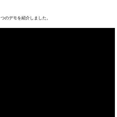
)にて、1つのデモを紹介しました。