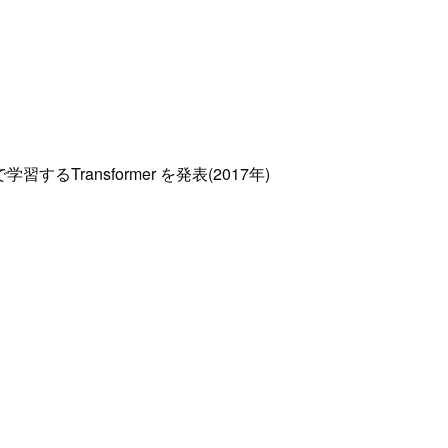
ransformer を発表(2017年)