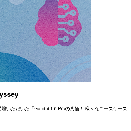
ssey
登壇いただいた「Gemini 1.5 Proの真価！ 様々なユースケース