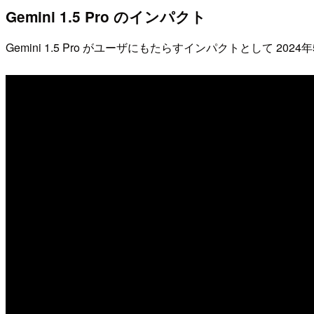
Gemini 1.5 Pro のインパクト
Gemini 1.5 Pro がユーザにもたらすインパクトとして 202