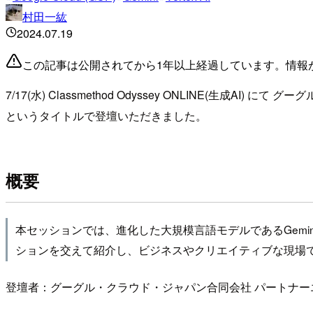
村田一紘
2024.07.19
この記事は公開されてから1年以上経過しています。情報
7/17(水) Classmethod Odyssey ONLINE(生成
というタイトルで登壇いただきました。
概要
本セッションでは、進化した大規模言語モデルであるGemin
ションを交えて紹介し、ビジネスやクリエイティブな現場
登壇者：グーグル・クラウド・ジャパン合同会社 パートナーエ