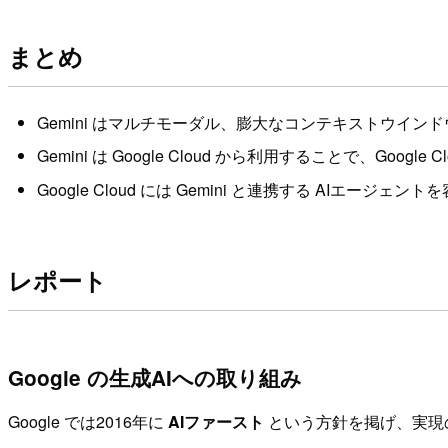
まとめ
Gemini はマルチモーダル、膨大なコンテキストウイ
Gemini は Google Cloud から利用することで、Goog
Google Cloud には Gemini と連携する AIエー
レポート
Google の生成AIへの取り組み
Google では2016年に
AIファースト
という方針を掲げ、実現