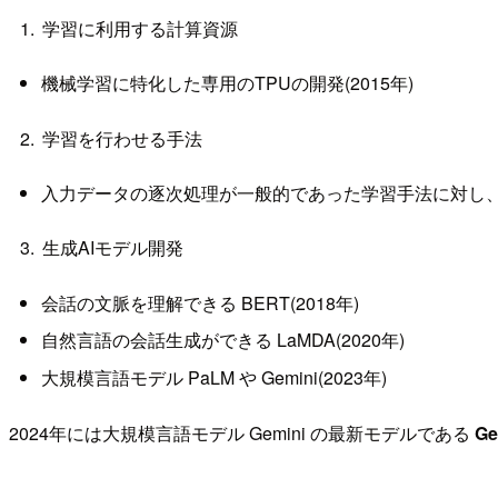
学習に利用する計算資源
機械学習に特化した専用のTPUの開発(2015年)
学習を行わせる手法
入力データの逐次処理が一般的であった学習手法に対し、Googl
生成AIモデル開発
会話の文脈を理解できる BERT(2018年)
自然言語の会話生成ができる LaMDA(2020年)
大規模言語モデル PaLM や Gemini(2023年)
2024年には大規模言語モデル Gemini の最新モデルである
Ge