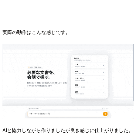
実際の動作はこんな感じです。
AIと協力しながら作りましたが良き感じに仕上がりました。