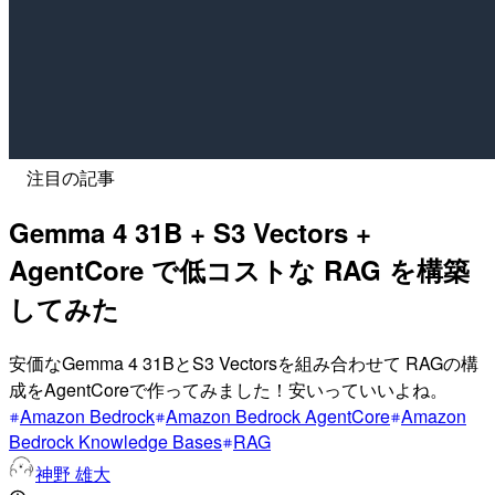
注目の記事
Gemma 4 31B + S3 Vectors +
AgentCore で低コストな RAG を構築
してみた
安価なGemma 4 31BとS3 Vectorsを組み合わせて RAGの構
成をAgentCoreで作ってみました！安いっていいよね。
Amazon Bedrock
Amazon Bedrock AgentCore
Amazon
Bedrock Knowledge Bases
RAG
神野 雄大