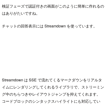
検証フェーズで認証付きの画面がこのように簡単に作れるの
はありがたいですね。
チャットの回答表示には Streamdown を使っています。
Streamdown は SSE で流れてくるマークダウンをリアルタ
イムにレンダリングしてくれるライブラリで、ストリーミン
グ中のちらつきやレイアウトジャンプを抑えてくれます。
コードブロックのシンタックスハイライトにも対応してい