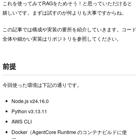
これを使ってみてRAGをためそう！と思っていただけると
嬉しいです。まずは試すのが何よりも大事ですからね。
この記事では構成や実装の要所を紹介していきます。コード
全体や細かい実装はリポジトリを参照してください。
前提
今回使った環境は下記の通りです。
Node.js v24.16.0
Python v3.13.11
AWS CLI
Docker（AgentCore Runtime のコンテナビルドに使