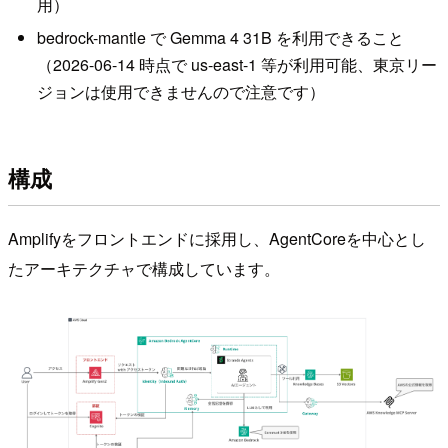
用）
bedrock-mantle で Gemma 4 31B を利用できること
（2026-06-14 時点で us-east-1 等が利用可能、東京リー
ジョンは使用できませんので注意です）
構成
Amplifyをフロントエンドに採用し、AgentCoreを中心とし
たアーキテクチャで構成しています。