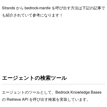
Strands から bedrock-mantle を呼び出す方法は下記の記事で
も紹介されていて参考になります！
エージェントの検索ツール
エージェントのツールとして、Bedrock Knowledge Bases
の Retrieve API を呼び出す検索を実装しています。