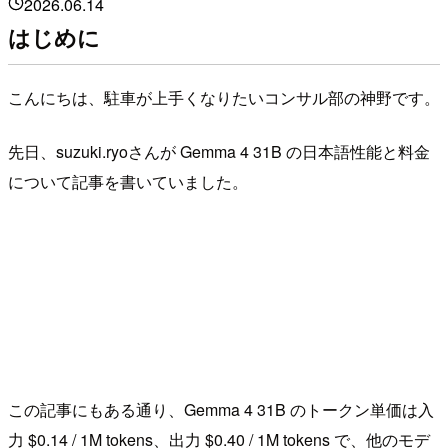
2026.06.14
はじめに
こんにちは、駐車が上手くなりたいコンサル部の神野です。
先日、suzuki.ryoさんが Gemma 4 31B の日本語性能と料金
について記事を書いていました。
この記事にもある通り、Gemma 4 31B のトークン単価は入
力 $0.14 / 1M tokens、出力 $0.40 / 1M tokens で、他のモデ