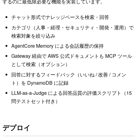
するのに最低限必要な機能を実装しています。
チャット形式でナレッジベースを検索・回答
カテゴリ（人事・経理・セキュリティ・開発・運用）で
検索対象を絞り込み
AgentCore Memory による会話履歴の保持
Gateway 経由で AWS 公式ドキュメントも MCP ツール
として検索（オプション）
回答に対するフィードバック（いいね / 改善 / コメン
ト）を DynamoDB に記録
LLM-as-a-Judge による回答品質の評価スクリプト（15
問テストセット付き）
デプロイ