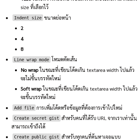
size ที่เลือกไว้
ขนาดย่อหน้า
Indent size
2
4
8
โหมดตัดเส้น
Line wrap mode
No wrap
ในขณะที่เขียนโค้ดเกิน textarea width ไปแล้ว
จะไม่ขึ้นบรรทัดใหม่
Soft wrap
ในขณะที่เขียนโค้ดเกิน textarea width ไปแล้ว
จะขึ้นบรรทัดใหม่
การเพิ่มโค้ดหรือข้อมูลที่ต้องการเข้าไปใหม่
Add file
สำหรับคนที่ได้รับ URL จากเราเท่านั้น
Create secret gist
สามารถเข้าถึงได้
สำหรับทุกคนที่ค้นหาเจอแบบ
Create public gist