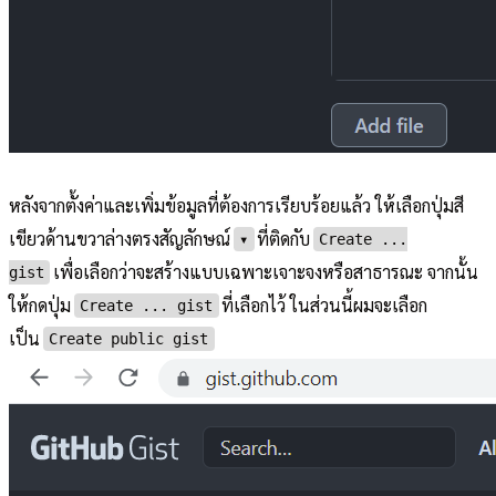
หลังจากตั้งค่าและเพิ่มข้อมูลที่ต้องการเรียบร้อยแล้ว ให้เลือกปุ่มสี
เขียวด้านขวาล่างตรงสัญลักษณ์
ที่ติดกับ
▾
Create ...
เพื่อเลือกว่าจะสร้างแบบเฉพาะเจาะจงหรือสาธารณะ จากนั้น
gist
ให้กดปุ่ม
ที่เลือกไว้ ในส่วนนี้ผมจะเลือก
Create ... gist
เป็น
Create public gist