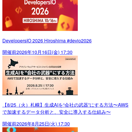
DevelopersIO 2026 Hiroshima #devio2026
開催前
2026年10月16日(金) 17:30
【8/25（火）札幌】生成AIを“会社の武器”にする方法〜AWS
で加速するデータ分析と、安全に導入する仕組み〜
開催前
2026年8月25日(火) 17:30