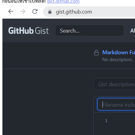
ก่อนอื่นให้เข้าไปที่ลิงก์
gist.github.com