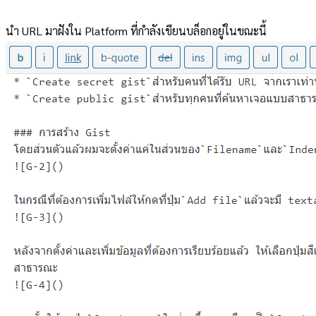
นำ URL มาฝังใน Platform ที่กำลังเขียนบล็อกอยู่ในขณะนี้