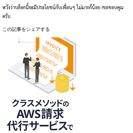
หวังว่าบล็อกนี้จะมีประโยชน์กับเพื่อนๆ ไม่มากก็น้อย !ขอขอบคุณ
ครับ
この記事をシェアする