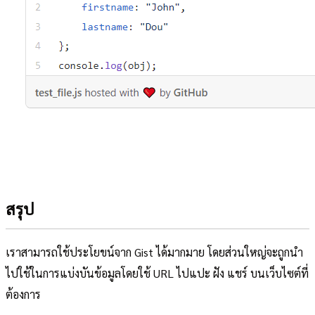
สรุป
เราสามารถใช้ประโยขน์จาก Gist ได้มากมาย โดยส่วนใหญ่จะถูกนำ
ไปใช้ในการแบ่งบันข้อมูลโดยใช้ URL ไปแปะ ฝัง แชร์ บนเว็บไซต์ที่
ต้องการ