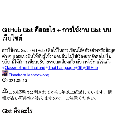
GitHub Gist คืออะไร + การใช้งาน Gist บน
เว็บไซต์
การใช้งาน Gist・GitHub เพื่อใช้ในการเขียนโค้ดตัวอย่างหรือข้อมูล
ต่างๆ และแบ่งปันให้กับผู้ใช้งานคนอื่น ไม่ใช่เรื่องยากอีกต่อไป ใน
บล็อกนี้ได้มีการเขียนอธิบายรายละเอียดเกี่ยวกับการใช้งานไว้แล้ว
Classmethod Thailand
Thai Language
Git
GitHub
Tinnakorn Maneewong
2021.08.13
この記事は公開されてから1年以上経過しています。情
報が古い可能性がありますので、ご注意ください。
Gist คืออะไร