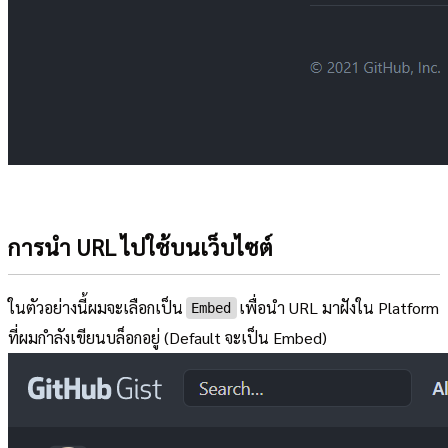
การนำ URL ไปใช้บนเว็บไซต์
ในตัวอย่างนี้ผมจะเลือกเป็น
เพื่อนำ URL มาฝังใน Platform
Embed
ที่ผมกำลังเขียนบล็อกอยู่ (Default จะเป็น Embed)