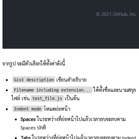
จากรูป จะมีตัวเลือกให้ตั้งค่าดังนี้
เขียนคำอธิบาย
Gist description
ให้ตั้งชื่อและนามสกุล
Filename including extension...
ไฟล์ เช่น
เป็นต้น
test_file.js
โหมดย่อหน้า
Indent mode
Spaces
ในระหว่างที่ย่อหน้าไปแล้วเวลาลบจะลบตาม
Spaces ปกติ
Tabs
ในระหว่างที่ย่อหน้าไปแล้วเวลาลบจะลบตาม Indent