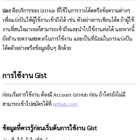
Gist
คือบริการของ GitHub ที่ใช้ในการวางโค้ดหรือข้อความต่างๆ
เพื่อแบ่งปันให้ผู้ใช้งานเข้าถึงได้ เช่น ตัวอย่างการเขียนโค้ด ถ้าผู้ใช้
งานที่สนใจมาเจอก็สามารถเข้าถึงและนำไปใช้งานต่อได้ นอกจากนี้
ยังอำนวยความสะดวกในการใช้งาน และเป็นที่นิยมในการแบ่งปัน
โค้ดตัวอย่างหรือข้อมูลอื่นๆ อีกด้วย
การใช้งาน Gist
ก่อนเริ่มการใช้งาน ต้องมี Account GitHub ก่อน ถ้าใครยังไม่มี
สามารถเข้าไปสมัครได้ที่
github.com
ข้อมูลที่ควรรู้ก่อนเริ่มต้นการใช้งาน Gist