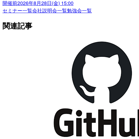
開催前
2026年8月28日(金) 15:00
セミナー一覧
会社説明会一覧
勉強会一覧
関連記事