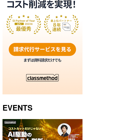
EVENTS