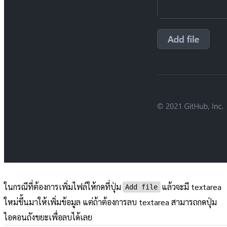
ในกรณีที่ต้องการเพิ่มไฟล์ให้กดที่ปุ่ม
แล้วจะมี textarea
Add file
ใหม่ขึ้นมาให้เพิ่มข้อมูล แต่ถ้าต้องการลบ textarea สามารถกดปุ่ม
ไอคอนถังขยะเพื่อลบได้เลย