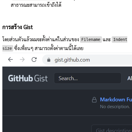
สาธารณะสามารถเข้าถึงได้
การสร้าง Gist
โดยส่วนตัวแล้วผมจะตั้งค่าแค่ในส่วนของ
และ
Filename
Indent
ซึ่งเพื่อนๆ สามารถตั้งค่าตามนี้ได้เลย
size