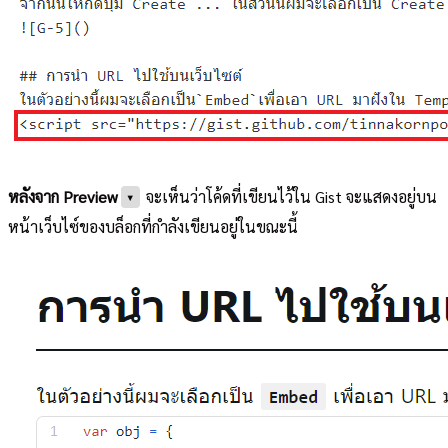
หลังจาก Preview
จะเห็นว่าโค้ดที่เขียนไว้ใน Gist จะแสดงอยู่บน
▾
หน้าเว็บไซ์ของบล็อกที่กำลังเขียนอยู่ในขณะนี้