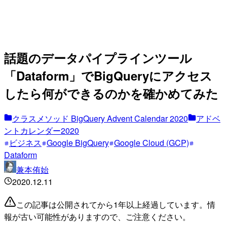
話題のデータパイプラインツール
「Dataform」でBigQueryにアクセス
したら何ができるのかを確かめてみた
クラスメソッド BigQuery Advent Calendar 2020
アドベ
ントカレンダー2020
ビジネス
Google BigQuery
Google Cloud (GCP)
Dataform
兼本侑始
2020.12.11
この記事は公開されてから1年以上経過しています。情
報が古い可能性がありますので、ご注意ください。