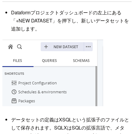
Dataformプロジェクトダッシュボードの左上にある
「+NEW DATASET」を押下し、新しいデータセットを
追加します。
データセットの定義はXSQLという拡張子のファイルと
して保存されます。SQLXはSQLの拡張言語で、メタ