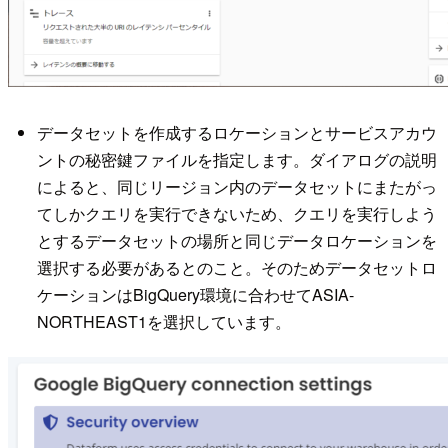
データセットを作成するロケーションとサービスアカウ
ントの秘密鍵ファイルを指定します。ダイアログの説明
によると、同じリージョン内のデータセットにまたがっ
てしかクエリを実行できないため、クエリを実行しよう
とするデータセットの場所と同じデータロケーションを
選択する必要があるとのこと。そのためデータセットロ
ケーションはBigQuery環境に合わせてASIA-
NORTHEAST1を選択しています。