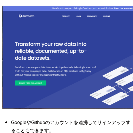
GoogleやGithubのアカウントを連携してサインアップす
ることもできます。