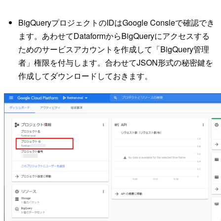
BigQueryプロジェクトのIDはGoogle Consleで確認でき
ます。あわせてDataformからBigQueryにアクセスする
ためのサービスアカウントを作成して「BigQuery管理
者」権限を付与します。合わせてJSON形式の秘密鍵を
作成してダウンロードしておきます。