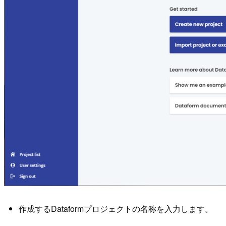
作成するDataformプロジェクトの名称を入力します。