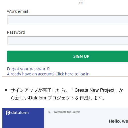
サインアップが完了したら、「Create New Project」か
ら新しいDataformプロジェクトを作成します。