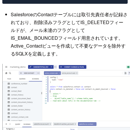
SalesforceのContactテーブルには取引先責任者が記録さ
れており、削除済みフラグとしてIS_DELETEDフィー
ルドが、メール未達のフラグとして
IS_EMAIL_BOUNCEDフィールド用意されています。
Active_Contactビューを作成して不要なデータを除外す
るSQLXを定義します。