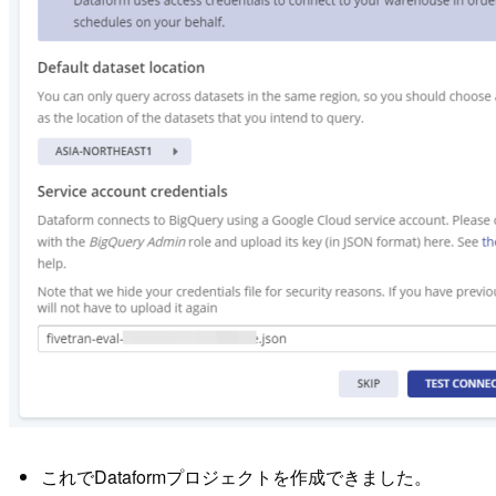
これでDataformプロジェクトを作成できました。