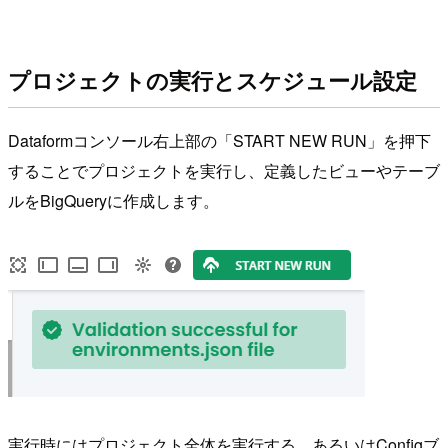
プロジェクトの実行とスケジュール設定
Dataformコンソール右上部の「START NEW RUN」を押下
することでプロジェクトを実行し、定義したビューやテーブ
ルをBigQueryに作成します。
実行時にはプロジェクト全体を実行する、あるいはConfigブ