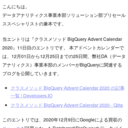
こんにちは。
データアナリティクス事業本部ソリューション部プリセール
ススペシャリストの兼本です。
当エントリは『クラスメソッド BigQuery Advent Calendar
2020』11日目のエントリです。 本アドベントカレンダーで
は、12月01日から12月25日までの25日間、弊社DA（データ
アナリィクス）事業本部のメンバーがBigQueryに関連する
ブログを公開していきます。
クラスメソッド BigQuery Advent Calendar 2020 の記事
一覧 | Developers.IO
クラスメソッド BigQuery Advent Calendar 2020 - Qiita
このエントリでは、2020年12月9日にGoogleによる買収の