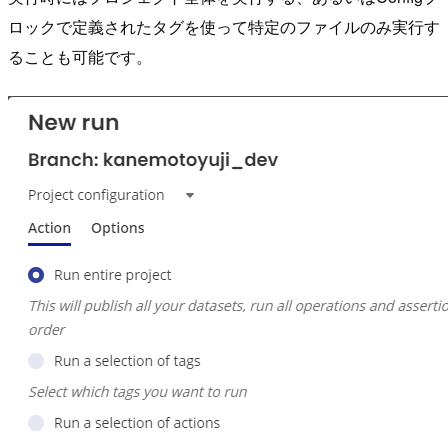
ロックで定義されたタグを使って特定のファイルのみ実行す
ることも可能です。