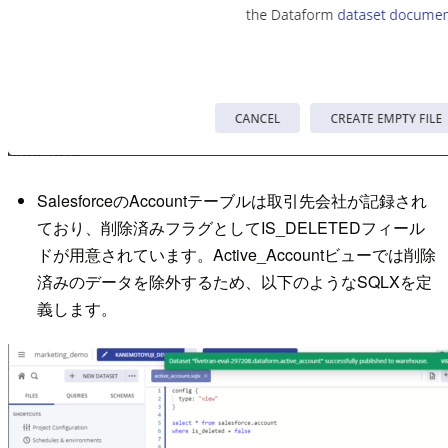
SalesforceのAccountテーブルは取引先会社が記録され
ており、削除済みフラグとしてIS_DELETEDフィール
ドが用意されています。Active_Accountビューでは削除
済みのデータを除外するため、以下のようなSQLXを定
義します。