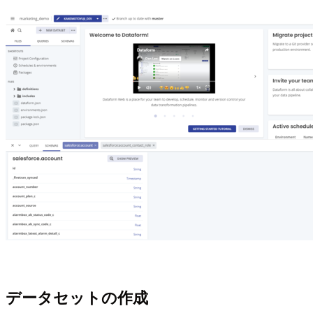
データセットの作成