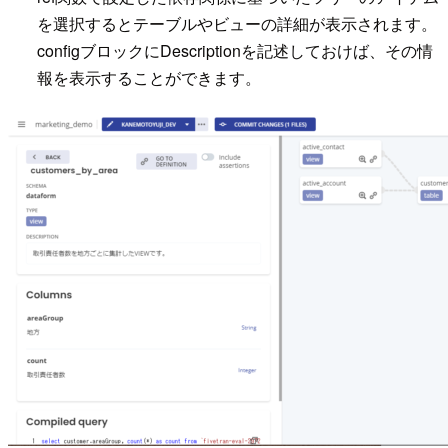
を選択するとテーブルやビューの詳細が表示されます。
configブロックにDescriptionを記述しておけば、その情
報を表示することができます。