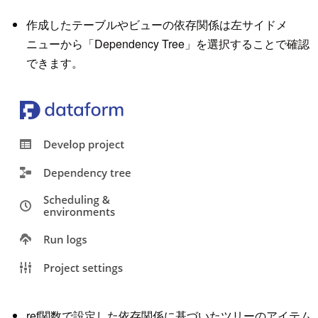
作成したテーブルやビューの依存関係は左サイドメ
ニューから「Dependency Tree」を選択することで確認
できます。
ref関数で設定した依存関係に基づいたツリーのアイテム