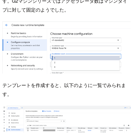
す。G2マシンシリーズではアクセラレータ数はマシンタイ
プに対して固定のようでした。
テンプレートを作成すると、以下のように一覧でみられま
す。