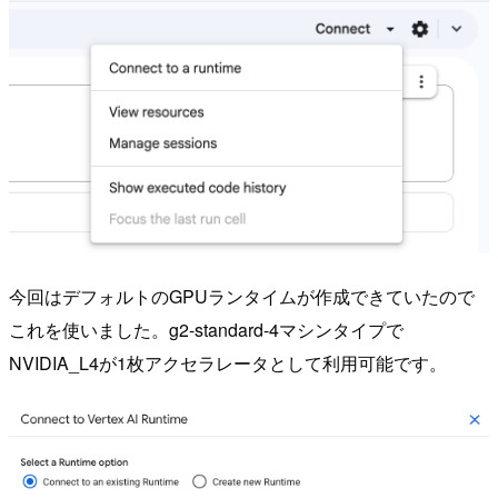
今回はデフォルトのGPUランタイムが作成できていたので
これを使いました。g2-standard-4マシンタイプで
NVIDIA_L4が1枚アクセラレータとして利用可能です。