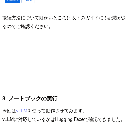
接続方法について細かいところは以下のガイドにも記載があ
るのでご確認ください。
3. ノートブックの実行
今回は
vLLM
を使って動作させてみます。
vLLMに対応しているかはHugging Faceで確認できました。