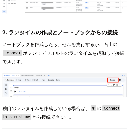
2. ランタイムの作成とノートブックからの接続
ノートブックを作成したら、セルを実行するか、右上の
ボタンでデフォルトのランタイムを起動して接続
Connect
できます。
独自のランタイムを作成している場合は、
の
▼
Connect
から接続できます。
to a runtime