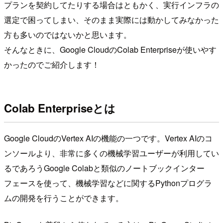
プランを契約してたりする場合はともかく、実行インフラの
選定で困ってしまい、そのまま実際には動かしてみなかった
方も多いのではないかと思います。
そんなときに、Google CloudのColab Enterpriseが使いやす
かったのでご紹介します！
Colab Enterpriseとは
Google CloudのVertex AIの機能の一つです。Vertex AIのコ
ンソールより、非常に多くの機械学習ユーザーが利用してい
るであろうGoogle Colabと類似のノートブックインター
フェースを使って、機械学習などに関するPythonプログラ
ムの開発を行うことができます。