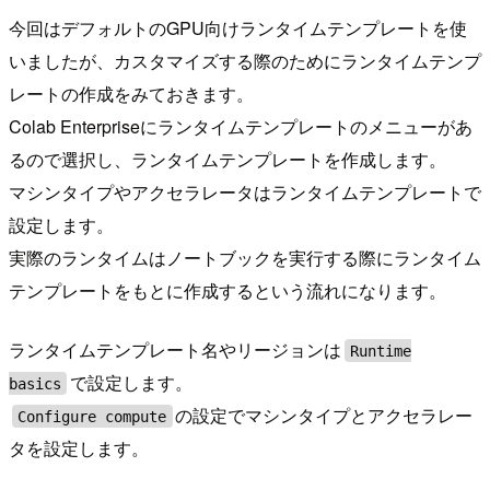
今回はデフォルトのGPU向けランタイムテンプレートを使
いましたが、カスタマイズする際のためにランタイムテンプ
レートの作成をみておきます。
Colab Enterpriseにランタイムテンプレートのメニューがあ
るので選択し、ランタイムテンプレートを作成します。
マシンタイプやアクセラレータはランタイムテンプレートで
設定します。
実際のランタイムはノートブックを実行する際にランタイム
テンプレートをもとに作成するという流れになります。
ランタイムテンプレート名やリージョンは
Runtime
で設定します。
basics
の設定でマシンタイプとアクセラレー
Configure compute
タを設定します。