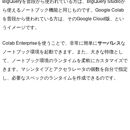
BigQueryを普段から使われている方は、BigQuery Studioか
ら使えるノートブック機能と同じものです。Google Colab
を普段から使われている方は、そのGoogle Cloud版、とい
うイメージです。
Colab Enterpriseを使うことで、非常に簡単に
サーバレス
な
ノートブック環境を起動できます。また、大きな特徴とし
て、ノートブック環境のランタイムを柔軟にカスタマイズで
きます。マシンタイプとアクセラレータの個数を自分で指定
し、必要なスペックのランタイムを作成できるのです。