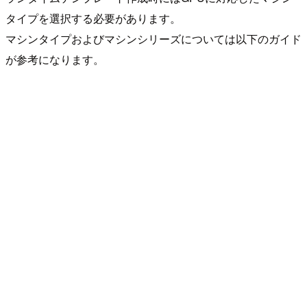
タイプを選択する必要があります。
マシンタイプおよびマシンシリーズについては以下のガイド
が参考になります。