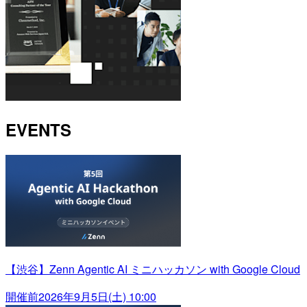
EVENTS
【渋谷】Zenn Agentic AI ミニハッカソン with Google Cloud
開催前
2026年9月5日(土) 10:00