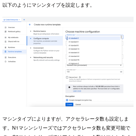
以下のようにマシンタイプを設定します。
マシンタイプによりますが、アクセラレータ数も設定しま
す。N1マシンシリーズではアクセラレータ数も変更可能で