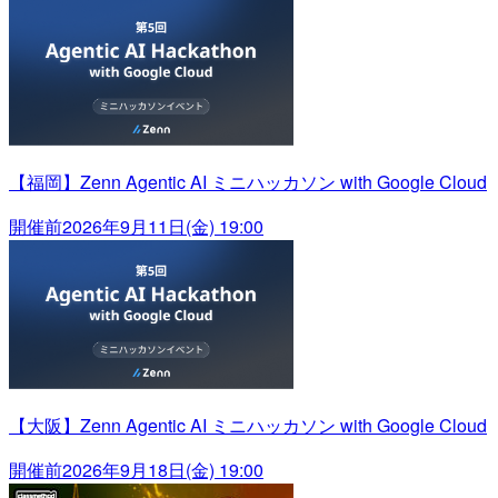
【福岡】Zenn Agentic AI ミニハッカソン with Google Cloud
開催前
2026年9月11日(金) 19:00
【大阪】Zenn Agentic AI ミニハッカソン with Google Cloud
開催前
2026年9月18日(金) 19:00