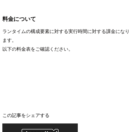
料金について
ランタイムの構成要素に対する実行時間に対する課金になり
ます。
以下の料金表をご確認ください。
この記事をシェアする