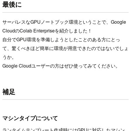
最後に
サーバレスなGPUノートブック環境ということで、Google
CloudのColab Enterpriseを紹介しました！
自分でGPU環境を準備しようとしたことのある方にとっ
て、驚くべきほど簡単に環境が用意できたのではないでしょ
うか。
Google Cloudユーザーの方はぜひ使ってみてください。
補足
マシンタイプについて
ランタイムテンプレート作成時にはGPUに対応したマシン