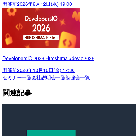
開催前
2026年8月12日(水) 19:00
DevelopersIO 2026 Hiroshima #devio2026
開催前
2026年10月16日(金) 17:30
セミナー一覧
会社説明会一覧
勉強会一覧
関連記事