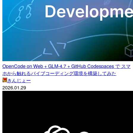
OpenCode on Web + GLM-4.7 + GitHub Codespaces で スマ
ホから触れるバイブコーディング環境を構築してみた
きんじょー
2026.01.29