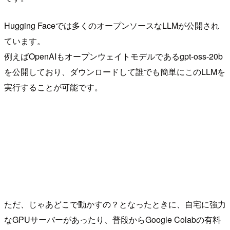
Hugging Faceでは多くのオープンソースなLLMが公開され
ています。
例えばOpenAIもオープンウェイトモデルであるgpt-oss-20b
を公開しており、ダウンロードして誰でも簡単にこのLLMを
実行することが可能です。
ただ、じゃあどこで動かすの？となったときに、自宅に強力
なGPUサーバーがあったり、普段からGoogle Colabの有料