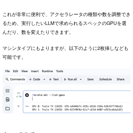
これが非常に便利で、アクセラレータの種類や数を調整でき
るため、実行したいLLMで求められるスペックのGPUを選
んだり、数を変えたりできます。
マシンタイプにもよりますが、以下のように2枚挿しなども
可能です。