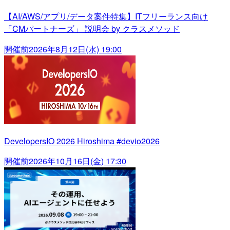
【AI/AWS/アプリ/データ案件特集】ITフリーランス向け
「CMパートナーズ」 説明会 by クラスメソッド
開催前
2026年8月12日(水) 19:00
DevelopersIO 2026 Hiroshima #devio2026
開催前
2026年10月16日(金) 17:30