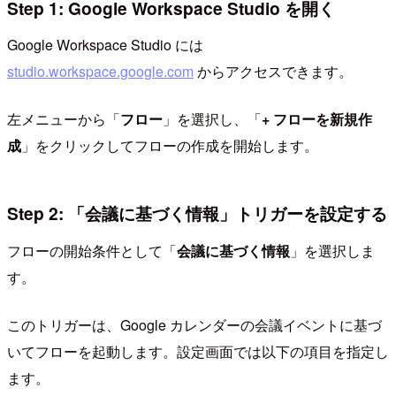
Step 1: Google Workspace Studio を開く
Google Workspace Studio には
studio.workspace.google.com
からアクセスできます。
左メニューから「
フロー
」を選択し、「
+ フローを新規作
成
」をクリックしてフローの作成を開始します。
Step 2: 「会議に基づく情報」トリガーを設定する
フローの開始条件として「
会議に基づく情報
」を選択しま
す。
このトリガーは、Google カレンダーの会議イベントに基づ
いてフローを起動します。設定画面では以下の項目を指定し
ます。