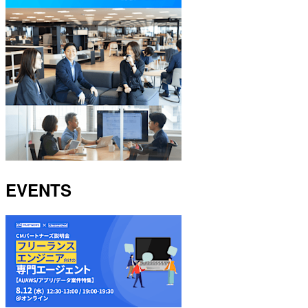
EVENTS