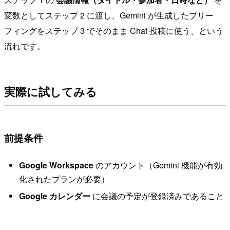
変数としてステップ 2 に渡し、Gemini が生成したブリー
フィングをステップ 3 でそのまま Chat 投稿に使う、という
流れです。
実際に試してみる
前提条件
Google Workspace
のアカウント（Gemini 機能が有効
化されたプランが必要）
Google カレンダー
に会議の予定が登録済みであること