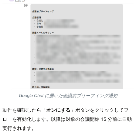
Google Chat に届いた会議前ブリーフィング通知
動作を確認したら「
オンにする
」ボタンをクリックしてフ
ローを有効化します。以降は対象の会議開始 15 分前に自動
実行されます。