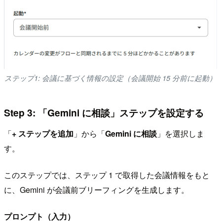
ステップ1: 会議に基づく情報の設定（会議開始 15 分前に起動）
Step 3: 「Gemini に相談」ステップを設定する
「
+ ステップを追加
」から「
Gemini に相談
」を選択しま
す。
このステップでは、ステップ 1 で取得した会議情報をもと
に、Gemini が会議前ブリーフィングを生成します。
プロンプト（入力）