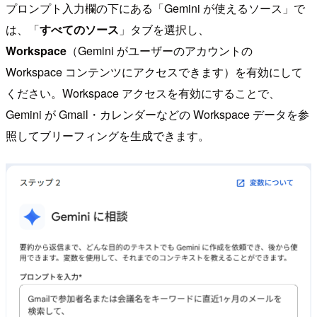
プロンプト入力欄の下にある「Gemini が使えるソース」で
は、「
すべてのソース
」タブを選択し、
Workspace
（Gemini がユーザーのアカウントの
Workspace コンテンツにアクセスできます）を有効にして
ください。Workspace アクセスを有効にすることで、
Gemini が Gmail・カレンダーなどの Workspace データを参
照してブリーフィングを生成できます。