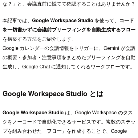
な？」と、会議直前に慌てて確認することはありませんか？
本記事では、
Google Workspace Studio
を使って、
コード
を一切書かずに会議前ブリーフィングを自動生成するフロー
を構築する方法をご紹介します。
Google カレンダーの会議情報をトリガーに、Gemini が会議
の概要・参加者・注意事項をまとめたブリーフィングを自動
生成し、Google Chat に通知してくれるワークフローです。
Google Workspace Studio とは
Google Workspace Studio
は、Google Workspace のタス
クをノーコードで自動化できるサービスです。複数のステッ
プを組み合わせた「
フロー
」を作成することで、Google