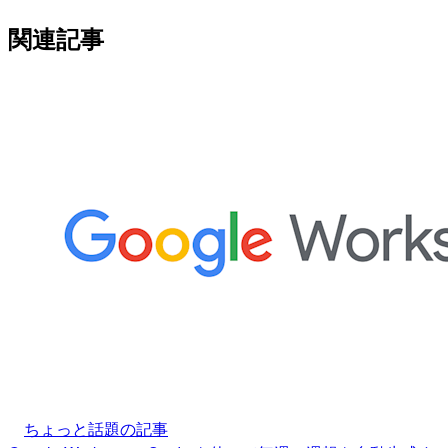
関連記事
ちょっと話題の記事