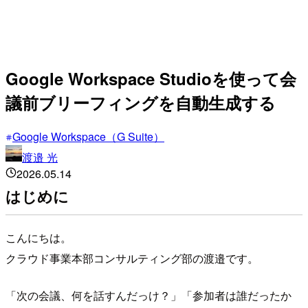
Google Workspace Studioを使って会
議前ブリーフィングを自動生成する
Google Workspace（G Suite）
渡邉 光
2026.05.14
はじめに
こんにちは。
クラウド事業本部コンサルティング部の渡邉です。
「次の会議、何を話すんだっけ？」「参加者は誰だったか