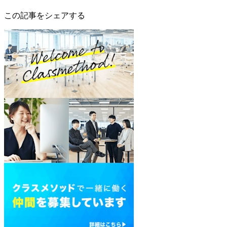
この記事をシェアする