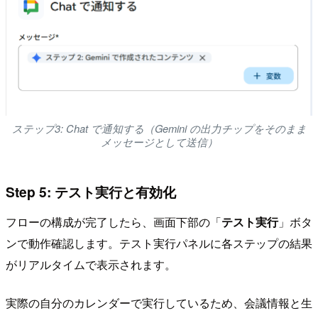
ステップ3: Chat で通知する（Gemini の出力チップをそのまま
メッセージとして送信）
Step 5: テスト実行と有効化
フローの構成が完了したら、画面下部の「
テスト実行
」ボタ
ンで動作確認します。テスト実行パネルに各ステップの結果
がリアルタイムで表示されます。
実際の自分のカレンダーで実行しているため、会議情報と生