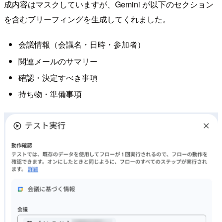
成内容はマスクしていますが、Gemini が以下のセクション
を含むブリーフィングを生成してくれました。
会議情報（会議名・日時・参加者）
関連メールのサマリー
確認・決定すべき事項
持ち物・準備事項