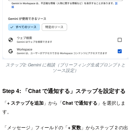
ステップ2: Gemini に相談（ブリーフィング生成プロンプトと
ソース設定）
Step 4: 「Chat で通知する」ステップを設定する
「
+ ステップを追加
」から「
Chat で通知する
」を選択しま
す。
「メッセージ」フィールドの「
+ 変数
」からステップ 2 の出