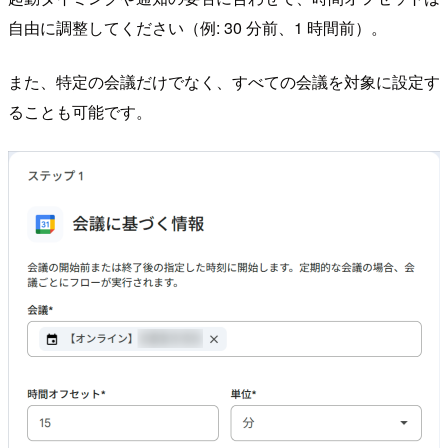
自由に調整してください（例: 30 分前、1 時間前）。
また、特定の会議だけでなく、すべての会議を対象に設定す
ることも可能です。