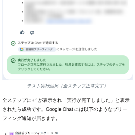
テスト実行結果（全ステップ正常完了）
全ステップに ✅ が表示され「実行が完了しました」と表示
されたら成功です。Google Chat には以下のようなブリー
フィング通知が届きます。