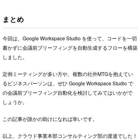
まとめ
今回は、Google Workspace Studio を使って、コードを一切
書かずに会議前ブリーフィングを自動生成するフローを構築
しました。
定例ミーティングが多い方や、複数の社外MTGを抱えてい
るビジネスパーソンは、ぜひ Google Workspace Studio で
の会議前ブリーフィング自動化を検討してみてはいかがで
しょうか。
この記事が誰かの助けになれば幸いです。
以上、クラウド事業本部コンサルティング部の渡邉でした！