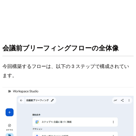
会議前ブリーフィングフローの全体像
今回構築するフローは、以下の 3 ステップで構成されてい
ます。