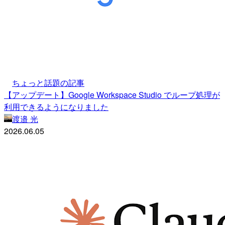
ちょっと話題の記事
【アップデート】Google Workspace Studio でループ処理が
利用できるようになりました
渡邉 光
2026.06.05