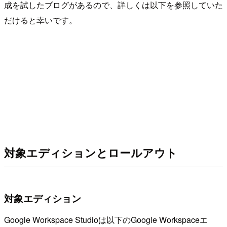
成を試したブログがあるので、詳しくは以下を参照していた
だけると幸いです。
対象エディションとロールアウト
対象エディション
Google Workspace Studioは以下のGoogle Workspaceエ