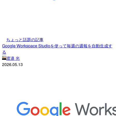
ちょっと話題の記事
Google Workspace Studioを使って毎週の週報を自動生成す
る
渡邉 光
2026.05.13