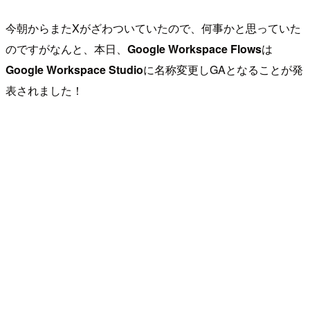
今朝からまたXがざわついていたので、何事かと思っていた
のですがなんと、本日、
Google Workspace Flows
は
Google Workspace Studio
に名称変更しGAとなることが発
表されました！