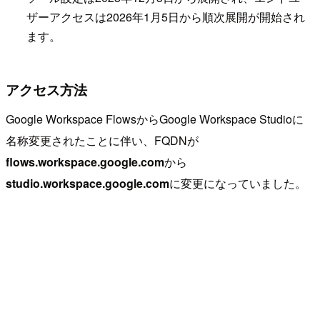
ザーアクセスは2026年1月5日から順次展開が開始され
ます。
アクセス方法
Google Workspace FlowsからGoogle Workspace Studioに
名称変更されたことに伴い、FQDNが
flows.workspace.google.com
から
studio.workspace.google.com
に変更になっていました。