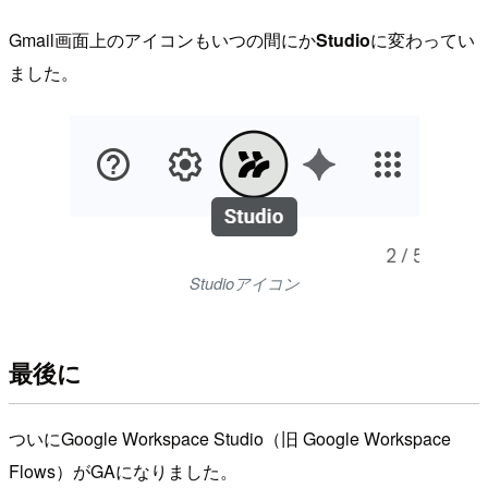
Gmail画面上のアイコンもいつの間にか
Studio
に変わってい
ました。
Studioアイコン
最後に
ついにGoogle Workspace Studio（旧 Google Workspace
Flows）がGAになりました。