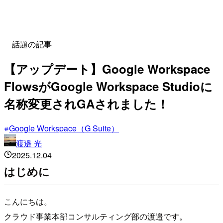
話題の記事
【アップデート】Google Workspace
FlowsがGoogle Workspace Studioに
名称変更されGAされました！
Google Workspace（G Suite）
渡邉 光
2025.12.04
はじめに
こんにちは。
クラウド事業本部コンサルティング部の渡邉です。