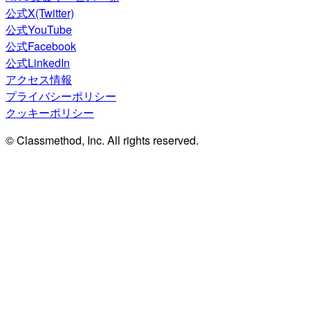
公式X(Twitter)
公式YouTube
公式Facebook
公式LinkedIn
アクセス情報
プライバシーポリシー
クッキーポリシー
© Classmethod, Inc. All rights reserved.