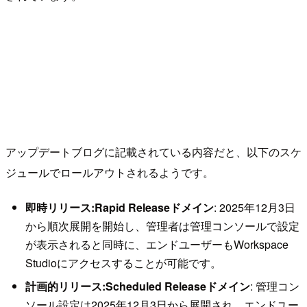
アップデートブログに記載されている内容だと、以下のスケ
ジュールでロールアウトされるようです。
即時リリース:Rapid Releaseドメイン
: 2025年12月3日
から順次展開を開始し、管理者は管理コンソールで設定
が表示されると同時に、エンドユーザーもWorkspace
Studioにアクセスすることが可能です。
計画的リリース:Scheduled Releaseドメイン
: 管理コン
ソール設定は2025年12月3日から展開され、エンドユー