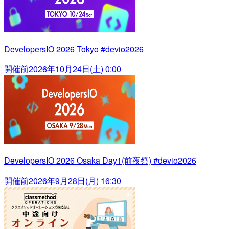
DevelopersIO 2026 Tokyo #devio2026
開催前
2026年10月24日(土) 0:00
DevelopersIO 2026 Osaka Day1(前夜祭) #devio2026
開催前
2026年9月28日(月) 16:30