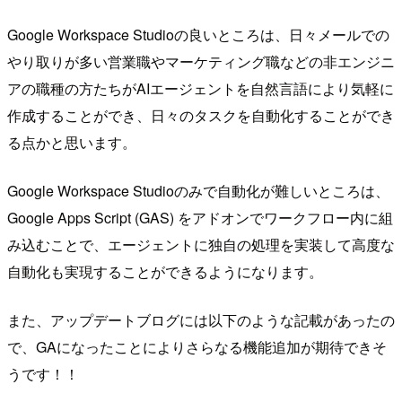
Google Workspace Studioの良いところは、日々メールでの
やり取りが多い営業職やマーケティング職などの非エンジニ
アの職種の方たちがAIエージェントを自然言語により気軽に
作成することができ、日々のタスクを自動化することができ
る点かと思います。
Google Workspace Studioのみで自動化が難しいところは、
Google Apps Script (GAS) をアドオンでワークフロー内に組
み込むことで、エージェントに独自の処理を実装して高度な
自動化も実現することができるようになります。
また、アップデートブログには以下のような記載があったの
で、GAになったことによりさらなる機能追加が期待できそ
うです！！