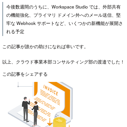
今後数週間のうちに、Workspace Studio では、外部共有
の機能強化、プライマリ ドメイン外へのメール送信、堅
牢な Webhook サポートなど、いくつかの新機能が展開さ
れる予定
この記事が誰かの助けになれば幸いです。
以上、クラウド事業本部コンサルティング部の渡邉でした！
この記事をシェアする