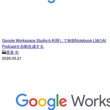
Google Workspace Studioを利用して毎朝Notebook LMのAI
Podcastを自動生成する
渡邉 光
2026.05.21