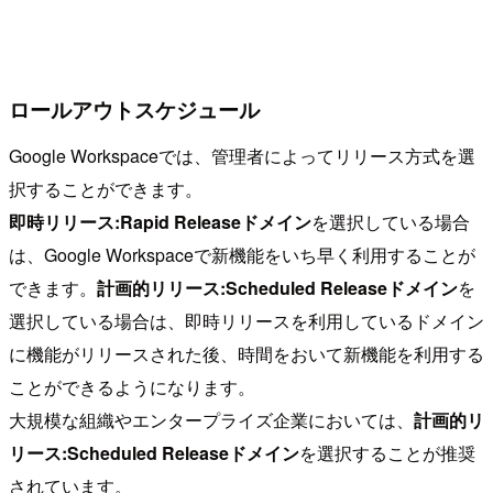
ロールアウトスケジュール
Google Workspaceでは、管理者によってリリース方式を選
択することができます。
即時リリース:Rapid Releaseドメイン
を選択している場合
は、Google Workspaceで新機能をいち早く利用することが
できます。
計画的リリース:Scheduled Releaseドメイン
を
選択している場合は、即時リリースを利用しているドメイン
に機能がリリースされた後、時間をおいて新機能を利用する
ことができるようになります。
大規模な組織やエンタープライズ企業においては、
計画的リ
リース:Scheduled Releaseドメイン
を選択することが推奨
されています。