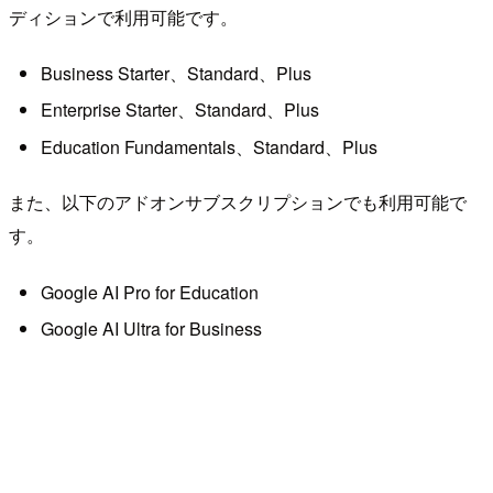
ディションで利用可能です。
Business Starter、Standard、Plus
Enterprise Starter、Standard、Plus
Education Fundamentals、Standard、Plus
また、以下のアドオンサブスクリプションでも利用可能で
す。
Google AI Pro for Education
Google AI Ultra for Business