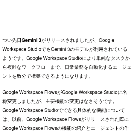
つい先日
Gemini 3
がリリースされましたが、Google
Workspace StudioでもGemini 3のモデルが利用されている
ようです。Google Workspace Studioにより単純なタスクか
ら複雑なワークフローまで、日常業務を自動化するエージェ
ントを数分で構築できるようになります。
Google Workspace FlowsがGoogle Workspace Studioに名
称変更しましたが、主要機能の変更はなさそうです。
Google Workspace Studioでできる具体的な機能について
は、以前、Google Workspace Flowsがリリースされた際に
Google Workspace Flowsの機能の紹介とエージェントの作