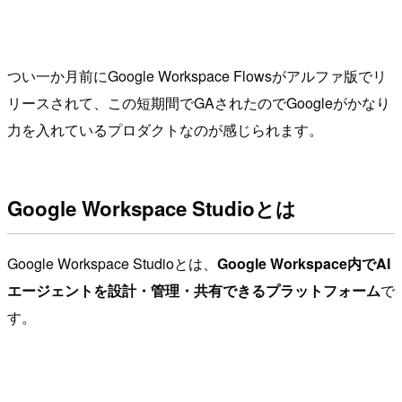
つい一か月前にGoogle Workspace Flowsがアルファ版でリ
リースされて、この短期間でGAされたのでGoogleがかなり
力を入れているプロダクトなのが感じられます。
Google Workspace Studioとは
Google Workspace Studioとは、
Google Workspace内でAI
エージェントを設計・管理・共有できるプラットフォーム
で
す。