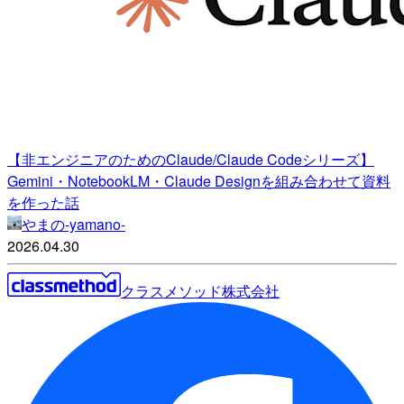
【非エンジニアのためのClaude/Claude Codeシリーズ】
Gemini・NotebookLM・Claude Designを組み合わせて資料
を作った話
やまの-yamano-
2026.04.30
クラスメソッド株式会社