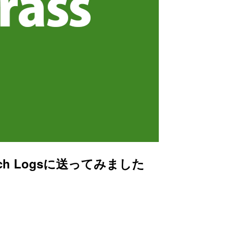
tch Logsに送ってみました