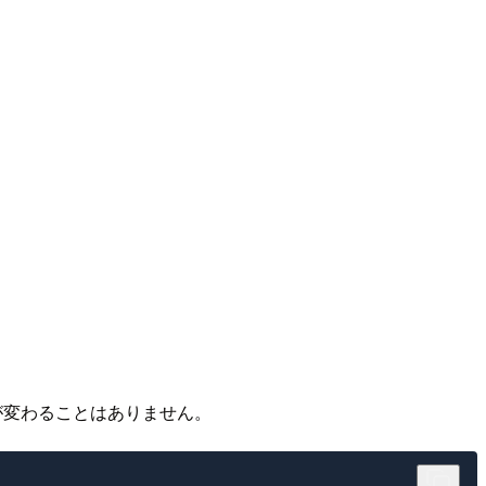
が変わることはありません。