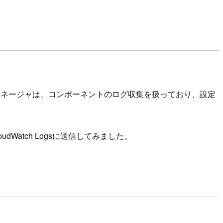
マネージャは、コンポーネントのログ収集を扱っており、設定
Watch Logsに送信してみました。