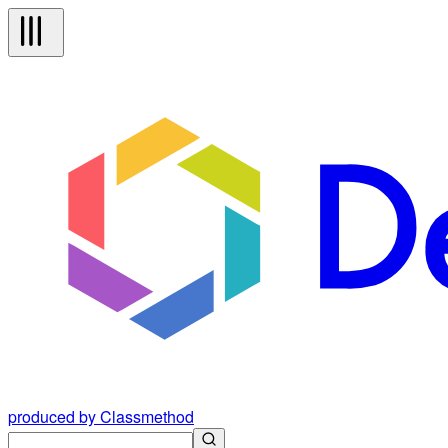
produced by Classmethod