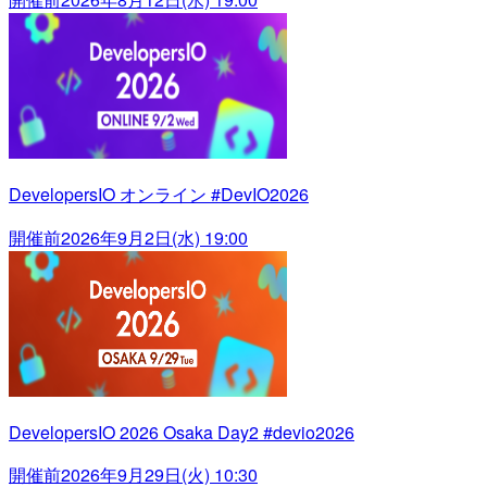
DevelopersIO オンライン #DevIO2026
開催前
2026年9月2日(水) 19:00
DevelopersIO 2026 Osaka Day2 #devio2026
開催前
2026年9月29日(火) 10:30