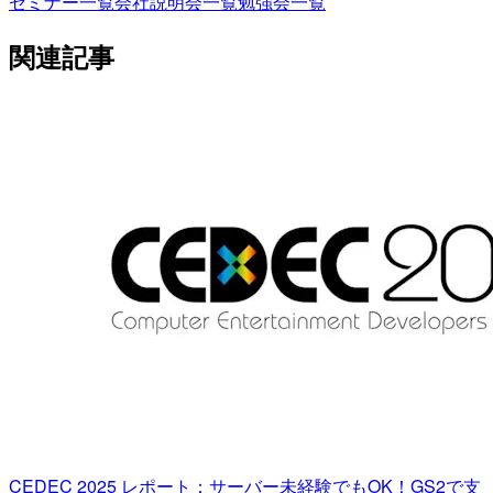
セミナー一覧
会社説明会一覧
勉強会一覧
関連記事
CEDEC 2025 レポート：サーバー未経験でもOK！GS2で支