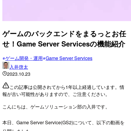
ゲームのバックエンドをまるっとお任
せ！Game Server Servicesの機能紹介
ゲーム開発・運用
Game Server Services
入井啓太
2023.10.23
この記事は公開されてから1年以上経過しています。情
報が古い可能性がありますので、ご注意ください。
こんにちは、ゲームソリューション部の入井です。
本日、Game Server Service(GS2)について、以下の動画を