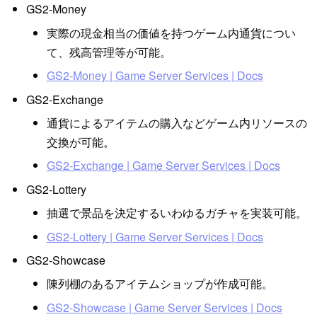
GS2-Money
実際の現金相当の価値を持つゲーム内通貨につい
て、残高管理等が可能。
GS2-Money | Game Server Services | Docs
GS2-Exchange
通貨によるアイテムの購入などゲーム内リソースの
交換が可能。
GS2-Exchange | Game Server Services | Docs
GS2-Lottery
抽選で景品を決定するいわゆるガチャを実装可能。
GS2-Lottery | Game Server Services | Docs
GS2-Showcase
陳列棚のあるアイテムショップが作成可能。
GS2-Showcase | Game Server Services | Docs