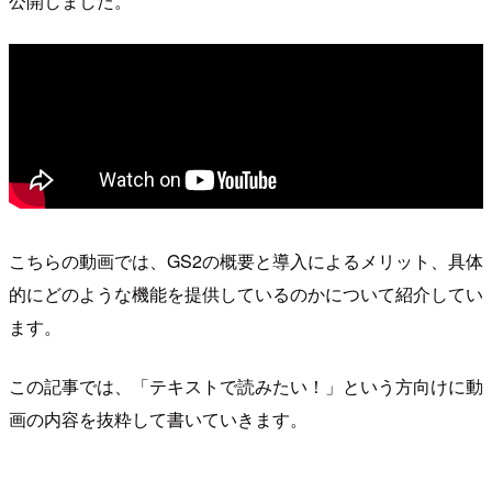
公開しました。
こちらの動画では、GS2の概要と導入によるメリット、具体
的にどのような機能を提供しているのかについて紹介してい
ます。
この記事では、「テキストで読みたい！」という方向けに動
画の内容を抜粋して書いていきます。