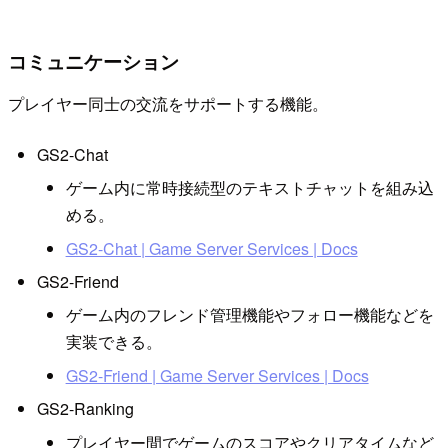
コミュニケーション
プレイヤー同士の交流をサポートする機能。
GS2-Chat
ゲーム内に常時接続型のテキストチャットを組み込
める。
GS2-Chat | Game Server Services | Docs
GS2-Friend
ゲーム内のフレンド管理機能やフォロー機能などを
実装できる。
GS2-Friend | Game Server Services | Docs
GS2-Ranking
プレイヤー間でゲームのスコアやクリアタイムなど