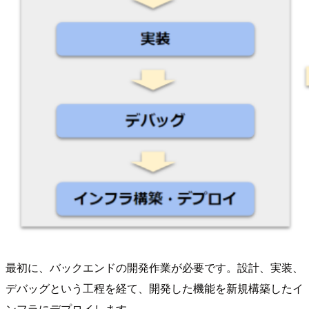
最初に、バックエンドの開発作業が必要です。設計、実装、
デバッグという工程を経て、開発した機能を新規構築したイ
ンフラにデプロイします。