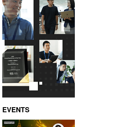
EVENTS