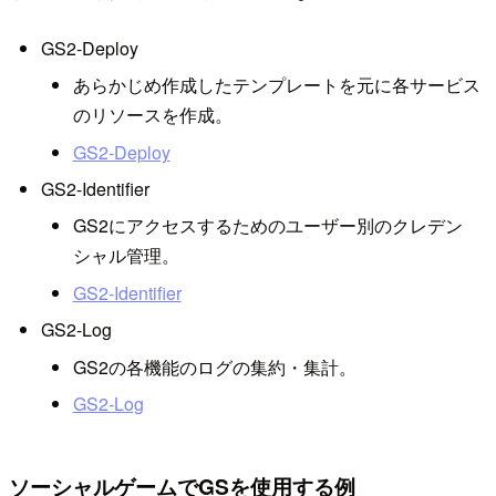
GS2-Deploy
あらかじめ作成したテンプレートを元に各サービス
のリソースを作成。
GS2-Deploy
GS2-Identifier
GS2にアクセスするためのユーザー別のクレデン
シャル管理。
GS2-Identifier
GS2-Log
GS2の各機能のログの集約・集計。
GS2-Log
ソーシャルゲームでGSを使用する例