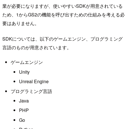
業が必要になりますが、使いやすいSDKが用意されている
ため、1からGS2の機能を呼び出すための仕組みを考える必
要はありません。
SDKについては、以下のゲームエンジン、プログラミング
言語のものが用意されています。
ゲームエンジン
Unity
Unreal Engine
プログラミング言語
Java
PHP
Go