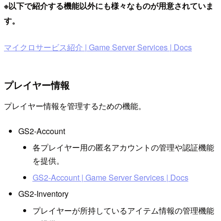
※以下で紹介する機能以外にも様々なものが用意されていま
す。
マイクロサービス紹介 | Game Server Services | Docs
プレイヤー情報
プレイヤー情報を管理するための機能。
GS2-Account
各プレイヤー用の匿名アカウントの管理や認証機能
を提供。
GS2-Account | Game Server Services | Docs
GS2-Inventory
プレイヤーが所持しているアイテム情報の管理機能