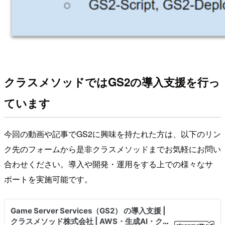
クラスメソッドではGS2の導入支援を行っ
ています
今回の動画や記事でGS2に興味を持たれた方は、以下のリン
ク先のフォームから是非クラスメソッドまでお気軽にお問い
合わせください。導入や開発・運用をする上での様々なサ
ポートを実施可能です。