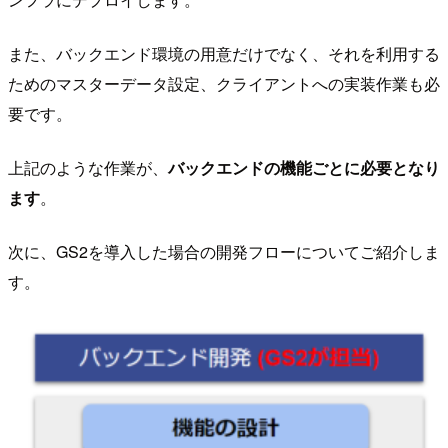
また、バックエンド環境の用意だけでなく、それを利用する
ためのマスターデータ設定、クライアントへの実装作業も必
要です。
上記のような作業が、
バックエンドの機能ごとに必要となり
ます
。
次に、GS2を導入した場合の開発フローについてご紹介しま
す。