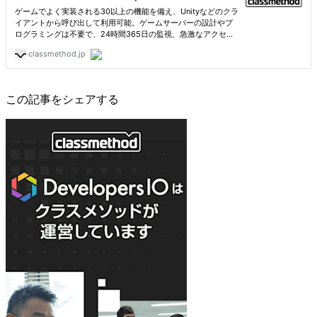
この記事をシェアする