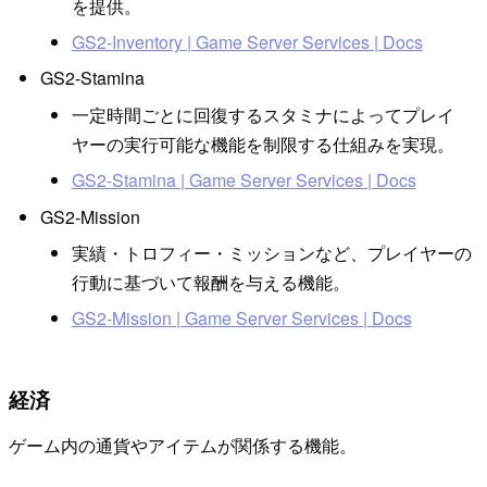
を提供。
GS2-Inventory | Game Server Services | Docs
GS2-Stamina
一定時間ごとに回復するスタミナによってプレイ
ヤーの実行可能な機能を制限する仕組みを実現。
GS2-Stamina | Game Server Services | Docs
GS2-Mission
実績・トロフィー・ミッションなど、プレイヤーの
行動に基づいて報酬を与える機能。
GS2-Mission | Game Server Services | Docs
経済
ゲーム内の通貨やアイテムが関係する機能。