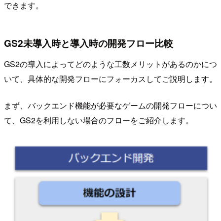
できます。
GS2未導入時と導入時の開発フロー比較
GS2の導入によってどのような工数メリットがあるのかにつ
いて、具体的な開発フローにフォーカスしてご説明します。
まず、バックエンド機能が必要なゲームの開発フローについ
て、GS2を利用しない場合のフローをご紹介します。