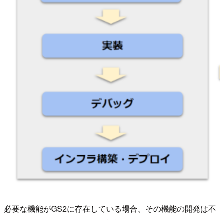
必要な機能がGS2に存在している場合、その機能の開発は不