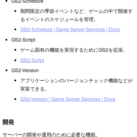
GS2-Schedule
期間限定の季節イベントなど、ゲームの中で開催す
るイベントのスケジュールを管理。
GS2-Schedule | Game Server Services | Docs
GS2-Script
ゲーム固有の機能を実現するためにGS2を拡張。
GS2-Script
GS2-Version
アプリケーションのバージョンチェック機能などが
実装できる。
GS2-Version | Game Server Services | Docs
開発
サーバーの開発や運用のために必要な機能。