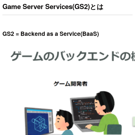
Game Server Services(GS2)とは
GS2 = Backend as a Service(BaaS)