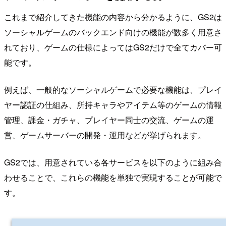
これまで紹介してきた機能の内容から分かるように、GS2は
ソーシャルゲームのバックエンド向けの機能が数多く用意さ
れており、ゲームの仕様によってはGS2だけで全てカバー可
能です。
例えば、一般的なソーシャルゲームで必要な機能は、プレイ
ヤー認証の仕組み、所持キャラやアイテム等のゲームの情報
管理、課金・ガチャ、プレイヤー同士の交流、ゲームの運
営、ゲームサーバーの開発・運用などが挙げられます。
GS2では、用意されている各サービスを以下のように組み合
わせることで、これらの機能を単独で実現することが可能で
す。