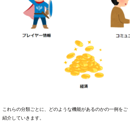
これらの分類ごとに、どのような機能があるのかの一例をご
紹介していきます。