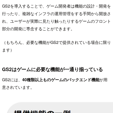
GS2を導入することで、ゲーム開発者は機能の設計・開発を
行ったり、複雑なインフラの運用管理をする手間から開放さ
れ、ユーザーが実際に見たり触ったりするゲームのフロント
部分の開発に専念することができます。
（もちろん、必要な機能がGS2で提供されている場合に限り
ます）
GS2はゲームに必要な機能が一通り揃っている
GS2には、
40種類以上ものゲームのバックエンド機能
が用
意されています。