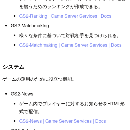
を競うためのランキングが作成できる。
GS2-Ranking | Game Server Services | Docs
GS2-Matchmaking
様々な条件に基づいて対戦相手を見つけられる。
GS2-Matchmaking | Game Server Services | Docs
システム
ゲームの運用のために役立つ機能。
GS2-News
ゲーム内でプレイヤーに対するお知らせをHTML形
式で配信。
GS2-News | Game Server Services | Docs