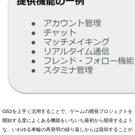
GS2を上手く活用することで、ゲームの開発プロジェクトを
開始する度によくある機能をいちいち最初から開発するよう
な、いわゆる車輪の再発明の繰り返しからは脱却することが