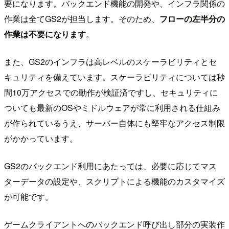
要になります。バックエンド機能の開発や、インフラ関係の
作業は全てGS2が担当します。そのため、
フローの左半分の
作業は不要になります
。
また、GS2のインフラは高レベルのスケーラビリティとセ
キュリティを備えています。スケーラビリティについては秒
間10万アクセスでの動作が検証済ですし、セキュリティに
ついても最新のOSやミドルウェアが常に利用される仕組み
が作られているうえ、サーバー自体にも堅牢なアクセス制限
がかかっています。
GS2のバックエンド利用にあたっては、必要に応じてマス
ターデータの設定や、スクリプトによる機能のカスタマイズ
が可能です。
ゲームクライアントへのバックエンド呼び出し部分の実装作