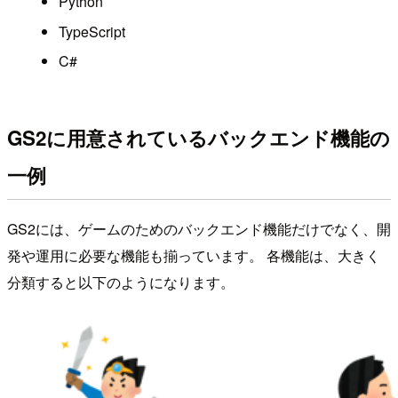
Python
TypeScript
C#
GS2に用意されているバックエンド機能の
一例
GS2には、ゲームのためのバックエンド機能だけでなく、開
発や運用に必要な機能も揃っています。 各機能は、大きく
分類すると以下のようになります。