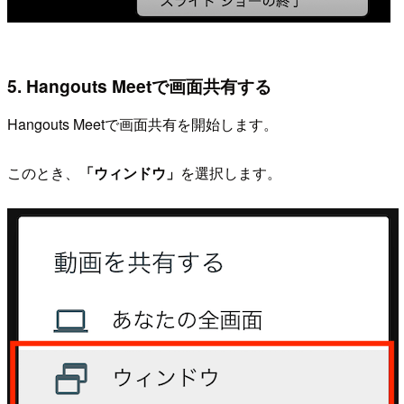
5. Hangouts Meetで画面共有する
Hangouts Meetで画面共有を開始します。
このとき、
「ウィンドウ」
を選択します。