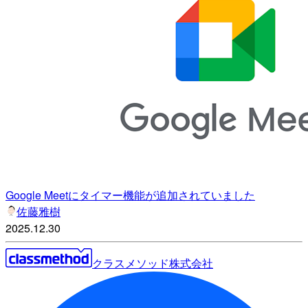
Google Meetにタイマー機能が追加されていました
佐藤雅樹
2025.12.30
クラスメソッド株式会社