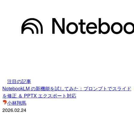
注目の記事
NotebookLM の新機能を試してみた：プロンプトでスライド
を修正 ＆ PPTX エクスポート対応
小林翔馬
2026.02.24