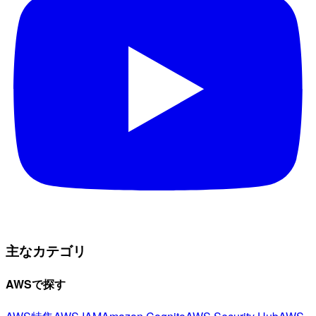
主なカテゴリ
AWSで探す