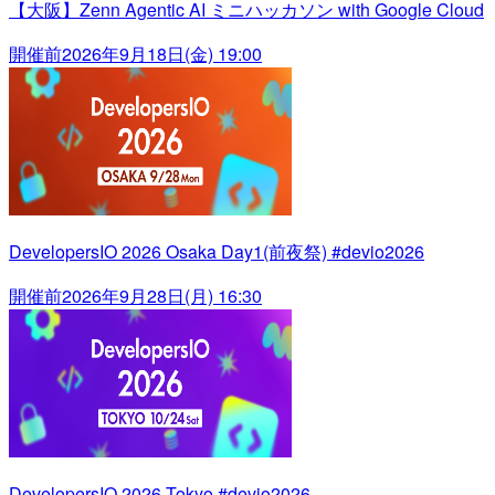
【大阪】Zenn Agentic AI ミニハッカソン with Google Cloud
開催前
2026年9月18日(金) 19:00
DevelopersIO 2026 Osaka Day1(前夜祭) #devio2026
開催前
2026年9月28日(月) 16:30
DevelopersIO 2026 Tokyo #devio2026