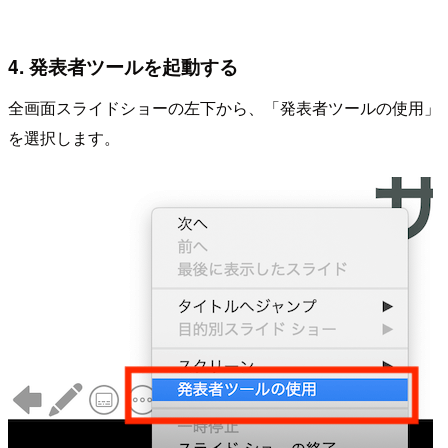
4. 発表者ツールを起動する
全画面スライドショーの左下から、「発表者ツールの使用」
を選択します。