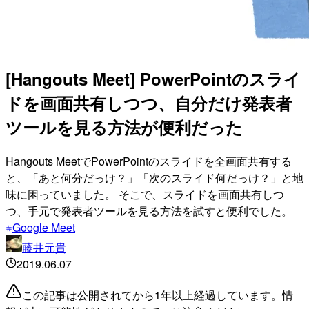
[Hangouts Meet] PowerPointのスライ
ドを画面共有しつつ、自分だけ発表者
ツールを見る方法が便利だった
Hangouts MeetでPowerPointのスライドを全画面共有する
と、「あと何分だっけ？」「次のスライド何だっけ？」と地
味に困っていました。 そこで、スライドを画面共有しつ
つ、手元で発表者ツールを見る方法を試すと便利でした。
Google Meet
藤井元貴
2019.06.07
この記事は公開されてから1年以上経過しています。情