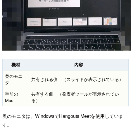
機材
内容
奥のモニ
共有される側 （スライドが表示されている）
タ
手前の
共有する側 （発表者ツールが表示されてい
Mac
る）
奥のモニタは、WindowsでHangouts Meetを使用していま
す。