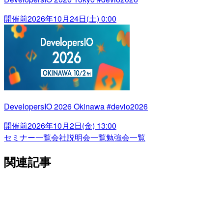
開催前
2026年10月24日(土) 0:00
DevelopersIO 2026 Okinawa #devio2026
開催前
2026年10月2日(金) 13:00
セミナー一覧
会社説明会一覧
勉強会一覧
関連記事