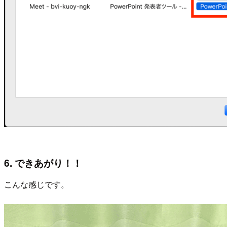
6. できあがり！！
こんな感じです。