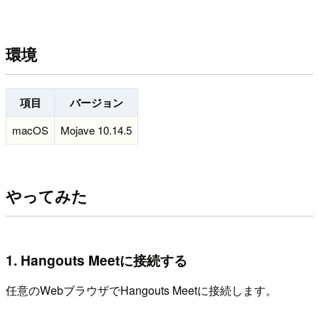
環境
項目
バージョン
macOS
Mojave 10.14.5
やってみた
1. Hangouts Meetに接続する
任意のWebブラウザでHangouts Meetに接続します。