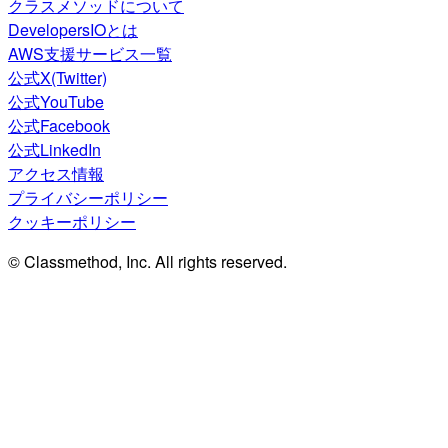
クラスメソッドについて
DevelopersIOとは
AWS支援サービス一覧
公式X(Twitter)
公式YouTube
公式Facebook
公式LinkedIn
アクセス情報
プライバシーポリシー
クッキーポリシー
© Classmethod, Inc. All rights reserved.