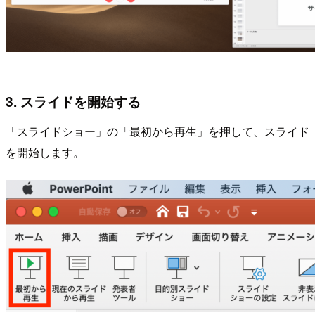
3. スライドを開始する
「スライドショー」の「最初から再生」を押して、スライド
を開始します。