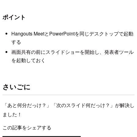
ポイント
Hangouts MeetとPowerPointを同じデスクトップで起動
する
画面共有の前にスライドショーを開始し、発表者ツール
を起動しておく
さいごに
「あと何分だっけ？」「次のスライド何だっけ？」が解決し
ました！
この記事をシェアする