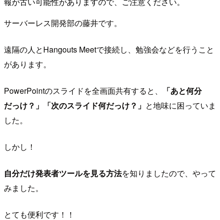
報が古い可能性がありますので、ご注意ください。
サーバーレス開発部の藤井です。
遠隔の人とHangouts Meetで接続し、勉強会などを行うこと
があります。
PowerPointのスライドを全画面共有すると、
「あと何分
だっけ？」「次のスライド何だっけ？」
と地味に困っていま
した。
しかし！
自分だけ発表者ツールを見る方法
を知りましたので、やって
みました。
とても便利です！！