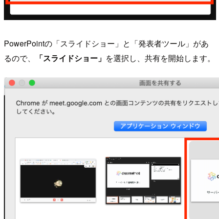
PowerPointの「スライドショー」と「発表者ツール」があ
るので、
「スライドショー」
を選択し、共有を開始します。